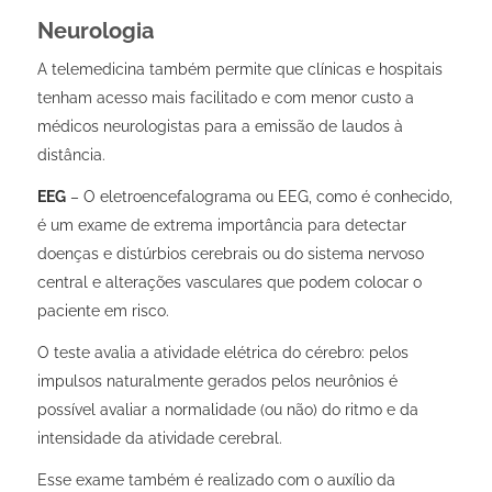
Neurologia
A telemedicina também permite que clínicas e hospitais
tenham acesso mais facilitado e com menor custo a
médicos neurologistas para a emissão de laudos à
distância.
EEG
– O eletroencefalograma ou EEG, como é conhecido,
é um exame de extrema importância para detectar
doenças e distúrbios cerebrais ou do sistema nervoso
central e alterações vasculares que podem colocar o
paciente em risco.
O teste avalia a atividade elétrica do cérebro: pelos
impulsos naturalmente gerados pelos neurônios é
possível avaliar a normalidade (ou não) do ritmo e da
intensidade da atividade cerebral.
Esse exame também é realizado com o auxílio da