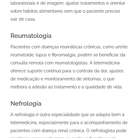
laboratoriais e de imagem, ajustar tratamentos e orientar
sobre hábitos alimentares sem que o paciente precise
sair de casa.
Reumatologia
Pacientes com doenças reumáticas crônicas, como artrite
reumatoide, lúpus e fibromialgia, podem se beneficiar da
consulta remota com reumatologistas. A telemedicina
oferece suporte contínuo para o controle da dor, ajustes
de medicação e monitoramento de sintomas, o que
melhora a adesão ao tratamento e a qualidade de vida.
Nefrologia
A nefrologia é outra especialidade que se adapta bem à
telemedicina, especialmente para o acompanhamento de
pacientes com doença renal crônica. O nefrologista pode