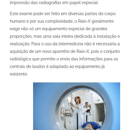
impressão das radiografias em papel especial.
Este exame pode ser feito em diversas partes do corpo
humano e por sua complexidade, o Raio-X geralmente
exige não só um equipamento especial de grandes
proporções, mas uma sala inteira dedicada à instalação e
realização. Para o uso da telemedicina não é necessária a
aquisição de um novo aparelho de Raio-X, pois o conjunto
radiológico que permite o envio das informações para as
centrais de laudos é adaptado ao equipamento já
existente.