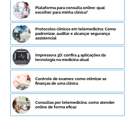
Plataforma para consulta online: qual
escolher para minha clínica?
Protocolos clínicos em telemedicina: Como
padronizar, auditar e alcançar segurança
assistencial
Impressora 3D: confira 4 aplicações da
tecnologia na medicina atual
Controle de exames: como otimizar as
finanças de uma clínica
Consultas por telemedicina: como atender
online de forma eficaz