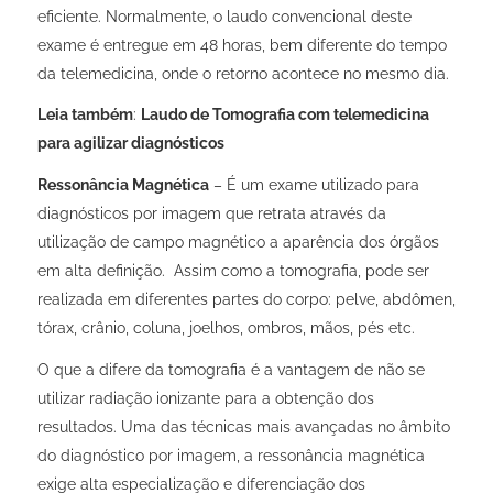
eficiente. Normalmente, o laudo convencional deste
exame é entregue em 48 horas, bem diferente do tempo
da telemedicina, onde o retorno acontece no mesmo dia.
Leia também
:
Laudo de Tomografia com telemedicina
para agilizar diagnósticos
Ressonância Magnética
– É um exame utilizado para
diagnósticos por imagem que retrata através da
utilização de campo magnético a aparência dos órgãos
em alta definição. Assim como a tomografia, pode ser
realizada em diferentes partes do corpo: pelve, abdômen,
tórax, crânio, coluna, joelhos, ombros, mãos, pés etc.
O que a difere da tomografia é a vantagem de não se
utilizar radiação ionizante para a obtenção dos
resultados. Uma das técnicas mais avançadas no âmbito
do diagnóstico por imagem, a ressonância magnética
exige alta especialização e diferenciação dos