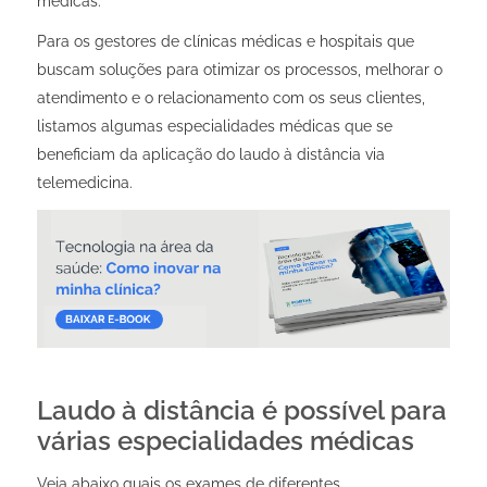
médicas.
Para os gestores de clínicas médicas e hospitais que
buscam soluções para otimizar os processos, melhorar o
atendimento e o relacionamento com os seus clientes,
listamos algumas especialidades médicas que se
beneficiam da aplicação do laudo à distância via
telemedicina.
Laudo à distância é possível para
várias especialidades médicas
Veja abaixo quais os exames de diferentes