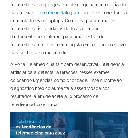
telemedicina, já que geralmente o equipamento utilizado
para o exame,
eletroencefalógrafo
, pode ser conectado a
computadores ou laptops. Com uma plataforma de
telemedicina instalada, os dados são enviados
diretamente pela internet para uma central de
telemedicina onde um neurologista emite o laudo e envia
para a clínica no mesmo dia.
A Portal Telemedicina também desenvolveu inteligência
artificial para detectar alterações nesses exames
colocando urgências como prioridade. Esse suporte ao
diagnóstico médico aumenta a assertividade nos
resultados, além de acelerar o processo de
telediagnóstico em 10x.