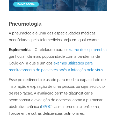
Pneumologia
A pneumologia é uma das especialidades médicas
beneficiadas pela telemedicina. Veja em qual exame:
Espirometria
– O telelaudo para o
exame de espirometria
ganhou ainda mais popularidade com a pandemia de
Covid-19, já que é um dos
exames utilizados para
monitoramento de pacientes após a infecção pelo vírus
.
Esse procedimento é usado para medir a capacidade de
inspiração e expiração de uma pessoa, ou seja, seu ciclo
de respiração. A avaliação permite diagnosticar e
acompanhar a evolução de doenças, como a pulmonar
obstrutiva crônica (
DPOC
), asma, bronquite, enfisema,
fibrose entre outras deficiências pulmonares.