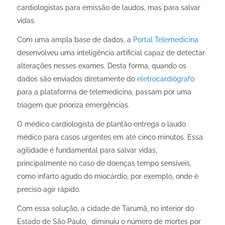
cardiologistas para emissão de laudos, mas para salvar
vidas.
Com uma ampla base de dados, a
Portal Telemedicina
desenvolveu uma inteligência artificial capaz de detectar
alterações nesses exames. Desta forma, quando os
dados são enviados diretamente do
eletrocardiógrafo
para a plataforma de telemedicina, passam por uma
triagem que prioriza emergências.
O médico cardiologista de plantão entrega o laudo
médico para casos urgentes em até cinco minutos. Essa
agilidade é fundamental para salvar vidas,
principalmente no caso de doenças tempo sensíveis,
como infarto agudo do miocárdio, por exemplo, onde é
preciso agir rápido.
Com essa solução, a cidade de Tarumã, no interior do
Estado de São Paulo, diminuiu o número de mortes por