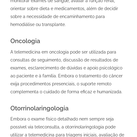
monitorar exames de sangue, avaliar a função renal,
orientar sobre dieta e medicamentos, além de decidir
sobre a necessidade de encaminhamento para
hemodiálise ou transplante.
Oncologia
A telemedicina em oncologia pode ser utilizada para
consultas de seguimento, discussão de resultados de
exames, esclarecimento de dúvidas e apoio psicológico
ao paciente e à família. Embora o tratamento do câncer
exija procedimentos presenciais, o suporte remoto
complementa o cuidado de forma eficaz e humanizada.
Otorrinolaringologia
Embora o exame físico detalhado nem sempre seja
possível via teleconsulta, a otorrinolaringologia pode
utilizar a telemedicina para triagens iniciais, avaliação de