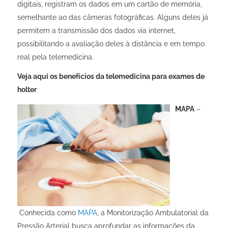
digitais, registram os dados em um cartão de memória,
semelhante ao das câmeras fotográficas. Alguns deles já
permitem a transmissão dos dados via internet,
possibilitando a avaliação deles à distância e em tempo
real pela telemedicina.
Veja aqui os benefícios da telemedicina para exames de
holter
MAPA
–
Conhecida como
MAPA
, a Monitorização Ambulatorial da
Pressão Arterial busca aprofundar as informações da