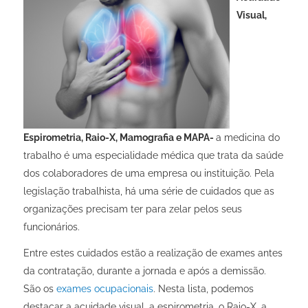
Visual,
Espirometria, Raio-X, Mamografia e MAPA-
a medicina do
trabalho é uma especialidade médica que trata da saúde
dos colaboradores de uma empresa ou instituição. Pela
legislação trabalhista, há uma série de cuidados que as
organizações precisam ter para zelar pelos seus
funcionários.
Entre estes cuidados estão a realização de exames antes
da contratação, durante a jornada e após a demissão.
São os
exames ocupacionais
. Nesta lista, podemos
destacar a acuidade visual, a espirometria, o Raio-X, a