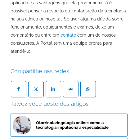
aplicada e as vantagens que ela proporciona, já é
possível pensar a respeito da implantação da tecnologia
na sua clínica ou hospital. Se tiver alguma dúvida sobre
funcionamento, equipamentos e exames, deixe um
comentário ou
entre em
contato
com um de nossos
consultores. A Portal tem uma equipe pronta para
atendê-lo!
Compartilhe nas redes
Talvez você goste dos artigos
Otorrinolaringologia online: como a
tecnologia impulsiona a especialidade