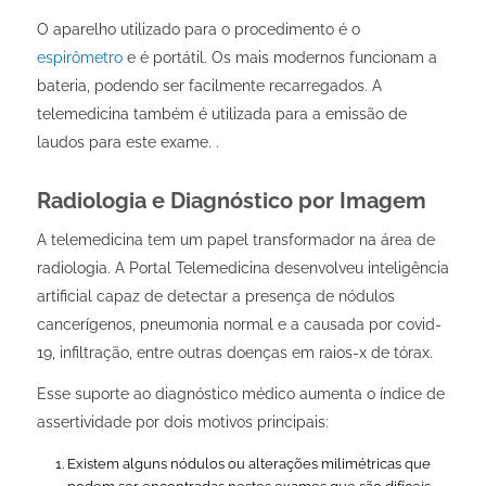
O aparelho utilizado para o procedimento é o
espirômetro
e é portátil. Os mais modernos funcionam a
bateria, podendo ser facilmente recarregados. A
telemedicina também é utilizada para a emissão de
laudos para este exame. .
Radiologia e Diagnóstico por Imagem
A telemedicina tem um papel transformador na área de
radiologia. A Portal Telemedicina desenvolveu inteligência
artificial capaz de detectar a presença de nódulos
cancerígenos, pneumonia normal e a causada por covid-
19, infiltração, entre outras doenças em raios-x de tórax.
Esse suporte ao diagnóstico médico aumenta o índice de
assertividade por dois motivos principais:
Existem alguns nódulos ou alterações milimétricas que