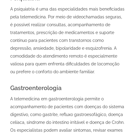
A psiquiatria é uma das especialidades mais beneficiadas
pela telemedicina. Por meio de videochamadas seguras,
é possível realizar consultas, acompanhamento de
tratamentos, prescrição de medicamentos e suporte
contínuo para pacientes com transtornos como
depressão, ansiedade, bipolaridade e esquizofrenia. A
comodidade do atendimento remoto é especialmente
valiosa para quem enfrenta dificuldades de locomoção
ou prefere o conforto do ambiente familiar.
Gastroenterologia
A telemedicina em gastroenterologia permite o
acompanhamento de pacientes com doenças do sistema
digestivo, como gastrite, refluxo gastroesofágico, doença
celíaca, síndrome do intestino irritável e doença de Crohn.
Os especialistas podem avaliar sintomas, revisar exames