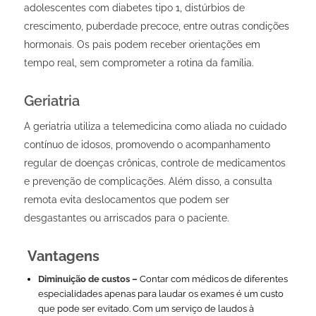
adolescentes com diabetes tipo 1, distúrbios de
crescimento, puberdade precoce, entre outras condições
hormonais. Os pais podem receber orientações em
tempo real, sem comprometer a rotina da família.
Geriatria
A geriatria utiliza a telemedicina como aliada no cuidado
contínuo de idosos, promovendo o acompanhamento
regular de doenças crônicas, controle de medicamentos
e prevenção de complicações. Além disso, a consulta
remota evita deslocamentos que podem ser
desgastantes ou arriscados para o paciente.
Vantagens
Diminuição de custos –
Contar com médicos de diferentes
especialidades apenas para laudar os exames é um custo
que pode ser evitado. Com um serviço de laudos à