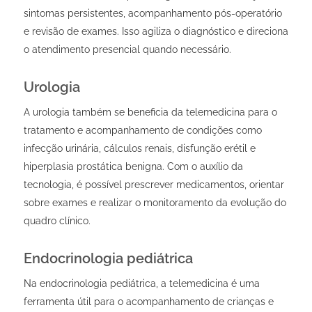
sintomas persistentes, acompanhamento pós-operatório
e revisão de exames. Isso agiliza o diagnóstico e direciona
o atendimento presencial quando necessário.
Urologia
A urologia também se beneficia da telemedicina para o
tratamento e acompanhamento de condições como
infecção urinária, cálculos renais, disfunção erétil e
hiperplasia prostática benigna. Com o auxílio da
tecnologia, é possível prescrever medicamentos, orientar
sobre exames e realizar o monitoramento da evolução do
quadro clínico.
Endocrinologia pediátrica
Na endocrinologia pediátrica, a telemedicina é uma
ferramenta útil para o acompanhamento de crianças e