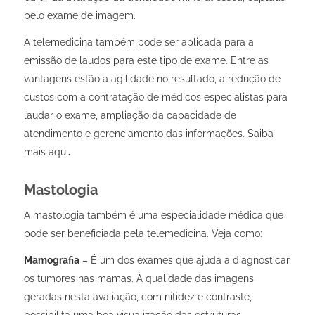
pelo exame de imagem.
A telemedicina também pode ser aplicada para a
emissão de laudos para este tipo de exame. Entre as
vantagens estão a agilidade no resultado, a redução de
custos com a contratação de médicos especialistas para
laudar o exame, ampliação da capacidade de
atendimento e gerenciamento das informações. Saiba
mais
aqui
.
Mastologia
A mastologia também é uma especialidade médica que
pode ser beneficiada pela telemedicina. Veja como:
Mamografia
– É um dos exames que ajuda a diagnosticar
os tumores nas mamas. A qualidade das imagens
geradas nesta avaliação, com nitidez e contraste,
possibilita uma boa visualização das estruturas