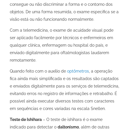
consegue ou não discriminar a forma e o contorno dos
objetos. De uma forma resumida, o exame especifica se a
visão está ou não funcionando normalmente.
Com a telemedicina, o exame de acuidade visual pode
ser aplicado facilmente por técnicos e enfermeiros em
qualquer clínica, enfermagem ou hospital do país, e
enviado digitalmente para oftalmologistas laudarem
remotamente.
Quando feito com o auxílio de
optômetros
, a operação
fica ainda mais simplificada e os resultados são captados
e enviados digitalmente para os serviços de telemedicina,
evitando erros no registro de informações e retrabalho. É
possível ainda executar diversos testes com caracteres
em sequências e cores variadas na escala Snellen.
Teste de Ishihara
–
O teste de ishihara é o exame
indicado para detectar o
daltonismo
, além de outras