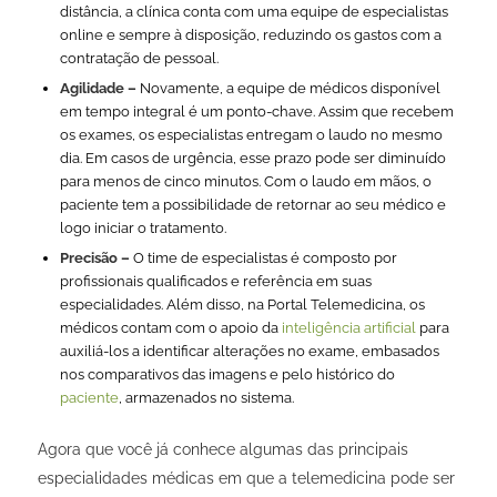
distância, a clínica conta com uma equipe de especialistas
online e sempre à disposição, reduzindo os gastos com a
contratação de pessoal.
Agilidade –
Novamente, a equipe de médicos disponível
em tempo integral é um ponto-chave. Assim que recebem
os exames, os especialistas entregam o laudo no mesmo
dia. Em casos de urgência, esse prazo pode ser diminuído
para menos de cinco minutos. Com o laudo em mãos, o
paciente tem a possibilidade de retornar ao seu médico e
logo iniciar o tratamento.
Precisão –
O time de especialistas é composto por
profissionais qualificados e referência em suas
especialidades. Além disso, na Portal Telemedicina, os
médicos contam com o apoio da
inteligência artificial
para
auxiliá-los a identificar alterações no exame, embasados
nos comparativos das imagens e pelo histórico do
paciente
, armazenados no sistema.
Agora que você já conhece algumas das principais
especialidades médicas em que a telemedicina pode ser