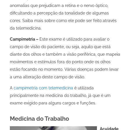
anomalias que prejudicam a retina e o nervo óptico,
dificultando a percepção da tonalidade de algumas
cores. Saiba mais sobre como ele pode ser feito através
da telemedicina
.
Campimetria –
Este exame é utilizado para avaliar o
campo de visão do paciente, ou seja, aquilo que está
diante dos olhos e também a visão periférica, que mapeia
movimentos e estímulos fora do ponto onde os olhos
estão focando no momento. Várias doenças podem levar
a uma alteração deste campo de visão.
A
campimetria com telemedicina
é utilizada
principalmente na medicina do trabalho, já que é um
exame exigido para alguns cargos e funções.
Medicina do Trabalho
Acuidade