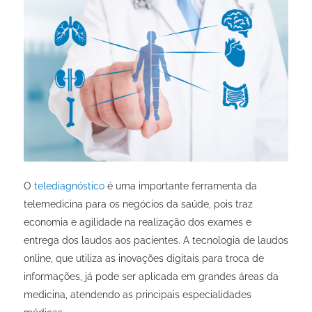
O
telediagnóstico
é uma importante ferramenta da
telemedicina para os negócios da saúde, pois traz
economia e agilidade na realização dos exames e
entrega dos laudos aos pacientes. A tecnologia de laudos
online, que utiliza as inovações digitais para troca de
informações, já pode ser aplicada em grandes áreas da
medicina, atendendo as principais especialidades