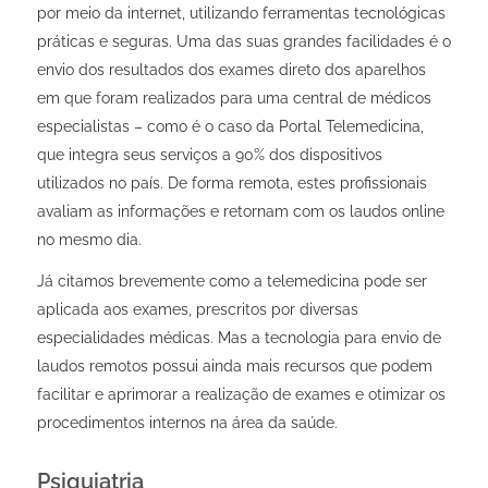
por meio da internet, utilizando ferramentas tecnológicas
práticas e seguras. Uma das suas grandes facilidades é o
envio dos resultados dos exames direto dos aparelhos
em que foram realizados para uma central de médicos
especialistas – como é o caso da
Portal Telemedicina
,
que integra seus serviços a 90% dos dispositivos
utilizados no país. De forma remota, estes profissionais
avaliam as informações e retornam com os laudos online
no mesmo dia.
Já citamos brevemente como a telemedicina pode ser
aplicada aos exames, prescritos por diversas
especialidades médicas. Mas a tecnologia para envio de
laudos remotos possui ainda mais recursos que podem
facilitar e aprimorar a realização de exames e otimizar os
procedimentos internos na área da saúde.
Psiquiatria