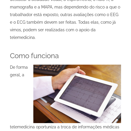
mamografia e a MAPA, mas dependendo do risco a que o
trabalhador está exposto, outras avaliações como o EEG
e o ECG também devem ser feitas. Todas elas, como já
vimos, podem ser realizadas com o apoio da
telemedicina.
Como funciona
De forma
geral, a
telemedicina oportuniza a troca de informações médicas