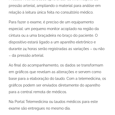
pressão arterial, ampliando o material para análise em
relação à leitura única feita no consultório médico.
Para fazer o exame, é preciso de um equipamento
especial: um pequeno monitor acoplado na região da
cintura ou a uma braçadeira no braço do paciente. O
dispositivo estará ligado a um aparelho eletrônico e
durante 24 horas serão registradas as variações – ou não
– da pressão arterial.
Ao final do acompanhamento, os dados se transformam
em gráficos que revelam as alterações e servem como
base para a elaboração do laudo. Com a telemedicina, os
gráficos podem ser enviados diretamente do aparelho
para a central remota de médicos.
Na Portal Telemedicina ou laudos médicos para este
exame são entregues no mesmo dia.