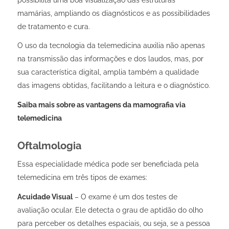
mamárias, ampliando os diagnósticos e as possibilidades
de tratamento e cura.
O uso da tecnologia da telemedicina auxilia não apenas
na transmissão das informações e dos laudos, mas, por
sua característica digital, amplia também a qualidade
das imagens obtidas, facilitando a leitura e o diagnóstico.
Saiba mais sobre as vantagens da mamografia via
telemedicina
Oftalmologia
Essa especialidade médica pode ser beneficiada pela
telemedicina em três tipos de exames:
Acuidade Visual
– O exame é um dos testes de
avaliação ocular. Ele detecta o grau de aptidão do olho
para perceber os detalhes espaciais, ou seja, se a pessoa