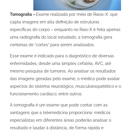
Tomografia –
Exame realizado por meio de Raios-X que
capta imagens em alta definição de estruturas
específicas do corpo – enquanto no Raio-X é feita apenas
uma radiografia do local estudado, a tomografia gera
centenas de “cortes” para serem analisados.
Esse exame é indicado para o diagnóstico de diversas
enfermidades, desde uma simples cefaléia, AVC, até
mesmo pesquisa de tumores. Ao analisar os resultados
das imagens geradas pelo exame, o médico pode avaliar
aspectos do sistema neurológico, musculoesquelético e o
funcionamento cardíaco, entre outros.
A tomografia é um exame que pode contar com as
vantagens que a telemedicina proporciona: médicos
especialistas em diferentes áreas poderão analisar o
resultado e laudar à distância, de forma rápida e