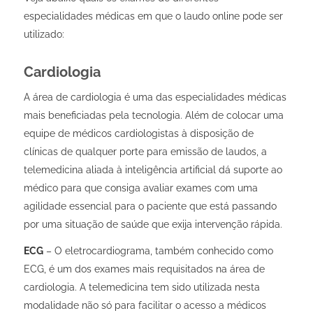
especialidades médicas em que o laudo online pode ser
utilizado:
Cardiologia
A área de cardiologia é uma das especialidades médicas
mais beneficiadas pela tecnologia. Além de colocar uma
equipe de médicos cardiologistas à disposição de
clínicas de qualquer porte para emissão de laudos, a
telemedicina aliada à inteligência artificial dá suporte ao
médico para que consiga avaliar exames com uma
agilidade essencial para o paciente que está passando
por uma situação de saúde que exija intervenção rápida.
ECG
– O eletrocardiograma, também conhecido como
ECG, é um dos exames mais requisitados na área de
cardiologia. A telemedicina tem sido utilizada nesta
modalidade não só para facilitar o acesso a médicos