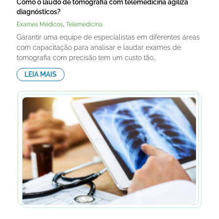
Como o laudo de tomografia com telemedicina agiliza
diagnósticos?
,
Exames Médicos
Telemedicina
Garantir uma equipe de especialistas em diferentes áreas
com capacitação para analisar e laudar exames de
tomografia com precisão tem um custo tão…
LEIA MAIS