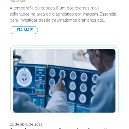
Pacientes
A tomografia da cabeça é um dos exames mais
solicitados na área de diagnóstico por imagem. Essencial
para investigar desde traumatismos cranianos até…
LEIA MAIS
22 de abril de 2022