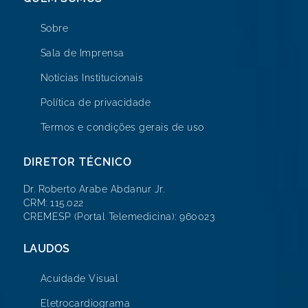
Sobre
Sala de Imprensa
Notícias Institucionais
Política de privacidade
Termos e condições gerais de uso
DIRETOR TÉCNICO
Dr. Roberto Arabe Abdanur Jr.
CRM: 115.022
CREMESP (Portal Telemedicina): 960023
LAUDOS
Acuidade Visual
Eletrocardiograma