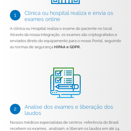
Clínica ou hospital realiza e envia os
exames online
A clínica ou Hospital realiza o exame do paciente no local.
Através da nossa integração, os exames são criptografados e
enviados direto do equipamento para o nosso Portal, seguindo
as normas de segurança
HIPAA e GDPR.
Analise dos exames e liberação dos
laudos
Nossos médicos especialistas de centros referência do Brasil
recebem os exames, analisam, e liberam os laudos em até 24