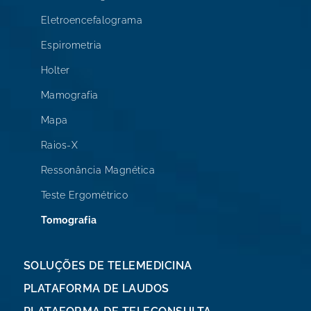
Eletroencefalograma
Espirometria
Holter
Mamografia
Mapa
Raios-X
Ressonância Magnética
Teste Ergométrico
Tomografia
SOLUÇÕES DE TELEMEDICINA
PLATAFORMA DE LAUDOS