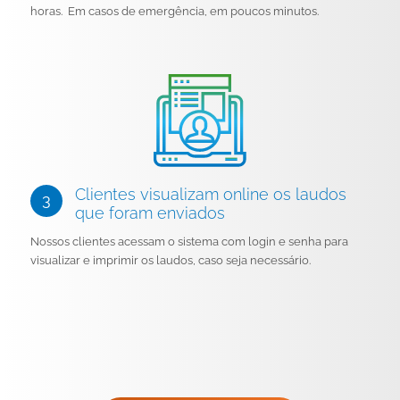
horas. Em casos de emergência, em poucos minutos.
Clientes visualizam online os laudos
que foram enviados
Nossos clientes acessam o sistema com login e senha para
visualizar e imprimir os laudos, caso seja necessário.