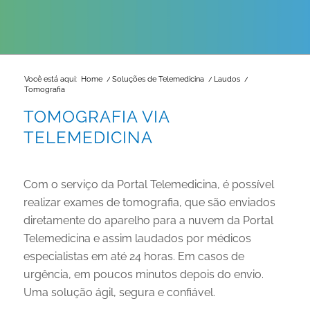
Você está aqui:
Home
/
Soluções de Telemedicina
/
Laudos
/
Tomografia
TOMOGRAFIA VIA
TELEMEDICINA
Com o serviço da Portal Telemedicina, é possível
realizar exames de tomografia, que são enviados
diretamente do aparelho para a nuvem da Portal
Telemedicina e assim laudados por médicos
especialistas em até 24 horas. Em casos de
urgência, em poucos minutos depois do envio.
Uma solução ágil, segura e confiável.