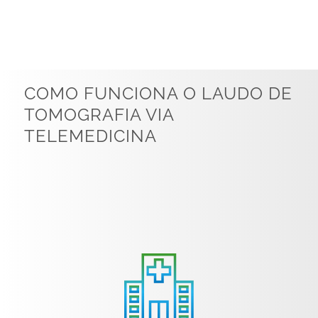
COMO FUNCIONA O LAUDO DE
TOMOGRAFIA VIA
TELEMEDICINA