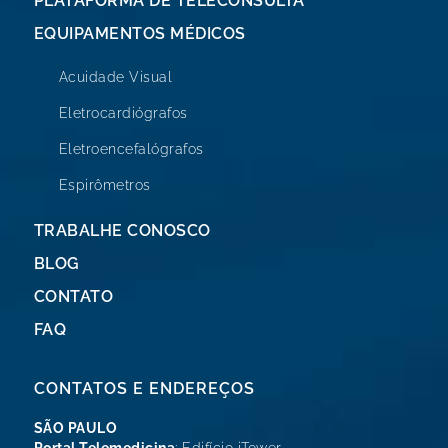
PLATAFORMA DE TELECONSULTA
EQUIPAMENTOS MÉDICOS
Acuidade Visual
Eletrocardiógrafos
Eletroencefalógrafos
Espirômetros
TRABALHE CONOSCO
BLOG
CONTATO
FAQ
CONTATOS E ENDEREÇOS
SÃO PAULO