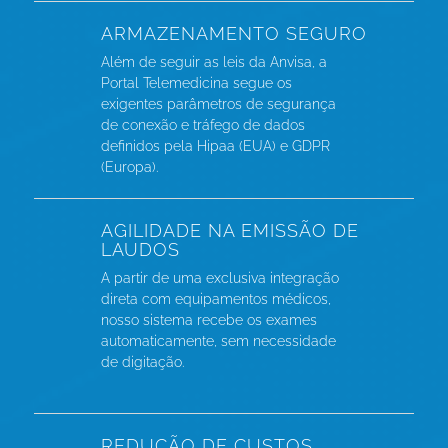
ARMAZENAMENTO SEGURO
Além de seguir as leis da Anvisa, a
Portal Telemedicina segue os
exigentes parâmetros de segurança
de conexão e tráfego de dados
definidos pela Hipaa (EUA) e GDPR
(Europa).
AGILIDADE NA EMISSÃO DE
LAUDOS
A partir de uma exclusiva integração
direta com equipamentos médicos,
nosso sistema recebe os exames
automaticamente, sem necessidade
de digitação.
REDUÇÃO DE CUSTOS