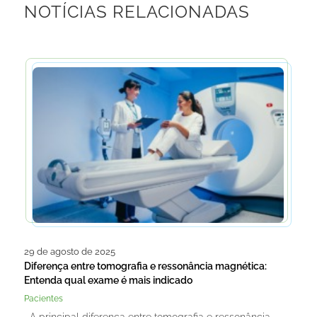
NOTÍCIAS RELACIONADAS
29 de agosto de 2025
Diferença entre tomografia e ressonância magnética:
Entenda qual exame é mais indicado
Pacientes
A principal diferença entre tomografia e ressonância