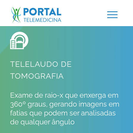
TELELAUDO DE
TOMOGRAFIA
Exame de raio-x que enxerga em
360º graus, gerando imagens em
fatias que podem ser analisadas
de qualquer ângulo