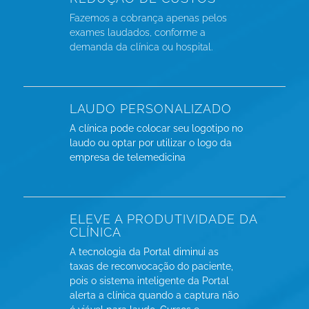
Fazemos a cobrança apenas pelos
exames laudados, conforme a
demanda da clínica ou hospital.
LAUDO PERSONALIZADO
A clínica pode colocar seu logotipo no
laudo ou optar por utilizar o logo da
empresa de telemedicina
ELEVE A PRODUTIVIDADE DA
CLÍNICA
A tecnologia da Portal diminui as
taxas de reconvocação do paciente,
pois o sistema inteligente da Portal
alerta a clínica quando a captura não