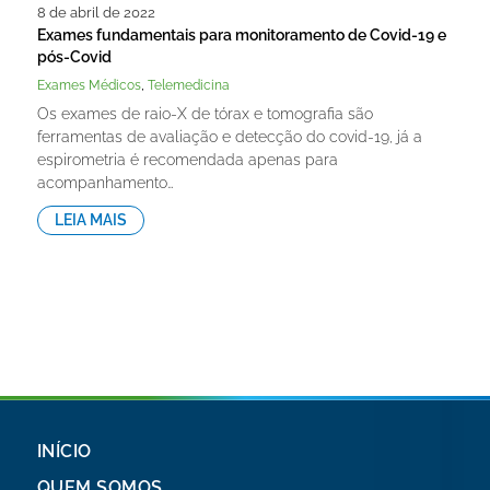
8 de abril de 2022
Exames fundamentais para monitoramento de Covid-19 e
pós-Covid
,
Exames Médicos
Telemedicina
Os exames de raio-X de tórax e tomografia são
ferramentas de avaliação e detecção do covid-19, já a
espirometria é recomendada apenas para
acompanhamento…
LEIA MAIS
INÍCIO
QUEM SOMOS