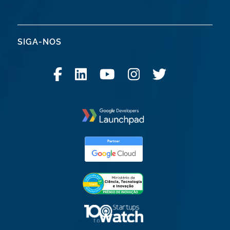
SIGA-NOS