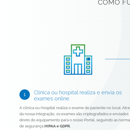
COMO FU
Clínica ou hospital realiza e envia os
exames online
A clínica ou Hospital realiza o exame do paciente no local. Atr
da nossa integração, os exames são criptografados e enviados
direto do equipamento para o nosso Portal, seguindo as norma
de segurança
HIPAA e GDPR.