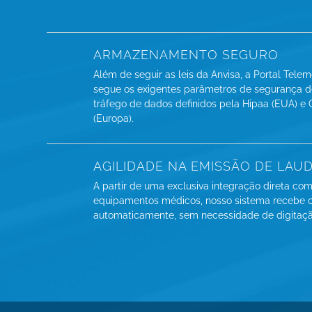
ARMAZENAMENTO SEGURO
Além de seguir as leis da Anvisa, a Portal Tele
segue os exigentes parâmetros de segurança d
tráfego de dados definidos pela Hipaa (EUA) e
(Europa).
AGILIDADE NA EMISSÃO DE LAU
A partir de uma exclusiva integração direta co
equipamentos médicos, nosso sistema recebe 
automaticamente, sem necessidade de digitaçã