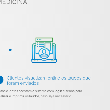
MEDICINA
Clientes visualizam online os laudos que
foram enviados
sos clientes acessam o sistema com login e senha para
ualizar e imprimir os laudos, caso seja necessário.