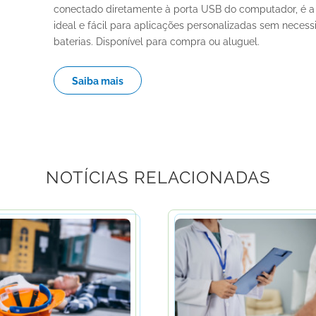
conectado diretamente à porta USB do computador, é a
ideal e fácil para aplicações personalizadas sem neces
baterias. Disponível para compra ou aluguel.
Saiba mais
NOTÍCIAS RELACIONADAS