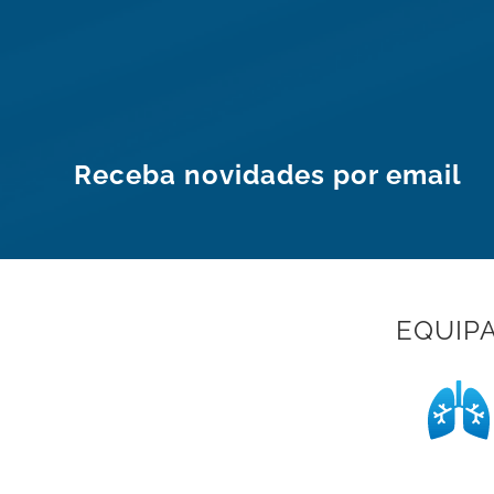
Receba novidades por email
EQUIP