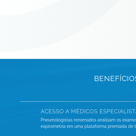
BENEFÍCIO
ACESSO A MÉDICOS ESPECIALIS
Pneumologistas renomados analisam os exame
espirometria em uma plataforma premiada de 