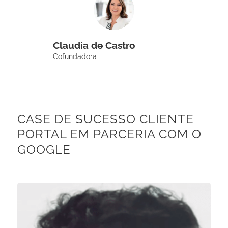
Claudia de Castro
Cofundadora
CASE DE SUCESSO CLIENTE
PORTAL EM PARCERIA COM O
GOOGLE