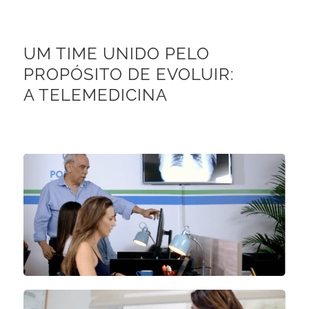
UM TIME UNIDO PELO
PROPÓSITO DE EVOLUIR:
A TELEMEDICINA