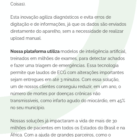
Coisas).
Esta inovação agiliza diagnósticos e evita erros de
digitação e de informações, já que os dados são enviados
diretamente do aparelho, sem a necessidade de realizar
upload manual.
Nossa plataforma utiliza
modelos de inteligência artificial,
treinados em milhões de exames, para detectar achados
e fazer uma triagem de emergências. Essa tecnologia
permite que laudos de ECG com alterações importantes
sejam entregues em até 3 minutos. Com essa solução,
um de nossos clientes conseguiu reduzir, em um ano, o
número de mortes por doenças crônicas não
transmissíveis, como infarto agudo do miocárdio, em 45%
no seu município.
Nossas soluções já impactaram a vida de mais de 30
milhões de pacientes em todos os Estados do Brasil e na
África. Com a ajuda de grandes parceiros, como o