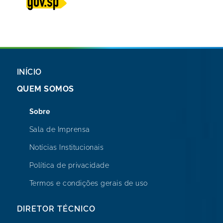
INÍCIO
QUEM SOMOS
Sobre
Sala de Imprensa
Notícias Institucionais
Política de privacidade
Termos e condições gerais de uso
DIRETOR TÉCNICO