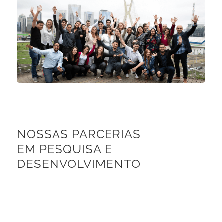
NOSSAS PARCERIAS
EM PESQUISA E
DESENVOLVIMENTO