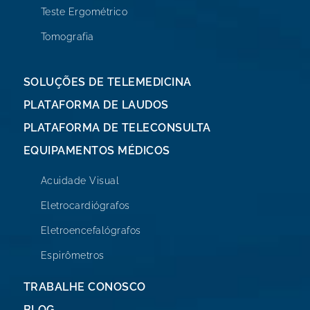
Teste Ergométrico
Tomografia
SOLUÇÕES DE TELEMEDICINA
PLATAFORMA DE LAUDOS
PLATAFORMA DE TELECONSULTA
EQUIPAMENTOS MÉDICOS
Acuidade Visual
Eletrocardiógrafos
Eletroencefalógrafos
Espirômetros
TRABALHE CONOSCO
BLOG