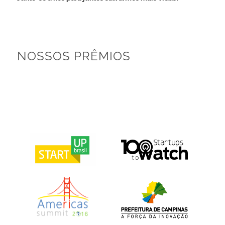
NOSSOS PRÊMIOS