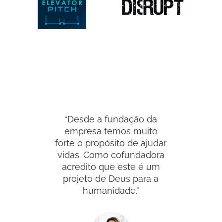
“Desde a fundação da
empresa temos muito
forte o propósito de ajudar
vidas. Como cofundadora
acredito que este é um
projeto de Deus para a
humanidade.”