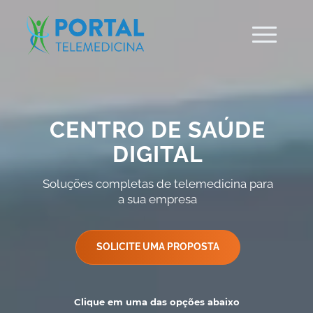
CENTRO DE SAÚDE
DIGITAL
Soluções completas de telemedicina para
a sua empresa
SOLICITE UMA PROPOSTA
Clique em uma das opções abaixo