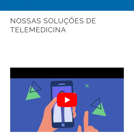
NOSSAS SOLUÇÕES DE
TELEMEDICINA