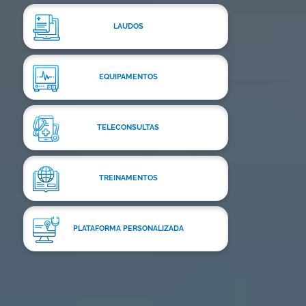
LAUDOS
EQUIPAMENTOS
TELECONSULTAS
TREINAMENTOS
PLATAFORMA PERSONALIZADA