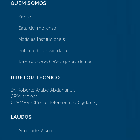
QUEM SOMOS
Sobre
Sala de Imprensa
Notícias Institucionais
Política de privacidade
Termos e condições gerais de uso
DIRETOR TÉCNICO
Dr. Roberto Arabe Abdanur Jr.
CRM: 115.022
CREMESP (Portal Telemedicina): 960023
LAUDOS
Acuidade Visual