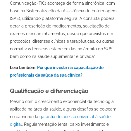
Comunicação (TIC) aconteça de forma sincrônica, com
base na Sistematização da Assistência de Enfermagem
(SAE), utilizando plataforma segura. A consulta poderá
gerar a prescrição de medicamentos, solicitação de
exames e encaminhamentos, desde que previstos em
protocolos, diretrizes clínicas e terapêuticas, ou outras
normativas técnicas estabelecidas no âmbito do SUS,
bem como na saúde suplementar e privada”.
Leia também:
Por que investir na capacitação de
profissionais de saúde da sua clínica?
Qualificação e diferenciação
Mesmo com o crescimento exponencial da tecnologia
aplicada na área da saúde, alguns desafios se colocam
no caminho da
garantia de acesso universal à saúde
digital
. Regulamentação lenta, baixo investimento e