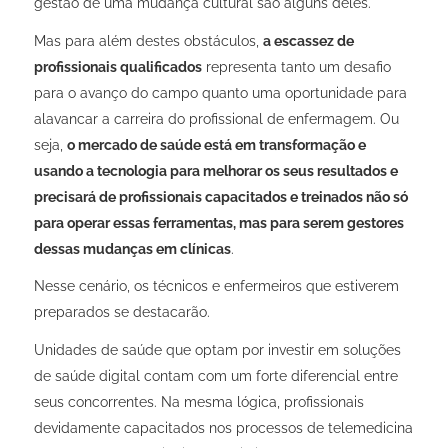
gestão de uma mudança cultural são alguns deles.
Mas para além destes obstáculos,
a escassez de
profissionais qualificados
representa tanto um desafio
para o avanço do campo quanto uma oportunidade para
alavancar a carreira do profissional de enfermagem. Ou
seja,
o mercado de saúde está em transformação e
usando a tecnologia para melhorar os seus resultados e
precisará de profissionais capacitados e treinados não só
para operar essas ferramentas, mas para serem gestores
dessas mudanças em clínicas
.
Nesse cenário, os técnicos e enfermeiros que estiverem
preparados se destacarão.
Unidades de saúde que optam por investir em soluções
de saúde digital contam com um forte diferencial entre
seus concorrentes. Na mesma lógica, profissionais
devidamente capacitados nos processos de telemedicina