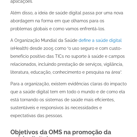
aplicações.
Além disso, a ideia de saúde digital passa por uma nova
abordagem na forma em que olhamos para os
problemas globais e como vamos enfrentá-los.
A Organização Mundial da Saúde
define a saúde digital
(
eHealth
) desde 2005 como “o uso seguro e com custo-
benefício positivo das TICs no suporte à saúde e campos
relacionados, incluindo prestação de serviços, vigilância,
literatura, educação, conhecimento e pesquisa na área”.
Para a organização, existem evidências claras do impacto
que a saúde digital tem em todo o mundo e de como ela
está tornando os sistemas de saúde mais eficientes,
sustentáveis e responsivos às necessidades e
expectativas das pessoas.
Objetivos da OMS na promoção da