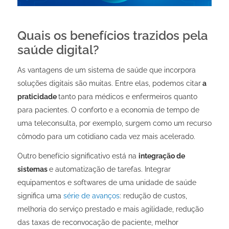
Quais os benefícios trazidos pela
saúde digital?
As vantagens de um sistema de saúde que incorpora
soluções digitais são muitas. Entre elas, podemos citar
a
praticidade
tanto para médicos e enfermeiros quanto
para pacientes. O conforto e a economia de tempo de
uma teleconsulta, por exemplo, surgem como um recurso
cômodo para um cotidiano cada vez mais acelerado.
Outro benefício significativo está na
integração de
sistemas
e automatização de tarefas. Integrar
equipamentos e softwares de uma unidade de saúde
significa uma
série de avanços
: redução de custos,
melhoria do serviço prestado e mais agilidade, redução
das taxas de reconvocação de paciente, melhor