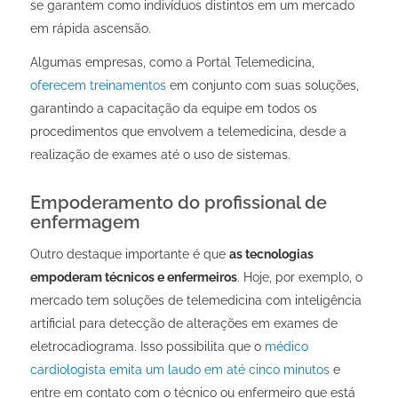
se garantem como indivíduos distintos em um mercado
em rápida ascensão.
Algumas empresas, como a Portal Telemedicina,
oferecem treinamentos
em conjunto com suas soluções,
garantindo a capacitação da equipe em todos os
procedimentos que envolvem a telemedicina, desde a
realização de exames até o uso de sistemas.
Empoderamento do profissional de
enfermagem
Outro destaque importante é que
as tecnologias
empoderam técnicos e enfermeiros
. Hoje, por exemplo, o
mercado tem soluções de telemedicina com inteligência
artificial para detecção de alterações em exames de
eletrocadiograma. Isso possibilita que o
médico
cardiologista emita um laudo em até cinco minutos
e
entre em contato com o técnico ou enfermeiro que está