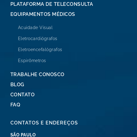
PLATAFORMA DE TELECONSULTA
EQUIPAMENTOS MÉDICOS
Acuidade Visual
Eletrocardiógrafos
Eletroencefalógrafos
Espirômetros
TRABALHE CONOSCO
BLOG
CONTATO
FAQ
CONTATOS E ENDEREÇOS
SÃO PAULO