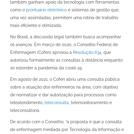
também ganham apoio da tecnologia com ferramentas
como o
prontuário eletrônico
e sistemas de gestão que,
uma vez assimiladas, permitem uma rotina de trabalho
mais eficiente e otimizada.
No Brasil, a discussão legal também busca acompanhar
os avanços. Em março de 2020, o Conselho Federal de
Enfermagem (Cofen) aprovou a
Resolução 634
, que
autorizou formalmente as consultas à distância enquanto
se estender a pandemia da covid-19.
Em agosto de 2021, o Cofen abriu uma consulta pública
sobre a atuação dos enfermeiros na área, com objetivo
de normatizar e dar autorização para processos como
teleatendimento,
teleconsulta,
telemonitoramento e
teleconsultoria.
De acordo com o Conselho, “a proposta é que a consulta
de enfermagem mediada por Tecnologia da Informação e