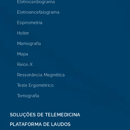
Eletrocardiograma
Eletroencefalograma
Espirometria
Holter
Mamografia
Mapa
Raios-X
Ressonância Magnética
Teste Ergométrico
Tomografia
SOLUÇÕES DE TELEMEDICINA
PLATAFORMA DE LAUDOS