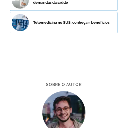
demandas da saúde
Telemedicina no SUS: conheça 5 benefícios
SOBRE O AUTOR