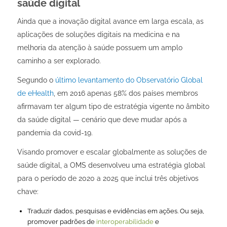
saúde digital
Ainda que a inovação digital avance em larga escala, as
aplicações de soluções digitais na medicina e na
melhoria da atenção à saúde possuem um amplo
caminho a ser explorado.
Segundo o
último levantamento do Observatório Global
de eHealth
, em 2016 apenas 58% dos países membros
afirmavam ter algum tipo de estratégia vigente no âmbito
da saúde digital — cenário que deve mudar após a
pandemia da covid-19.
Visando promover e escalar globalmente as soluções de
saúde digital, a OMS desenvolveu uma estratégia global
para o período de 2020 a 2025 que inclui três objetivos
chave:
Traduzir dados, pesquisas e evidências em ações. Ou seja,
promover padrões de
interoperabilidade
e