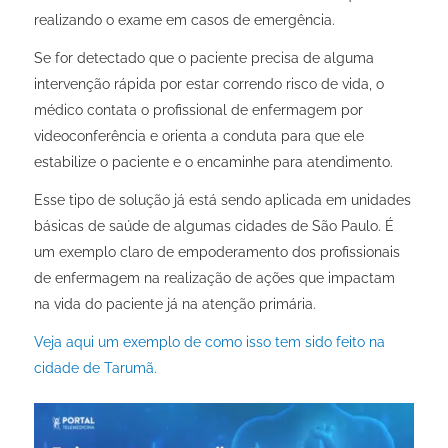
realizando o exame em casos de emergência.
Se for detectado que o paciente precisa de alguma
intervenção rápida por estar correndo risco de vida, o
médico contata o profissional de enfermagem por
videoconferência e orienta a conduta para que ele
estabilize o paciente e o encaminhe para atendimento.
Esse tipo de solução já está sendo aplicada em unidades
básicas de saúde de algumas cidades de São Paulo. É
um exemplo claro de empoderamento dos profissionais
de enfermagem na realização de ações que impactam
na vida do paciente já na atenção primária.
Veja aqui um exemplo de como isso tem sido feito na
cidade de Tarumã.