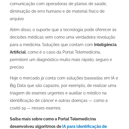
comunicação com operadoras de planos de saúde,
diminuição de erro humano e de material físico de
arquivo.
Além disso, o suporte que a tecnologia pode oferecer às
decisões médicas vem como uma verdadeira revolução
para a medicina. Soluções que contam com
Inteligência
Artificial
, como é o caso da Portal Telemedicina,
permitem um diagnóstico muito mais rápido, seguro e
preciso.
Hoje o mercado já conta com soluções baseadas em IA e
Big Data que são capazes, por exemplo, de realizar uma
triagem de exames urgentes e auxiliar o médico na
identificação de câncer e outras doenças — como a
covid-19 — nesses exames.
Saiba mais sobre como a Portal Telemedicina
desenvolveu algoritmos de
IA para identificação de