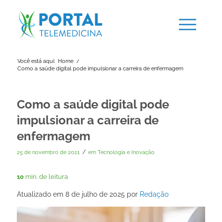
Você está aqui:
Home
/
Como a saúde digital pode impulsionar a carreira de enfermagem
Como a saúde digital pode
impulsionar a carreira de
enfermagem
/
25 de novembro de 2021
em
Tecnologia e Inovação
10
min. de leitura
Atualizado em 8 de julho de 2025 por
Redação