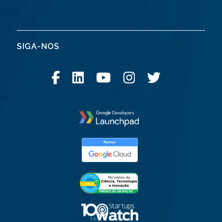
SIGA-NOS