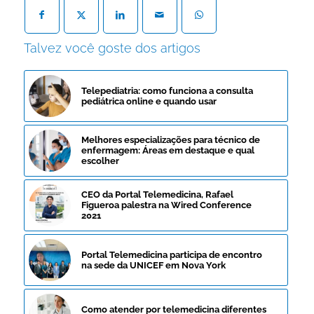
Talvez você goste dos artigos
Telepediatria: como funciona a consulta
pediátrica online e quando usar
Melhores especializações para técnico de
enfermagem: Áreas em destaque e qual
escolher
CEO da Portal Telemedicina, Rafael
Figueroa palestra na Wired Conference
2021
Portal Telemedicina participa de encontro
na sede da UNICEF em Nova York
Como atender por telemedicina diferentes