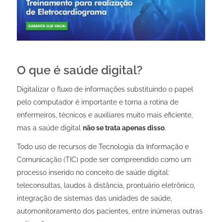
O que é saúde digital?
Digitalizar o fluxo de informações substituindo o papel
pelo computador é importante e torna a rotina de
enfermeiros, técnicos e auxiliares muito mais eficiente,
mas a saúde digital
não se trata apenas disso
.
Todo uso de recursos de Tecnologia da Informação e
Comunicação (TIC) pode ser compreendido como um
processo inserido no conceito de saúde digital:
teleconsultas, laudos à distância, prontuário eletrônico,
integração de sistemas das unidades de saúde,
automonitoramento dos pacientes, entre inúmeras outras