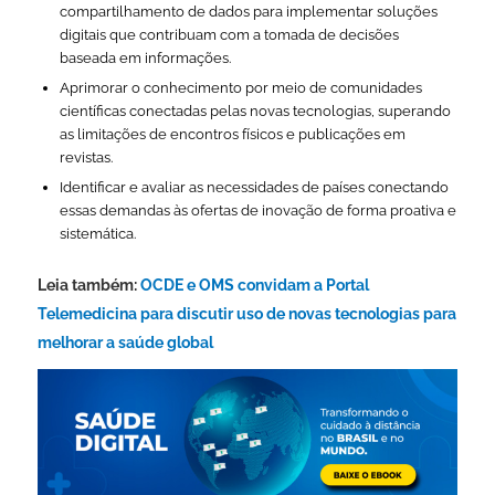
compartilhamento de dados para implementar soluções
digitais que contribuam com a tomada de decisões
baseada em informações.
Aprimorar o conhecimento por meio de comunidades
científicas conectadas pelas novas tecnologias, superando
as limitações de encontros físicos e publicações em
revistas.
Identificar e avaliar as necessidades de países conectando
essas demandas às ofertas de inovação de forma proativa e
sistemática.
Leia também:
OCDE e OMS convidam a Portal
Telemedicina para discutir uso de novas tecnologias para
melhorar a saúde global