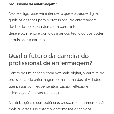
profissional de enfermagem?
Neste artigo você vai entender o que é a saúde digital,
quais os desafios para o profissional de enfermagem
dentro desse ecossistema em constante
desenvolvimento e como os avanços tecnológicos podem
impulsionar a carreira.
Qual o futuro da carreira do
profissional de enfermagem?
Dentro de um cenário cada vez mais digital, a carreira do
profissional de enfermagem é mais uma das atividades
que passa por frequente atualização, reflexão e
adequação às novas tecnologias.
As atribuições e competências crescem em número e são
mais diversas. No entanto, enfermeiros e técnicos