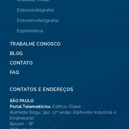
Eletrocardiógrafos
Eletroencefalógrafos
Espirômetros
TRABALHE CONOSCO
BLOG
CONTATO
FAQ
CONTATOS E ENDEREÇOS
SÃO PAULO
Portal Telemedicina
: Edifício iTower
Alameda Xingu, 350, 17º andar. Alphaville Industrial e
Empresarial
Barueri - SP