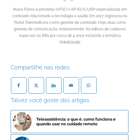
Maira Flores é jornalista (UFSC) e RP (ECA/USP) especializada em
conteúdo relacionado a tecnologia e saúde. Em 2017, ingressou na
Portal Telemedicina como gerente de conteúdo. Hoje atua como
gerente de comunicação. Anteriormente, foi editora de cadernos
especiais na RBS por cerca de 4 anos incluindo a temática
Vida&Saúde.
Compartilhe nas redes
Talvez você goste dos artigos
Teleassistência: o que é, como funciona e
quando usar no cuidado remoto