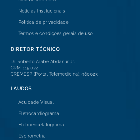
Notícias Institucionais
Política de privacidade
Termos e condições gerais de uso
DIRETOR TÉCNICO
Dr. Roberto Arabe Abdanur Jr.
CRM: 115.022
CREMESP (Portal Telemedicina): 960023
LAUDOS
Acuidade Visual
Eletrocardiograma
Eletroencefalograma
Espirometria