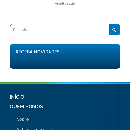
Vida&Saúde.
RECEBA NOVIDADES
INÍCIO
QUEM SOMOS
Sobre
Sala de Imprensa