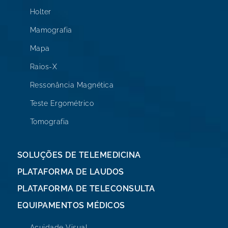
Holter
Mamografia
Mapa
Raios-X
Ressonância Magnética
Teste Ergométrico
Tomografia
SOLUÇÕES DE TELEMEDICINA
PLATAFORMA DE LAUDOS
PLATAFORMA DE TELECONSULTA
EQUIPAMENTOS MÉDICOS
Acuidade Visual