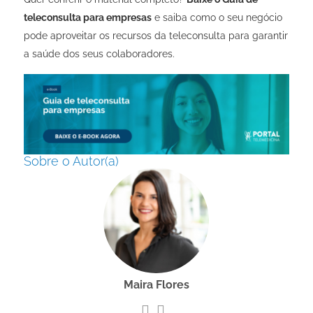
teleconsulta para empresas
e saiba como o seu negócio
pode aproveitar os recursos da teleconsulta para garantir
a saúde dos seus colaboradores
.
Sobre o Autor(a)
Maira Flores