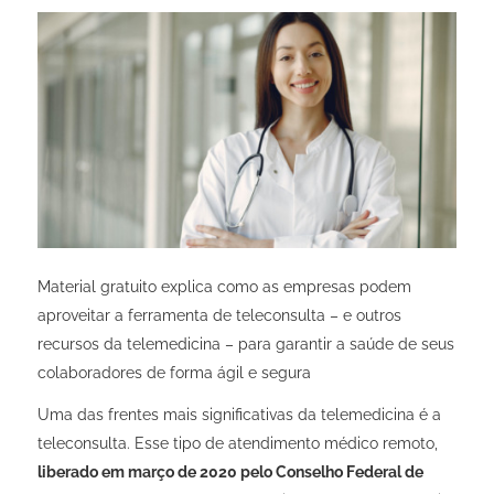
Material gratuito explica como as empresas podem
aproveitar a ferramenta de teleconsulta – e outros
recursos da telemedicina – para garantir a saúde de seus
colaboradores de forma ágil e segura
Uma das frentes mais significativas da telemedicina é a
teleconsulta. Esse tipo de atendimento médico remoto,
liberado em março de 2020 pelo Conselho Federal de