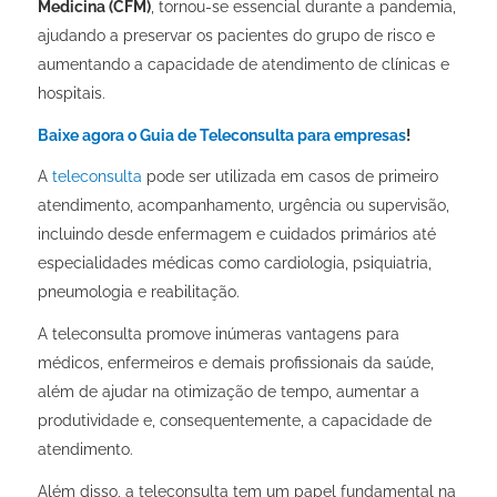
Medicina (CFM)
, tornou-se essencial durante a pandemia,
ajudando a preservar os pacientes do grupo de risco e
aumentando a capacidade de atendimento de clínicas e
hospitais. ⠀
Baixe agora o Guia de Teleconsulta para empresas
!
A
teleconsulta
pode ser utilizada em casos de primeiro
atendimento, acompanhamento, urgência ou supervisão,
incluindo desde enfermagem e cuidados primários até
especialidades médicas como cardiologia, psiquiatria,
pneumologia e reabilitação.
A teleconsulta promove inúmeras vantagens para
médicos, enfermeiros e demais profissionais da saúde,
além de ajudar na otimização de tempo, aumentar a
produtividade e, consequentemente, a capacidade de
atendimento.
Além disso, a teleconsulta tem um papel fundamental na