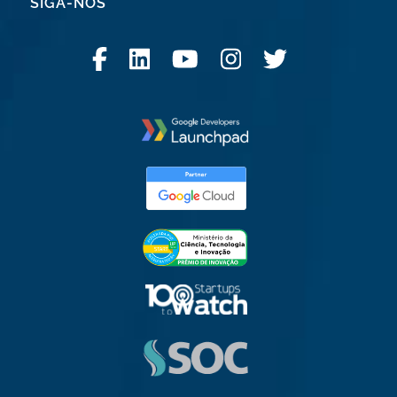
SIGA-NOS