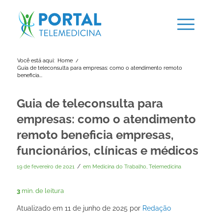
Você está aqui:
Home
/
Guia de teleconsulta para empresas: como o atendimento remoto
beneficia...
Guia de teleconsulta para
empresas: como o atendimento
remoto beneficia empresas,
funcionários, clínicas e médicos
/
19 de fevereiro de 2021
em
Medicina do Trabalho
,
Telemedicina
3
min. de leitura
Atualizado em 11 de junho de 2025 por
Redação