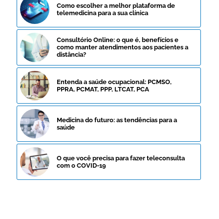
Como escolher a melhor plataforma de
telemedicina para a sua clínica
Consultório Online: o que é, benefícios e
como manter atendimentos aos pacientes a
distância?
Entenda a saúde ocupacional: PCMSO,
PPRA, PCMAT, PPP, LTCAT, PCA
Medicina do futuro: as tendências para a
saúde
O que você precisa para fazer teleconsulta
com o COVID-19