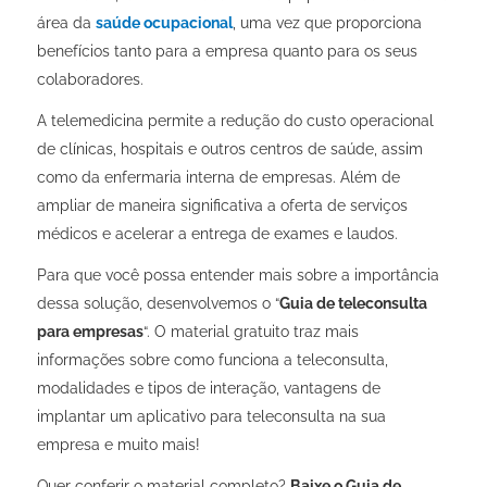
área da
saúde ocupacional
, uma vez que proporciona
benefícios tanto para a empresa quanto para os seus
colaboradores.⠀
A telemedicina permite a redução do custo operacional
de clínicas, hospitais e outros centros de saúde, assim
como da enfermaria interna de empresas. Além de
ampliar de maneira significativa a oferta de serviços
médicos e acelerar a entrega de exames e laudos.
Para que você possa entender mais sobre a importância
dessa solução, desenvolvemos o “
Guia de teleconsulta
para empresas
“. O material gratuito traz mais
informações sobre como funciona a teleconsulta,
modalidades e tipos de interação, vantagens de
implantar um aplicativo para teleconsulta na sua
empresa e muito mais!
Quer conferir o material completo?
Baixe o Guia de