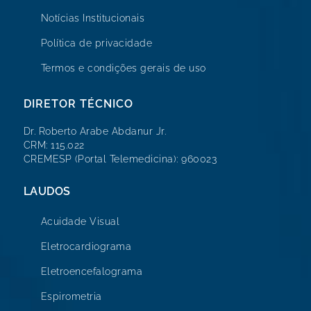
Notícias Institucionais
Política de privacidade
Termos e condições gerais de uso
DIRETOR TÉCNICO
Dr. Roberto Arabe Abdanur Jr.
CRM: 115.022
CREMESP (Portal Telemedicina): 960023
LAUDOS
Acuidade Visual
Eletrocardiograma
Eletroencefalograma
Espirometria