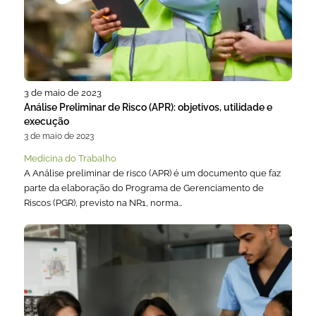
3 de maio de 2023
Análise Preliminar de Risco (APR): objetivos, utilidade e
execução
3 de maio de 2023
Medicina do Trabalho
A Análise preliminar de risco (APR) é um documento que faz
parte da elaboração do Programa de Gerenciamento de
Riscos (PGR), previsto na NR1, norma…