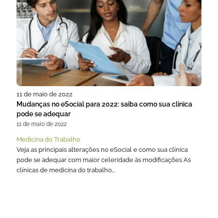
11 de maio de 2022
Mudanças no eSocial para 2022: saiba como sua clínica
pode se adequar
11 de maio de 2022
Medicina do Trabalho
Veja as principais alterações no eSocial e como sua clínica
pode se adequar com maior celeridade às modificações As
clínicas de medicina do trabalho…