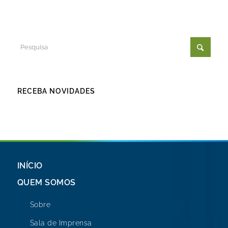
RECEBA NOVIDADES
INÍCIO
QUEM SOMOS
Sobre
Sala de Imprensa