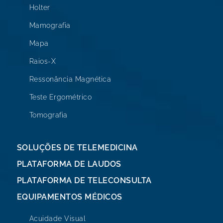
Holter
Mamografia
Mapa
Raios-X
Ressonância Magnética
Teste Ergométrico
Tomografia
SOLUÇÕES DE TELEMEDICINA
PLATAFORMA DE LAUDOS
PLATAFORMA DE TELECONSULTA
EQUIPAMENTOS MÉDICOS
Acuidade Visual