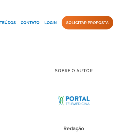
TEÚDOS
CONTATO
LOGIN
SOLICITAR PROPOSTA
SOBRE O AUTOR
Redação