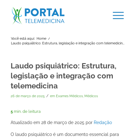
Você está aqui:
Home
/
Laudo psiquiátrico: Estrutura, legislação e integração com telemedicin...
Laudo psiquiátrico: Estrutura,
legislação e integração com
telemedicina
/
26 de março de 2025
em
Exames Médicos
,
Médicos
5
min. de leitura
Atualizado em 28 de março de 2025 por
Redação
O laudo psiquiátrico é um documento essencial para