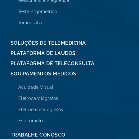
Ressonância Magnética
Teste Ergométrico
Tomografia
SOLUÇÕES DE TELEMEDICINA
PLATAFORMA DE LAUDOS
PLATAFORMA DE TELECONSULTA
EQUIPAMENTOS MÉDICOS
Acuidade Visual
Eletrocardiógrafos
Eletroencefalógrafos
Espirômetros
TRABALHE CONOSCO