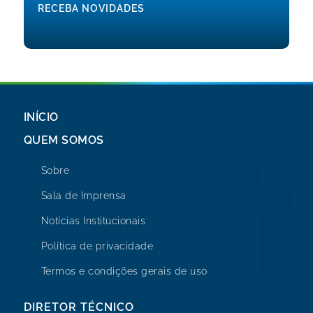
RECEBA NOVIDADES
INÍCIO
QUEM SOMOS
Sobre
Sala de Imprensa
Notícias Institucionais
Política de privacidade
Termos e condições gerais de uso
DIRETOR TÉCNICO