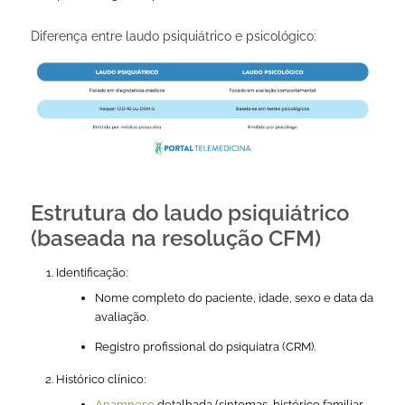
Diferença entre laudo psiquiátrico e psicológico:
Estrutura do laudo psiquiátrico
(baseada na resolução CFM)
Identificação:
Nome completo do paciente, idade, sexo e data da
avaliação.
Registro profissional do psiquiatra (CRM).
Histórico clínico:
Anamnese
detalhada (sintomas, histórico familiar,