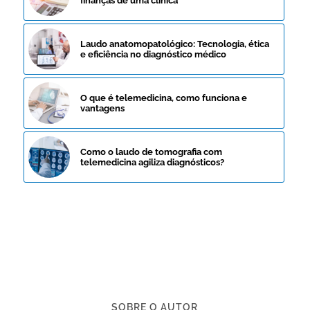
finanças de uma clínica
Laudo anatomopatológico: Tecnologia, ética
e eficiência no diagnóstico médico
O que é telemedicina, como funciona e
vantagens
Como o laudo de tomografia com
telemedicina agiliza diagnósticos?
SOBRE O AUTOR