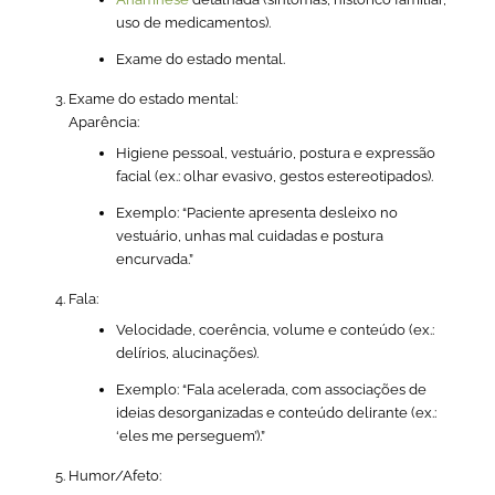
uso de medicamentos).
Exame do estado mental.
Exame do estado mental:
Aparência:
Higiene pessoal, vestuário, postura e expressão
facial (ex.: olhar evasivo, gestos estereotipados).
Exemplo:
“Paciente apresenta desleixo no
vestuário, unhas mal cuidadas e postura
encurvada.”
Fala:
Velocidade, coerência, volume e conteúdo (ex.:
delírios, alucinações).
Exemplo:
“Fala acelerada, com associações de
ideias desorganizadas e conteúdo delirante (ex.:
‘eles me perseguem’).”
Humor/Afeto: