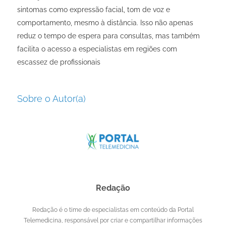
sintomas como expressão facial, tom de voz e
comportamento, mesmo à distância. Isso não apenas
reduz o tempo de espera para consultas, mas também
facilita o acesso a especialistas em regiões com
escassez de profissionais
Sobre o Autor(a)
Redação
Redação é o time de especialistas em conteúdo da Portal
Telemedicina, responsável por criar e compartilhar informações