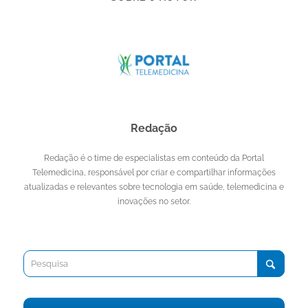
Redação
Redação é o time de especialistas em conteúdo da Portal
Telemedicina, responsável por criar e compartilhar informações
atualizadas e relevantes sobre tecnologia em saúde, telemedicina e
inovações no setor.