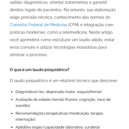
validar diagnósticos, orientar tratamentos e garantir
direitos legais de pacientes. No entanto, sua elaboração
exige precisão técnica, conhecimento das normas do
Conselho Federal de Medicina
(CFM) e integração com
práticas modernas, como a telemedicina. Neste artigo,
você aprenderá como estruturar um laudo válido, evitar
erros comuns e utilizar tecnologias inovadoras para
otimizar o processo.
O que é um laudo psiquiátrico?
O laudo psiquiátrico é um relatório técnico que descreve:
Diagnósticos (ex.: depressão maior, esquizofrenia).
Avaliação do estado mental (humor, cognição, risco de
suicídio).
Recomendações terapêuticas (medicação, terapia,
internação).
Aptidões legais (capacidade laborativa, curatela).