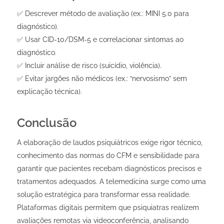
✅ Descrever método de avaliação (ex.: MINI 5.0 para
diagnóstico).
✅ Usar CID-10/DSM-5 e correlacionar sintomas ao
diagnóstico.
✅ Incluir análise de risco (suicídio, violência).
✅ Evitar jargões não médicos (ex.: “nervosismo” sem
explicação técnica).
Conclusão
A elaboração de laudos psiquiátricos exige rigor técnico,
conhecimento das normas do CFM e sensibilidade para
garantir que pacientes recebam diagnósticos precisos e
tratamentos adequados. A telemedicina surge como uma
solução estratégica para transformar essa realidade.
Plataformas digitais permitem que psiquiatras realizem
avaliações remotas via videoconferência, analisando