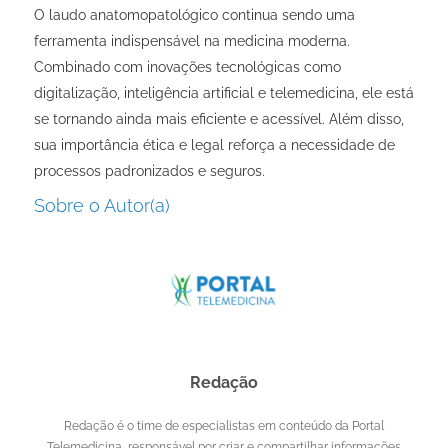
O laudo anatomopatológico continua sendo uma
ferramenta indispensável na medicina moderna.
Combinado com inovações tecnológicas como
digitalização, inteligência artificial e telemedicina, ele está
se tornando ainda mais eficiente e acessível. Além disso,
sua importância ética e legal reforça a necessidade de
processos padronizados e seguros.
Sobre o Autor(a)
Redação
Redação é o time de especialistas em conteúdo da Portal
Telemedicina, responsável por criar e compartilhar informações