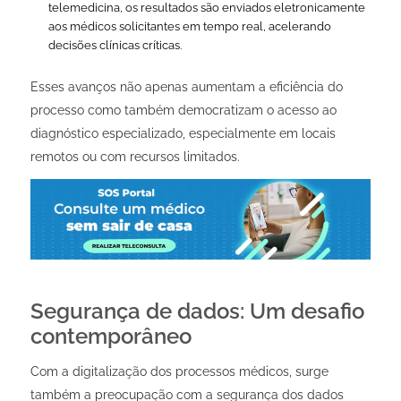
telemedicina, os resultados são enviados eletronicamente
aos médicos solicitantes em tempo real, acelerando
decisões clínicas críticas.
Esses avanços não apenas aumentam a eficiência do
processo como também democratizam o acesso ao
diagnóstico especializado, especialmente em locais
remotos ou com recursos limitados.
Segurança de dados: Um desafio
contemporâneo
Com a digitalização dos processos médicos, surge
também a preocupação com a segurança dos dados