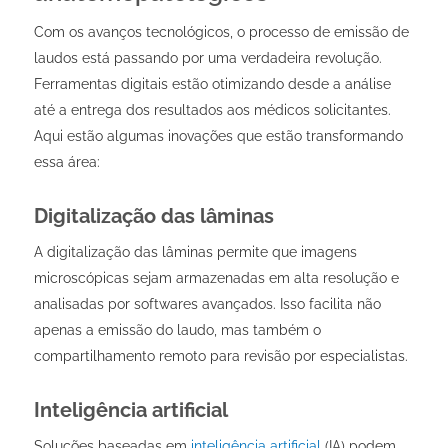
Com os avanços tecnológicos, o processo de emissão de
laudos está passando por uma verdadeira revolução.
Ferramentas digitais estão otimizando desde a análise
até a entrega dos resultados aos médicos solicitantes.
Aqui estão algumas inovações que estão transformando
essa área:
Digitalização das lâminas
A digitalização das lâminas permite que imagens
microscópicas sejam armazenadas em alta resolução e
analisadas por softwares avançados. Isso facilita não
apenas a emissão do laudo, mas também o
compartilhamento remoto para revisão por especialistas.
Inteligência artificial
Soluções baseadas em
inteligência artificial
(IA) podem