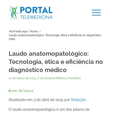
Você está aqui:
Home
/
Laudo anatomopatológico: Tecnologia, ética e eficiência no diagnóstico
méd...
Laudo anatomopatológico:
Tecnologia, ética e eficiência no
diagnóstico médico
/
24 de março de 2025
em
Exames Médicos
,
Pacientes
6
min. de leitura
Atualizado em 3 de abril de 2025 por
Redação
O laudo anatomopatológico é um dos pilares da