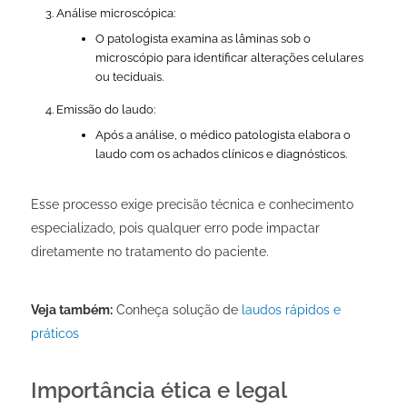
Análise microscópica:
O patologista examina as lâminas sob o
microscópio para identificar alterações celulares
ou teciduais.
Emissão do laudo:
Após a análise, o médico patologista elabora o
laudo com os achados clínicos e diagnósticos.
Esse processo exige precisão técnica e conhecimento
especializado, pois qualquer erro pode impactar
diretamente no tratamento do paciente.
Veja também:
Conheça solução de
laudos rápidos e
práticos
Importância ética e legal