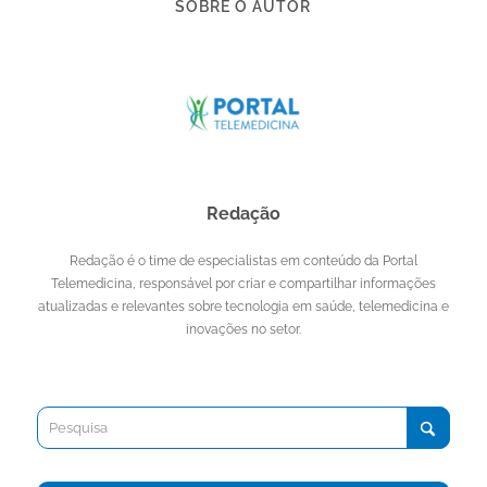
SOBRE O AUTOR
Redação
Redação é o time de especialistas em conteúdo da Portal
Telemedicina, responsável por criar e compartilhar informações
atualizadas e relevantes sobre tecnologia em saúde, telemedicina e
inovações no setor.