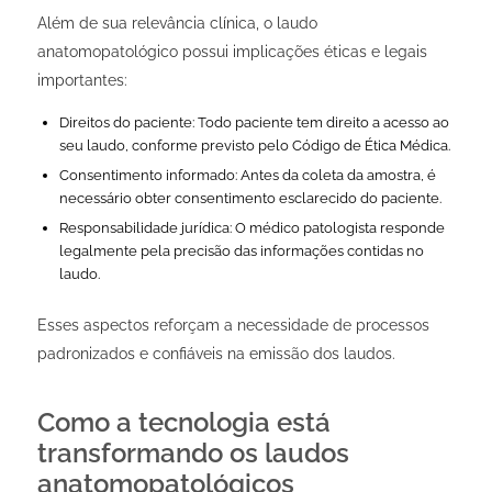
Além de sua relevância clínica, o laudo
anatomopatológico possui implicações éticas e legais
importantes:
Direitos do paciente: Todo paciente tem direito a acesso ao
seu laudo, conforme previsto pelo Código de Ética Médica.
Consentimento informado: Antes da coleta da amostra, é
necessário obter consentimento esclarecido do paciente.
Responsabilidade jurídica: O médico patologista responde
legalmente pela precisão das informações contidas no
laudo.
Esses aspectos reforçam a necessidade de processos
padronizados e confiáveis na emissão dos laudos.
Como a tecnologia está
transformando os laudos
anatomopatológicos