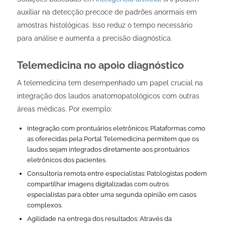
auxiliar na detecção precoce de padrões anormais em
amostras histológicas. Isso reduz o tempo necessário
para análise e aumenta a precisão diagnóstica.
Telemedicina no apoio diagnóstico
A telemedicina tem desempenhado um papel crucial na
integração dos laudos anatomopatológicos com outras
áreas médicas. Por exemplo:
Integração com prontuários eletrônicos: Plataformas como
as oferecidas pela Portal Telemedicina permitem que os
laudos sejam integrados diretamente aos prontuários
eletrônicos dos pacientes.
Consultoria remota entre especialistas: Patologistas podem
compartilhar imagens digitalizadas com outros
especialistas para obter uma segunda opinião em casos
complexos.
Agilidade na entrega dos resultados: Através da