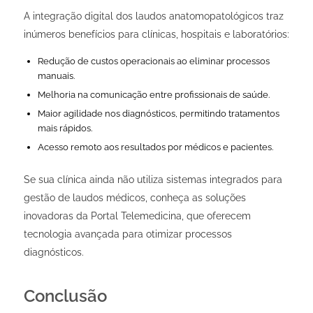
A integração digital dos laudos anatomopatológicos traz
inúmeros benefícios para clínicas, hospitais e laboratórios:
Redução de custos operacionais ao eliminar processos
manuais.
Melhoria na comunicação entre profissionais de saúde.
Maior agilidade nos diagnósticos, permitindo tratamentos
mais rápidos.
Acesso remoto aos resultados por médicos e pacientes.
Se sua clínica ainda não utiliza sistemas integrados para
gestão de laudos médicos, conheça as soluções
inovadoras da Portal Telemedicina, que oferecem
tecnologia avançada para otimizar processos
diagnósticos.
Conclusão