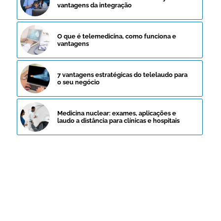
vantagens da integração
O que é telemedicina, como funciona e
vantagens
7 vantagens estratégicas do telelaudo para
o seu negócio
Medicina nuclear: exames, aplicações e
laudo a distância para clínicas e hospitais