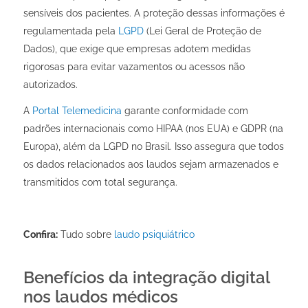
sensíveis dos pacientes. A proteção dessas informações é
regulamentada pela
LGPD
(Lei Geral de Proteção de
Dados), que exige que empresas adotem medidas
rigorosas para evitar vazamentos ou acessos não
autorizados.
A
Portal Telemedicina
garante conformidade com
padrões internacionais como HIPAA (nos EUA) e GDPR (na
Europa), além da LGPD no Brasil. Isso assegura que todos
os dados relacionados aos laudos sejam armazenados e
transmitidos com total segurança.
Confira:
Tudo sobre
laudo psiquiátrico
Benefícios da integração digital
nos laudos médicos