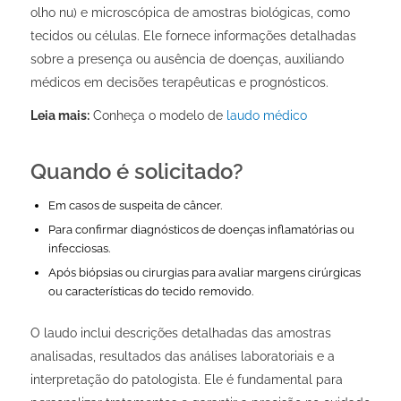
olho nu) e microscópica de amostras biológicas, como
tecidos ou células. Ele fornece informações detalhadas
sobre a presença ou ausência de doenças, auxiliando
médicos em decisões terapêuticas e prognósticos.
Leia mais:
Conheça o modelo de
laudo médico
Quando é solicitado?
Em casos de suspeita de câncer.
Para confirmar diagnósticos de doenças inflamatórias ou
infecciosas.
Após biópsias ou cirurgias para avaliar margens cirúrgicas
ou características do tecido removido.
O laudo inclui descrições detalhadas das amostras
analisadas, resultados das análises laboratoriais e a
interpretação do patologista. Ele é fundamental para