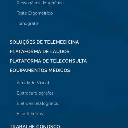
Ressonância Magnética
Teste Ergométrico
Tomografia
SOLUÇÕES DE TELEMEDICINA
PLATAFORMA DE LAUDOS
PLATAFORMA DE TELECONSULTA
EQUIPAMENTOS MÉDICOS
Acuidade Visual
Eletrocardiógrafos
Eletroencefalógrafos
Espirômetros
TRABALHE CONOSCO