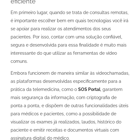
eficiente
Em primeiro lugar, quando se trata de consultas remotas,
é importante escolher bem em quais tecnologias você irá
se apoiar para realizar os atendimentos dos seus
pacientes. Por isso, contar com uma solução confiável,
segura e desenvolvida para essa finalidade é muito mais
interessante do que utilizar as ferramentas de vídeo
comuns.
Embora funcionem de maneira similar às videochamadas,
as plataformas desenvolvidas especificamente para a
prática da telemedicina, como o
SOS Portal
, garantem
mais segurança da informação, com criptografia de
ponta a ponta, e dispõem de outras funcionalidades úteis
para médicos e pacientes, como a possibilidade de
visualizar os exames já realizados, laudos, histórico do
paciente e emitir receitas e documentos virtuais com
assinatura digital do médico.