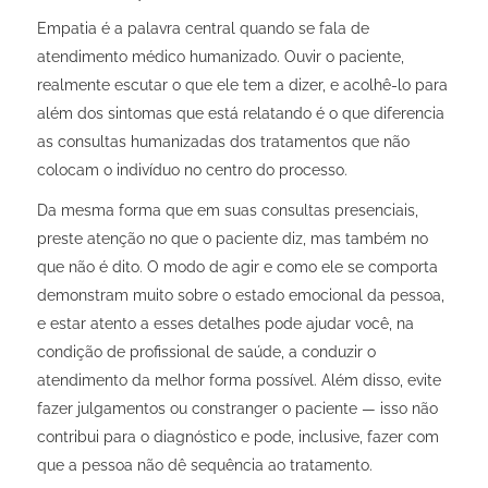
Empatia é a palavra central quando se fala de
atendimento médico humanizado. Ouvir o paciente,
realmente escutar o que ele tem a dizer, e acolhê-lo para
além dos sintomas que está relatando é o que diferencia
as consultas humanizadas dos tratamentos que não
colocam o indivíduo no centro do processo.
Da mesma forma que em suas consultas presenciais,
preste atenção no que o paciente diz, mas também no
que não é dito. O modo de agir e como ele se comporta
demonstram muito sobre o estado emocional da pessoa,
e estar atento a esses detalhes pode ajudar você, na
condição de profissional de saúde, a conduzir o
atendimento da melhor forma possível. Além disso, evite
fazer julgamentos ou constranger o paciente — isso não
contribui para o diagnóstico e pode, inclusive, fazer com
que a pessoa não dê sequência ao tratamento.