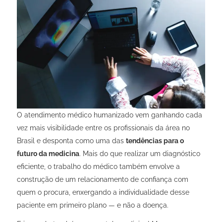
O atendimento médico humanizado vem ganhando cada
vez mais visibilidade entre os profissionais da área no
Brasil e desponta como uma das
tendências para o
futuro da medicina
. Mais do que realizar um diagnóstico
eficiente, o trabalho do médico também envolve a
construção de um relacionamento de confiança com
quem o procura, enxergando a individualidade desse
paciente em primeiro plano — e não a doença.