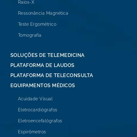
Raios-X
Ressonância Magnética
Teste Ergométrico
Tomografia
SOLUÇÕES DE TELEMEDICINA
PLATAFORMA DE LAUDOS
PLATAFORMA DE TELECONSULTA
EQUIPAMENTOS MÉDICOS
Acuidade Visual
Eletrocardiógrafos
Eletroencefalógrafos
Espirômetros