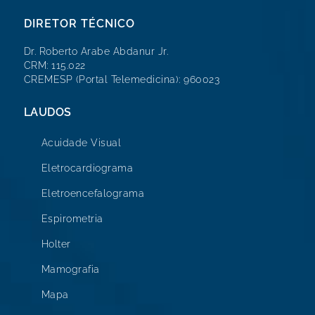
DIRETOR TÉCNICO
Dr. Roberto Arabe Abdanur Jr.
CRM: 115.022
CREMESP (Portal Telemedicina): 960023
LAUDOS
Acuidade Visual
Eletrocardiograma
Eletroencefalograma
Espirometria
Holter
Mamografia
Mapa