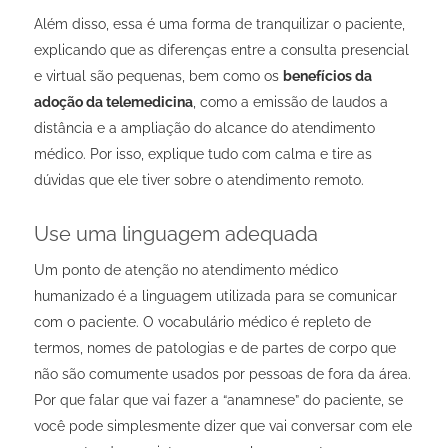
Além disso, essa é uma forma de tranquilizar o paciente,
explicando que as diferenças entre a consulta presencial
e virtual são pequenas, bem como os
benefícios da
adoção da telemedicina
, como a emissão de laudos a
distância e a ampliação do alcance do atendimento
médico. Por isso, explique tudo com calma e tire as
dúvidas que ele tiver sobre o atendimento remoto.
Use uma linguagem adequada
Um ponto de atenção no atendimento médico
humanizado é a linguagem utilizada para se comunicar
com o paciente. O vocabulário médico é repleto de
termos, nomes de patologias e de partes de corpo que
não são comumente usados por pessoas de fora da área.
Por que falar que vai fazer a “anamnese” do paciente, se
você pode simplesmente dizer que vai conversar com ele