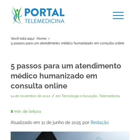
Você está aqui:
Home
/
5 passos para um atendimento médico humanizado em consulta online
5 passos para um atendimento
médico humanizado em
consulta online
/
14 de novembro de 2022
em
Tecnologia e Inovação
,
Telemedicina
8
min. de leitura
Atualizado em 11 de junho de 2025 por
Redação