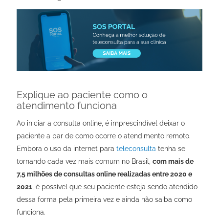
Explique ao paciente como o
atendimento funciona
Ao iniciar a consulta online, é imprescindível deixar o
paciente a par de como ocorre o atendimento remoto.
Embora o uso da internet para
teleconsulta
tenha se
tornando cada vez mais comum no Brasil,
com mais de
7,5 milhões de consultas online realizadas entre 2020 e
2021
, é possível que seu paciente esteja sendo atendido
dessa forma pela primeira vez e ainda não saiba como
funciona.