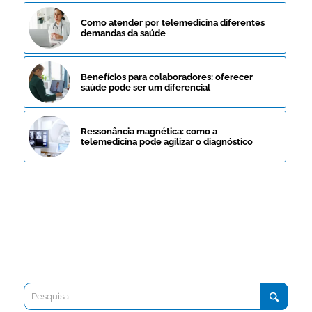
Como atender por telemedicina diferentes
demandas da saúde
Benefícios para colaboradores: oferecer
saúde pode ser um diferencial
Ressonância magnética: como a
telemedicina pode agilizar o diagnóstico