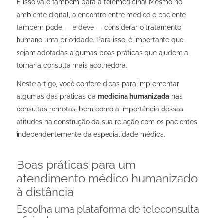
E isso vale também para a telemedicina! Mesmo no
ambiente digital, o encontro entre médico e paciente
também pode — e deve — considerar o tratamento
humano uma prioridade. Para isso, é importante que
sejam adotadas algumas boas práticas que ajudem a
tornar a consulta mais acolhedora.
Neste artigo, você confere dicas para implementar
algumas das práticas da
medicina humanizada
nas
consultas remotas, bem como a importância dessas
atitudes na construção da sua relação com os pacientes,
independentemente da especialidade médica.
Boas práticas para um
atendimento médico humanizado
à distância
Escolha uma plataforma de teleconsulta