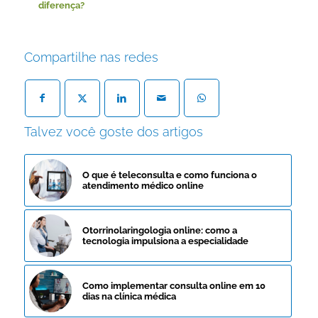
diferença?
Compartilhe nas redes
Talvez você goste dos artigos
O que é teleconsulta e como funciona o
atendimento médico online
Otorrinolaringologia online: como a
tecnologia impulsiona a especialidade
Como implementar consulta online em 10
dias na clínica médica