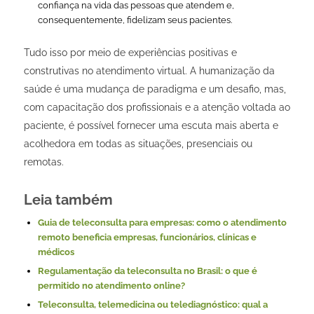
confiança na vida das pessoas que atendem e,
consequentemente, fidelizam seus pacientes.
Tudo isso por meio de experiências positivas e
construtivas no atendimento virtual. A humanização da
saúde é uma mudança de paradigma e um desafio, mas,
com capacitação dos profissionais e a atenção voltada ao
paciente, é possível fornecer uma escuta mais aberta e
acolhedora em todas as situações, presenciais ou
remotas.
Leia também
Guia de teleconsulta para empresas: como o atendimento
remoto beneficia empresas, funcionários, clínicas e
médicos
Regulamentação da teleconsulta no Brasil: o que é
permitido no atendimento online?
Teleconsulta, telemedicina ou telediagnóstico: qual a