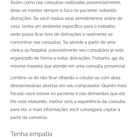
Assim como nas consultas realizadas presencialmente,
deve-se manter sempre o foco no paciente, evitando
distrações. Se você realiza seus atendimentos online de
casa, tenha um ambiente específico para o trabalho,
onde possa ficar livre de distrações e realmente se
concentrar nas consultas. Se atende a partir de uma
clínica ou hospital, possivelmente seu consultório já está
organizado de forma a evitar distrações. Portanto, aja da
mesma maneira que atende em uma consulta presencial.
Lembre-se de não ficar olhando o celular ou com abas
desnecessárias abertas em seu computador. Quanto mais
focado você estiver no paciente e nas demandas que ele
lhe está relatando, melhor será a experiência da consulta
para ele, e mais informações você conseguirá captar a
partir da conversa.
Tenha empatia