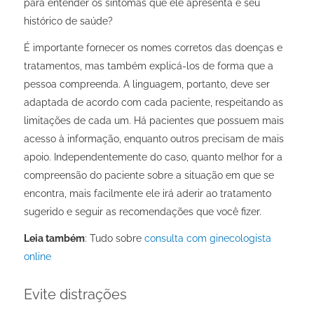
para entender os sintomas que ele apresenta e seu
histórico de saúde?
É importante fornecer os nomes corretos das doenças e
tratamentos, mas também explicá-los de forma que a
pessoa compreenda. A linguagem, portanto, deve ser
adaptada de acordo com cada paciente, respeitando as
limitações de cada um. Há pacientes que possuem mais
acesso à informação, enquanto outros precisam de mais
apoio. Independentemente do caso, quanto melhor for a
compreensão do paciente sobre a situação em que se
encontra, mais facilmente ele irá aderir ao tratamento
sugerido e seguir as recomendações que você fizer.
Leia também
: Tudo sobre
consulta com ginecologista
online
Evite distrações