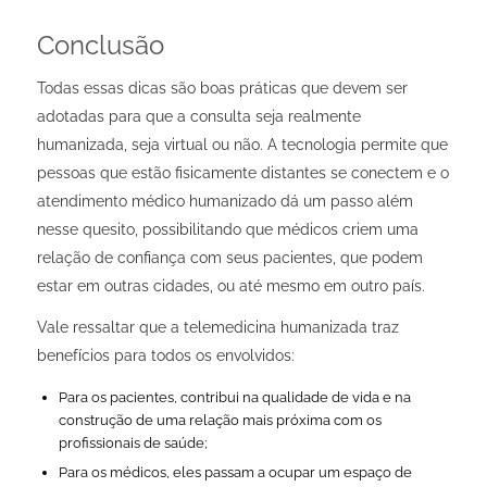
Conclusão
Todas essas dicas são boas práticas que devem ser
adotadas para que a consulta seja realmente
humanizada, seja virtual ou não. A tecnologia permite que
pessoas que estão fisicamente distantes se conectem e o
atendimento médico humanizado dá um passo além
nesse quesito, possibilitando que médicos criem uma
relação de confiança com seus pacientes, que podem
estar em outras cidades, ou até mesmo em outro país.
Vale ressaltar que a telemedicina humanizada traz
benefícios para todos os envolvidos:
Para os pacientes, contribui na qualidade de vida e na
construção de uma relação mais próxima com os
profissionais de saúde;
Para os médicos, eles passam a ocupar um espaço de