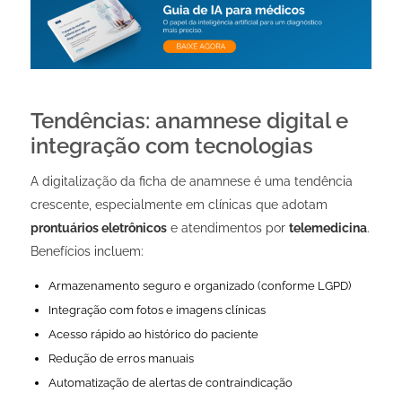
Tendências: anamnese digital e
integração com tecnologias
A digitalização da ficha de anamnese é uma tendência
crescente, especialmente em clínicas que adotam
prontuários eletrônicos
e atendimentos por
telemedicina
.
Benefícios incluem:
Armazenamento seguro e organizado (conforme LGPD)
Integração com fotos e imagens clínicas
Acesso rápido ao histórico do paciente
Redução de erros manuais
Automatização de alertas de contraindicação