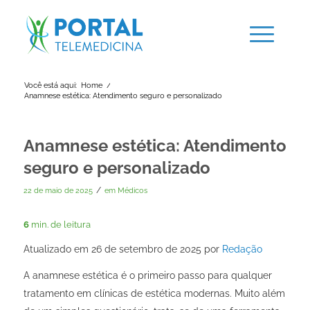
Você está aqui:
Home
/
Anamnese estética: Atendimento seguro e personalizado
Anamnese estética: Atendimento
seguro e personalizado
/
22 de maio de 2025
em
Médicos
6
min. de leitura
Atualizado em 26 de setembro de 2025 por
Redação
A anamnese estética é o primeiro passo para qualquer
tratamento em clínicas de estética modernas. Muito além