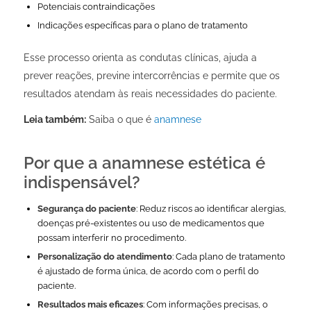
Potenciais contraindicações
Indicações específicas para o plano de tratamento
Esse processo orienta as condutas clínicas, ajuda a
prever reações, previne intercorrências e permite que os
resultados atendam às reais necessidades do paciente.
Leia também:
Saiba o que é
anamnese
Por que a anamnese estética é
indispensável?
Segurança do paciente
: Reduz riscos ao identificar alergias,
doenças pré-existentes ou uso de medicamentos que
possam interferir no procedimento.
Personalização do atendimento
: Cada plano de tratamento
é ajustado de forma única, de acordo com o perfil do
paciente.
Resultados mais eficazes
: Com informações precisas, o