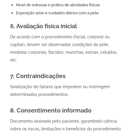
Nível de estresse e prática de atividades físicas
Exposição solar e cuidados diários com a pele
6. Avaliação física inicial
De acordo com o procedimento (facial, corporal ou
capilar), devem ser observadas condições da pele,
medidas corporais, flacidez, manchas, estrias, celulites,
etc.
7. Contraindicações
Sinalização de fatores que impedem ou restringem
determinados procedimentos.
8. Consentimento informado
Documento assinado pelo paciente, garantindo ciência
sobre os riscos, limitações e benefícios do procedimento.