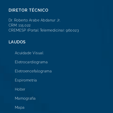
DIRETOR TÉCNICO
Dr. Roberto Arabe Abdanur Jr.
CRM: 115.022
CREMESP (Portal Telemedicina): 960023
LAUDOS
Acuidade Visual
Eletrocardiograma
Eletroencefalograma
Espirometria
Holter
Mamografia
Mapa