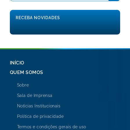
RECEBA NOVIDADES
INÍCIO
QUEM SOMOS
Sobre
Sala de Imprensa
Notícias Institucionais
Política de privacidade
Termos e condições gerais de uso