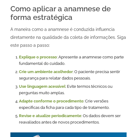
Como aplicar a anamnese de
forma estratégica
A maneira como a anamnese é conduzida influencia
diretamente na qualidade da coleta de informações. Siga
este passo a passo:
Explique o processo
: Apresente a anamnese como parte
fundamental do cuidado.
Crie um ambiente acolhedor
: O paciente precisa sentir
segurança para relatar dados pessoais.
Use linguagem acessível
: Evite termos técnicos ou
perguntas muito amplas.
Adapte conforme o procedimento
: Crie versões
específicas da ficha para cada tipo de tratamento.
Revise e atualize periodicamente
: Os dados devem ser
reavaliados antes de novos procedimentos.