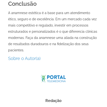
Conclusão
A anamnese estética é a base para um atendimento
ético, seguro e de excelência. Em um mercado cada vez
mais competitivo e regulado, investir em processos
estruturados e personalizados é o que diferencia clínicas
modernas. Faça da anamnese uma aliada na construção
de resultados duradouros e na fidelização dos seus
pacientes.
Sobre o Autor(a)
Redação