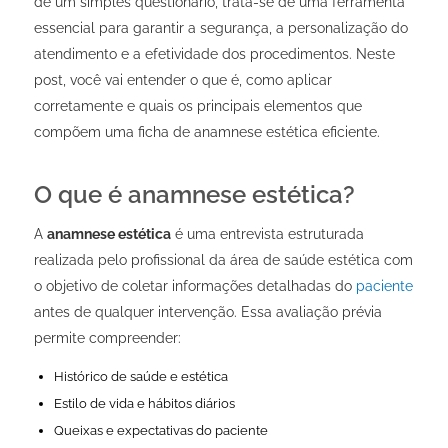
de um simples questionário, trata-se de uma ferramenta
essencial para garantir a segurança, a personalização do
atendimento e a efetividade dos procedimentos. Neste
post, você vai entender o que é, como aplicar
corretamente e quais os principais elementos que
compõem uma ficha de anamnese estética eficiente.
O que é anamnese estética?
A
anamnese estética
é uma entrevista estruturada
realizada pelo profissional da área de saúde estética com
o objetivo de coletar informações detalhadas do
paciente
antes de qualquer intervenção. Essa avaliação prévia
permite compreender:
Histórico de saúde e estética
Estilo de vida e hábitos diários
Queixas e expectativas do paciente