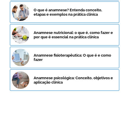
O que é anamnese? Entenda conceito,
etapas e exemplos na prática clínica
Anamnese nutricional: o que é, como fazer e
por que é essencial na prática clínica
Anamnese fisioterapêutica: O que é e como
fazer
Anamnese psicológica: Conceito, objetivos e
aplicação clínica