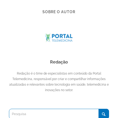
SOBRE O AUTOR
Redação
Redação é o time de especialistas em conteúdo da Portal
Telemedicina, responsável por criar e compartilhar informações
atualizadas e relevantes sobre tecnologia em saúde, telemedicina e
inovações no setor.