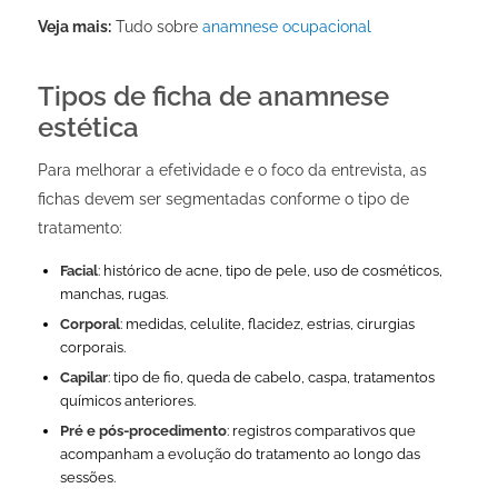
Veja mais:
Tudo sobre
anamnese ocupacional
Tipos de ficha de anamnese
estética
Para melhorar a efetividade e o foco da entrevista, as
fichas devem ser segmentadas conforme o tipo de
tratamento:
Facial
: histórico de acne, tipo de pele, uso de cosméticos,
manchas, rugas.
Corporal
: medidas, celulite, flacidez, estrias, cirurgias
corporais.
Capilar
: tipo de fio, queda de cabelo, caspa, tratamentos
químicos anteriores.
Pré e pós-procedimento
: registros comparativos que
acompanham a evolução do tratamento ao longo das
sessões.