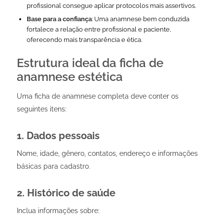
profissional consegue aplicar protocolos mais assertivos.
Base para a confiança
: Uma anamnese bem conduzida
fortalece a relação entre profissional e paciente,
oferecendo mais transparência e ética.
Estrutura ideal da ficha de
anamnese estética
Uma ficha de anamnese completa deve conter os
seguintes itens:
1. Dados pessoais
Nome, idade, gênero, contatos, endereço e informações
básicas para cadastro.
2. Histórico de saúde
Inclua informações sobre: