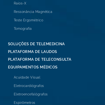
Raios-X
Ressonância Magnética
Teste Ergométrico
Tomografia
SOLUÇÕES DE TELEMEDICINA
PLATAFORMA DE LAUDOS
PLATAFORMA DE TELECONSULTA
EQUIPAMENTOS MÉDICOS
Acuidade Visual
Eletrocardiógrafos
Eletroencefalógrafos
Espirômetros