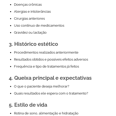
Doenças crônicas
Alergias e intolerâncias
Cirurgias anteriores
Uso contínuo de medicamentos
Gravidez ou lactação
3. Histórico estético
Procedimentos realizados anteriormente
Resultados obtidos e possíveis efeitos adversos
Frequência e tipo de tratamentos já feitos
4. Queixa principal e expectativas
O que o paciente deseja melhorar?
Quais resultados ele espera com o tratamento?
5. Estilo de vida
Rotina de sono, alimentação e hidratação