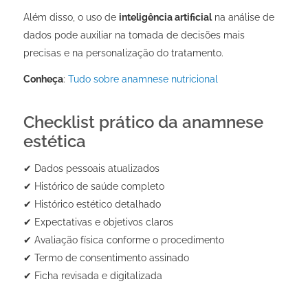
Além disso, o uso de
inteligência artificial
na análise de
dados pode auxiliar na tomada de decisões mais
precisas e na personalização do tratamento.
Conheça
:
Tudo sobre anamnese nutricional
Checklist prático da anamnese
estética
✔ Dados pessoais atualizados
✔ Histórico de saúde completo
✔ Histórico estético detalhado
✔ Expectativas e objetivos claros
✔ Avaliação física conforme o procedimento
✔ Termo de consentimento assinado
✔ Ficha revisada e digitalizada