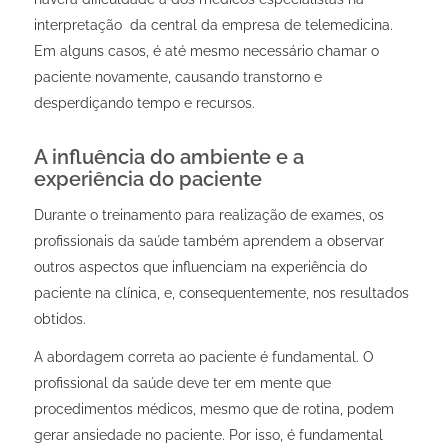
interpretação da central da empresa de telemedicina.
Em alguns casos, é até mesmo necessário chamar o
paciente novamente, causando transtorno e
desperdiçando tempo e recursos.
A influência do ambiente e a
experiência do paciente
Durante o treinamento
para realização de exames
, os
profissionais da saúde também aprendem a observar
outros aspectos que influenciam na experiência do
paciente na clínica, e, consequentemente, nos resultados
obtidos.
A abordagem correta ao paciente é fundamental. O
profissional da saúde deve ter em mente que
procedimentos médicos, mesmo que de rotina, podem
gerar ansiedade no paciente. Por isso, é fundamental