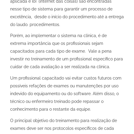
aplicada e IoT (internet das coisas) são encontradas
nesse tipo de sistema para garantir um processo de
excelência, desde o início do procedimento até a entrega
do laudo. procedimentos.
Porém, ao implementar o sistema na clínica, é de
extrema importância que os profissionais sejam
capacitados para cada tipo de exame. Vale a pena
investir no treinamento de um profissional específico para
cuidar de cada avaliação a ser realizada na clínica.
Um profissional capacitado vai evitar custos futuros com
possíveis refações de exames ou manutenções por uso
indevido do equipamento ou do software. Além disso, o
técnico ou enfermeiro treinado pode repassar o
conhecimento para o restante da equipe.
O principal objetivo do treinamento
para realização de
exames
deve ser nos protocolos específicos de cada