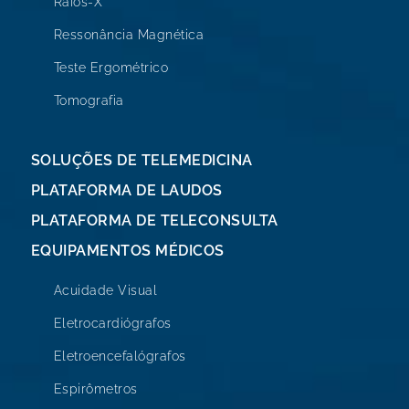
Raios-X
Ressonância Magnética
Teste Ergométrico
Tomografia
SOLUÇÕES DE TELEMEDICINA
PLATAFORMA DE LAUDOS
PLATAFORMA DE TELECONSULTA
EQUIPAMENTOS MÉDICOS
Acuidade Visual
Eletrocardiógrafos
Eletroencefalógrafos
Espirômetros