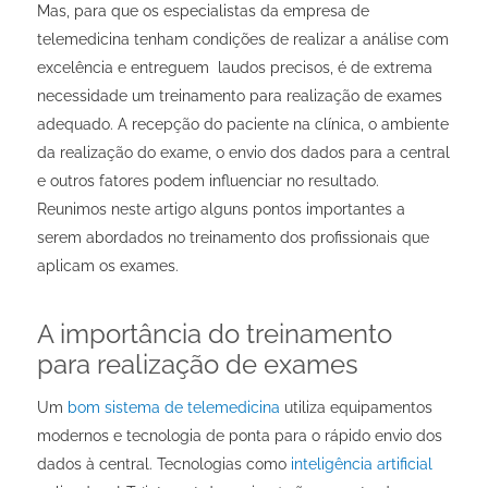
Mas, para que os especialistas da empresa de
telemedicina tenham condições de realizar a análise com
excelência e entreguem laudos precisos, é de extrema
necessidade um treinamento
para
realização de exames
adequado. A recepção do paciente na clínica, o ambiente
da realização do exame, o envio dos dados para a central
e outros fatores podem influenciar no resultado.
Reunimos neste artigo alguns pontos importantes a
serem abordados no treinamento dos profissionais que
aplicam os exames.
A importância do treinamento
para realização de exames
Um
bom sistema de telemedicina
utiliza equipamentos
modernos e tecnologia de ponta para o rápido envio dos
dados à central. Tecnologias como
inteligência artificial