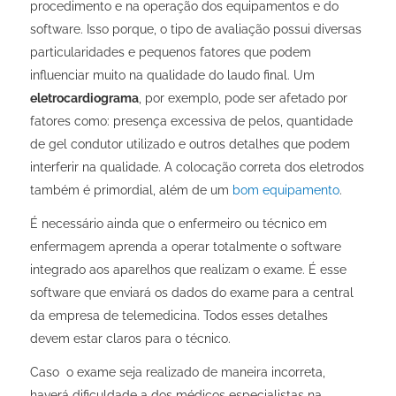
procedimento e na operação dos equipamentos e do
software. Isso porque, o tipo de avaliação possui diversas
particularidades e pequenos fatores que podem
influenciar muito na qualidade do laudo final. Um
eletrocardiograma
, por exemplo, pode ser afetado por
fatores como: presença excessiva de pelos, quantidade
de gel condutor utilizado e outros detalhes que podem
interferir na qualidade. A colocação correta dos eletrodos
também é primordial, além de um
bom equipamento
.
É necessário ainda que o enfermeiro ou técnico em
enfermagem aprenda a operar totalmente o software
integrado aos aparelhos que realizam o exame. É esse
software que enviará os dados do exame para a central
da empresa de telemedicina. Todos esses detalhes
devem estar claros para o técnico.
Caso o exame seja realizado de maneira incorreta,
haverá dificuldade a dos médicos especialistas na