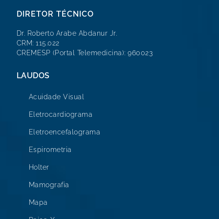
DIRETOR TÉCNICO
Dr. Roberto Arabe Abdanur Jr.
CRM: 115.022
CREMESP (Portal Telemedicina): 960023
LAUDOS
Acuidade Visual
Eletrocardiograma
Eletroencefalograma
Espirometria
Holter
Mamografia
Mapa