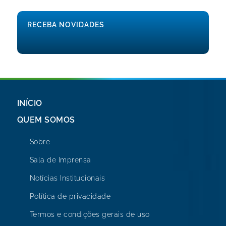
RECEBA NOVIDADES
INÍCIO
QUEM SOMOS
Sobre
Sala de Imprensa
Notícias Institucionais
Política de privacidade
Termos e condições gerais de uso