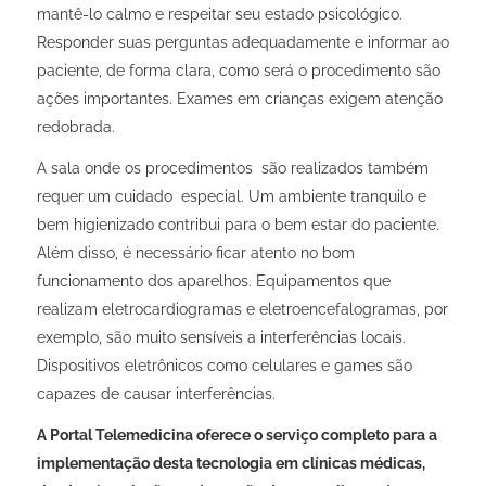
mantê-lo calmo e respeitar seu estado psicológico.
Responder suas perguntas adequadamente e informar ao
paciente, de forma clara, como será o procedimento são
ações importantes. Exames em crianças exigem atenção
redobrada.
A sala onde os procedimentos são realizados também
requer um cuidado especial. Um ambiente tranquilo e
bem higienizado contribui para o bem estar do paciente.
Além disso, é necessário ficar atento no bom
funcionamento dos aparelhos. Equipamentos que
realizam eletrocardiogramas e eletroencefalogramas, por
exemplo, são muito sensíveis a interferências locais.
Dispositivos eletrônicos como celulares e games são
capazes de causar interferências.
A Portal Telemedicina oferece o serviço completo para a
implementação desta tecnologia em clínicas médicas,