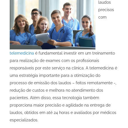
laudos
precisos
com
telemedicina
é fundamental investir em um
treinamento
para realização de exames
com os profissionais
responsáveis por este serviço na clínica. A telemedicina é
uma estratégia importante para a otimização do
processo de emissão dos laudos – feitos remotamente -,
redução de custos e melhora no atendimento dos
pacientes. Além disso, essa tecnologia também
proporciona maior precisão e agilidade na entrega de
laudos, obtidos em até 24 horas e avaliados por médicos
especializados.