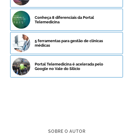
Conheça 8 diferenciais da Portal
Telemedicina
5 ferramentas para gestão de clínicas
médicas
Portal Telemedicina é acelerada pelo
Google no Vale do Silício
SOBRE O AUTOR