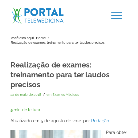
Você está aqui:
Home
/
Realização de exames: treinamento para ter laudos precisos
Realização de exames:
treinamento para ter laudos
precisos
/
22 de maio de 2018
em
Exames Médicos
5
min. de leitura
Atualizado em 5 de agosto de 2024 por
Redação
Para obter