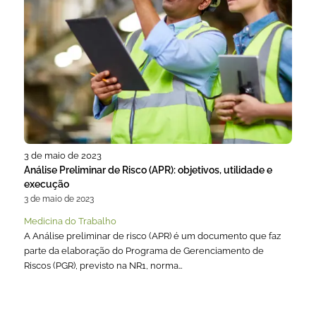
3 de maio de 2023
Análise Preliminar de Risco (APR): objetivos, utilidade e
execução
3 de maio de 2023
Medicina do Trabalho
A Análise preliminar de risco (APR) é um documento que faz
parte da elaboração do Programa de Gerenciamento de
Riscos (PGR), previsto na NR1, norma…