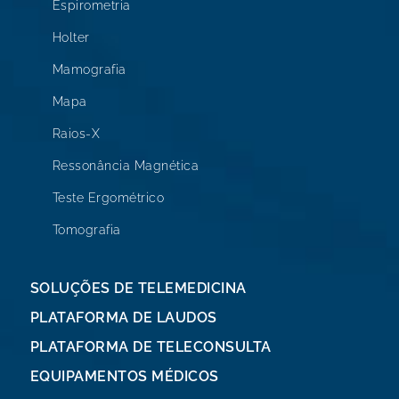
Espirometria
Holter
Mamografia
Mapa
Raios-X
Ressonância Magnética
Teste Ergométrico
Tomografia
SOLUÇÕES DE TELEMEDICINA
PLATAFORMA DE LAUDOS
PLATAFORMA DE TELECONSULTA
EQUIPAMENTOS MÉDICOS