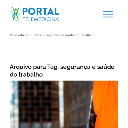
Você está aqui:
Home
/
segurança e saúde do trabalho
Arquivo para Tag:
segurança e saúde
do trabalho