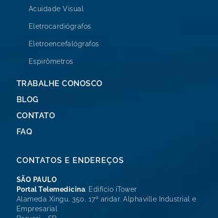
Acuidade Visual
Eletrocardiógrafos
Eletroencefalógrafos
Espirômetros
TRABALHE CONOSCO
BLOG
CONTATO
FAQ
CONTATOS E ENDEREÇOS
SÃO PAULO
Portal Telemedicina
: Edifício iTower
Alameda Xingu, 350, 17º andar. Alphaville Industrial e
Empresarial