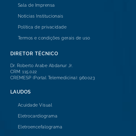
Sala de Imprensa
Notícias Institucionais
Política de privacidade
Termos e condições gerais de uso
DIRETOR TÉCNICO
Dr. Roberto Arabe Abdanur Jr.
CRM: 115.022
CREMESP (Portal Telemedicina): 960023
LAUDOS
Acuidade Visual
Eletrocardiograma
Eletroencefalograma