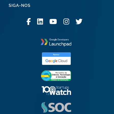
SIGA-NOS