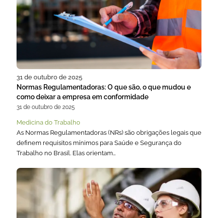
31 de outubro de 2025
Normas Regulamentadoras: O que são, o que mudou e
como deixar a empresa em conformidade
31 de outubro de 2025
Medicina do Trabalho
As Normas Regulamentadoras (NRs) são obrigações legais que
definem requisitos mínimos para Saúde e Segurança do
Trabalho no Brasil. Elas orientam…