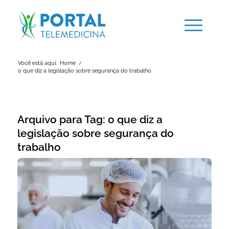
Você está aqui:
Home
/
o que diz a legislação sobre segurança do trabalho
Arquivo para Tag:
o que diz a
legislação sobre segurança do
trabalho