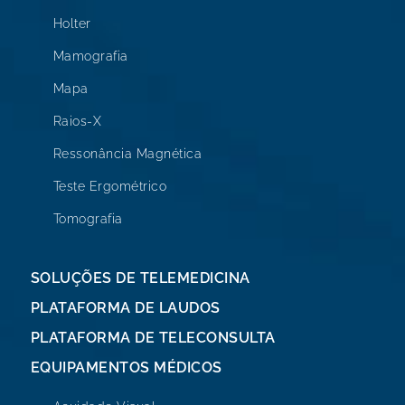
Holter
Mamografia
Mapa
Raios-X
Ressonância Magnética
Teste Ergométrico
Tomografia
SOLUÇÕES DE TELEMEDICINA
PLATAFORMA DE LAUDOS
PLATAFORMA DE TELECONSULTA
EQUIPAMENTOS MÉDICOS