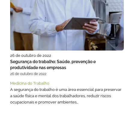
26 de outubro de 2022
Segurança do trabalho: Saúde, prevenção e
produtividade nas empresas
26 de outubro de 2022
Medicina do Trabalho
A segurança do trabalho é uma área essencial para preservar
a saúde física e mental dos trabalhadores, reduzir riscos
ocupacionais e promover ambientes…