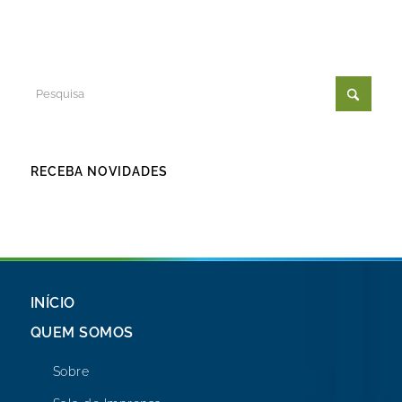
RECEBA NOVIDADES
INÍCIO
QUEM SOMOS
Sobre