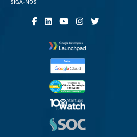
SIGA-NOS