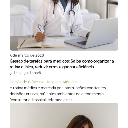
5 de março de 2026
Gestão de tarefas para médicos: Saiba como organizar a
rotina clínica, reduzir erros e ganhar eficiência
5 de março de 2026
Gestão de Clínicas e Hospitais
,
Médicos
A rotina médica é marcada por interrupções constantes,
decisões críticas, múltiplos ambientes de atendimento
(consultório, hospital, telemedicina)…