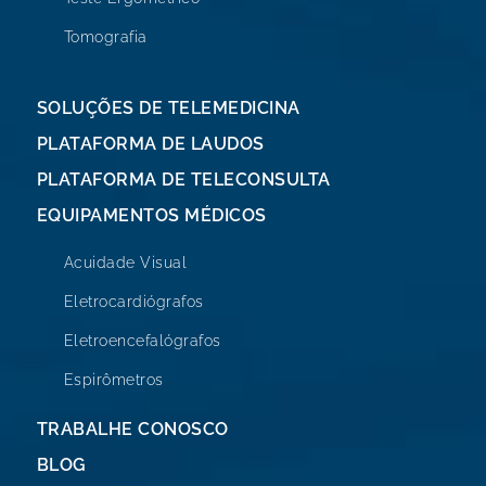
Tomografia
SOLUÇÕES DE TELEMEDICINA
PLATAFORMA DE LAUDOS
PLATAFORMA DE TELECONSULTA
EQUIPAMENTOS MÉDICOS
Acuidade Visual
Eletrocardiógrafos
Eletroencefalógrafos
Espirômetros
TRABALHE CONOSCO
BLOG