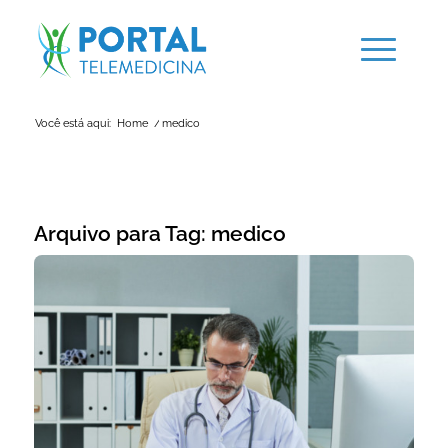
Você está aqui:
Home
/
medico
Arquivo para Tag:
medico