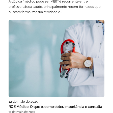
A dúvida “médico pode ser MEI?” é recorrente entre
profissionais da saúde, principalmente recém-formados que
buscam formalizar sua atividade e…
12 de maio de 2025
RQE Médico: O que é, como obter, importância e consulta
12 de maio de 2025