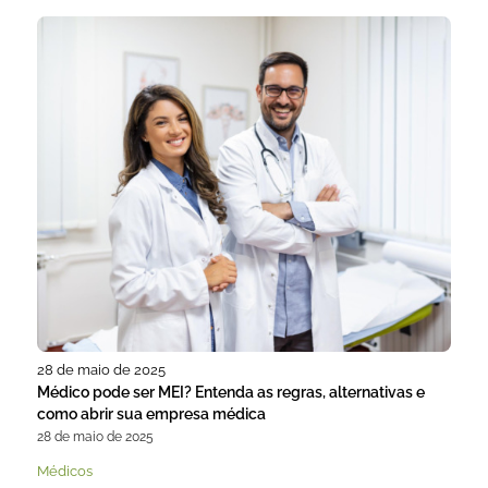
28 de maio de 2025
Médico pode ser MEI? Entenda as regras, alternativas e
como abrir sua empresa médica
28 de maio de 2025
Médicos