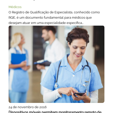
Médicos
O Registro de Qualificação de Especialista, conhecido como
RQE, é um documento fundamental para médicos que
desejam atuar em uma especialidade específica…
24 de novembro de 2016
Dispositivos móveis permitem monitoramento remoto de