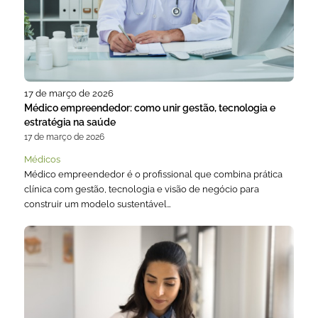
17 de março de 2026
Médico empreendedor: como unir gestão, tecnologia e
estratégia na saúde
17 de março de 2026
Médicos
Médico empreendedor é o profissional que combina prática
clínica com gestão, tecnologia e visão de negócio para
construir um modelo sustentável…