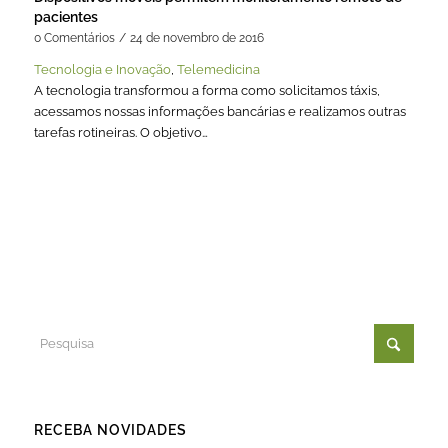
pacientes
0 Comentários
/
24 de novembro de 2016
Tecnologia e Inovação
,
Telemedicina
A tecnologia transformou a forma como solicitamos táxis,
acessamos nossas informações bancárias e realizamos outras
tarefas rotineiras. O objetivo…
RECEBA NOVIDADES