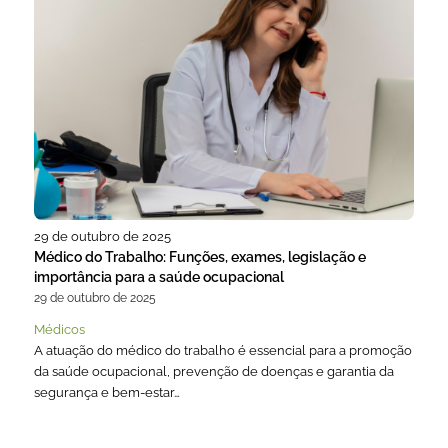
29 de outubro de 2025
Médico do Trabalho: Funções, exames, legislação e
importância para a saúde ocupacional
29 de outubro de 2025
Médicos
A atuação do médico do trabalho é essencial para a promoção
da saúde ocupacional, prevenção de doenças e garantia da
segurança e bem-estar…