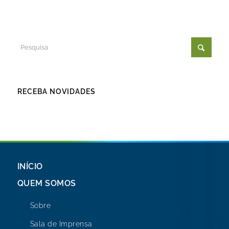
RECEBA NOVIDADES
INÍCIO
QUEM SOMOS
Sobre
Sala de Imprensa