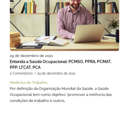
29 de dezembro de 2021
Entenda a Saúde Ocupacional: PCMSO, PPRA, PCMAT,
PPP, LTCAT, PCA
2 Comentários
/
29 de dezembro de 2021
Medicina do Trabalho
Por definição da Organização Mundial da Saúde, a Saúde
Ocupacional tem como objetivo “promover a melhoria das
condições de trabalho e outros…