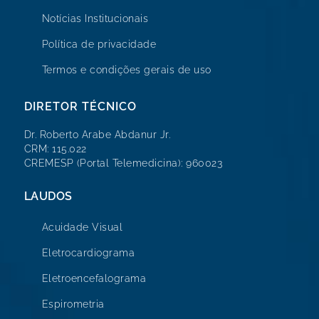
Notícias Institucionais
Política de privacidade
Termos e condições gerais de uso
DIRETOR TÉCNICO
Dr. Roberto Arabe Abdanur Jr.
CRM: 115.022
CREMESP (Portal Telemedicina): 960023
LAUDOS
Acuidade Visual
Eletrocardiograma
Eletroencefalograma
Espirometria