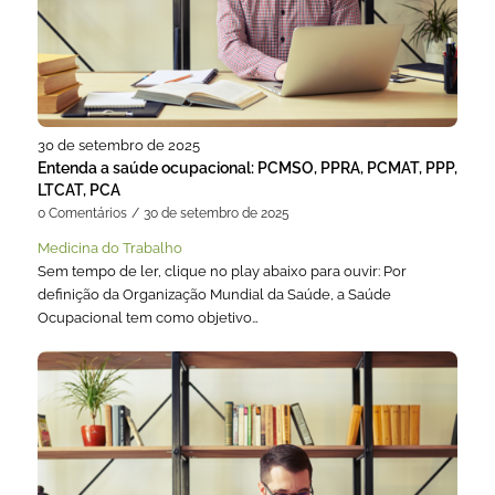
30 de setembro de 2025
Entenda a saúde ocupacional: PCMSO, PPRA, PCMAT, PPP,
LTCAT, PCA
0 Comentários
/
30 de setembro de 2025
Medicina do Trabalho
Sem tempo de ler, clique no play abaixo para ouvir: Por
definição da Organização Mundial da Saúde, a Saúde
Ocupacional tem como objetivo…