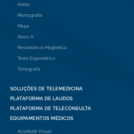
Holter
Mamografia
Mapa
Raios-X
Ressonância Magnética
Teste Ergométrico
Tomografia
SOLUÇÕES DE TELEMEDICINA
PLATAFORMA DE LAUDOS
PLATAFORMA DE TELECONSULTA
EQUIPAMENTOS MÉDICOS
Acuidade Visual