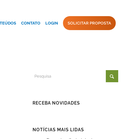
TEÚDOS
CONTATO
LOGIN
SOLICITAR PROPOSTA
RECEBA NOVIDADES
NOTÍCIAS MAIS LIDAS