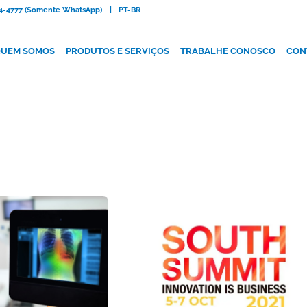
084-4777 (Somente WhatsApp)
|
PT-BR
UEM SOMOS
PRODUTOS E SERVIÇOS
TRABALHE CONOSCO
CON