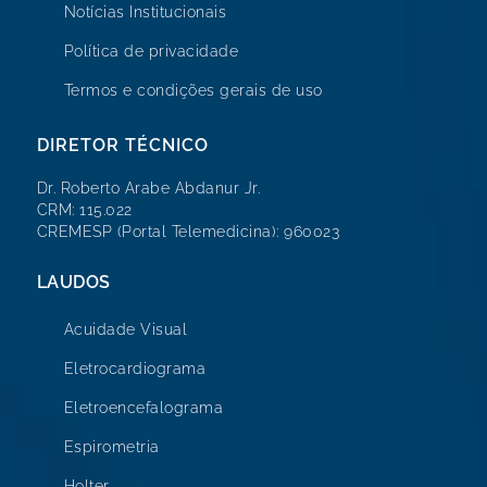
Notícias Institucionais
Política de privacidade
Termos e condições gerais de uso
DIRETOR TÉCNICO
Dr. Roberto Arabe Abdanur Jr.
CRM: 115.022
CREMESP (Portal Telemedicina): 960023
LAUDOS
Acuidade Visual
Eletrocardiograma
Eletroencefalograma
Espirometria
Holter