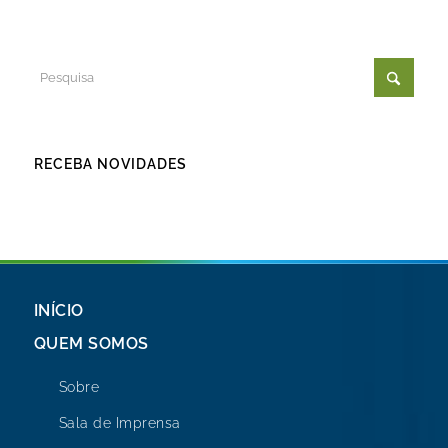
RECEBA NOVIDADES
INÍCIO
QUEM SOMOS
Sobre
Sala de Imprensa