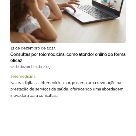
12 de dezembro de 2023
Consultas por telemedicina: como atender online de forma
eficaz
12 de dezembro de 2023
Telemedicina
Na era digital, a telemedicina surge como uma revolução na
prestação de serviços de saúde, oferecendo uma abordagem
inovadora para consultas…