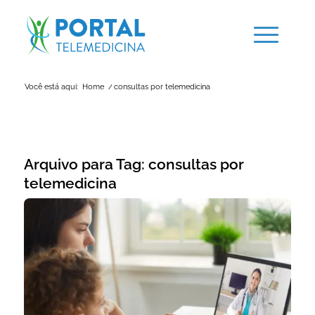
Você está aqui:
Home
/
consultas por telemedicina
Arquivo para Tag:
consultas por
telemedicina