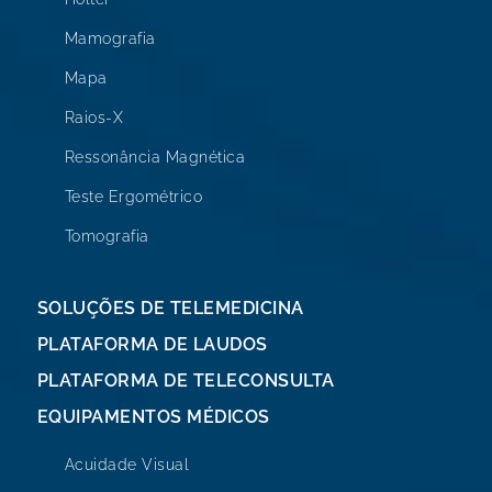
Mamografia
Mapa
Raios-X
Ressonância Magnética
Teste Ergométrico
Tomografia
SOLUÇÕES DE TELEMEDICINA
PLATAFORMA DE LAUDOS
PLATAFORMA DE TELECONSULTA
EQUIPAMENTOS MÉDICOS
Acuidade Visual