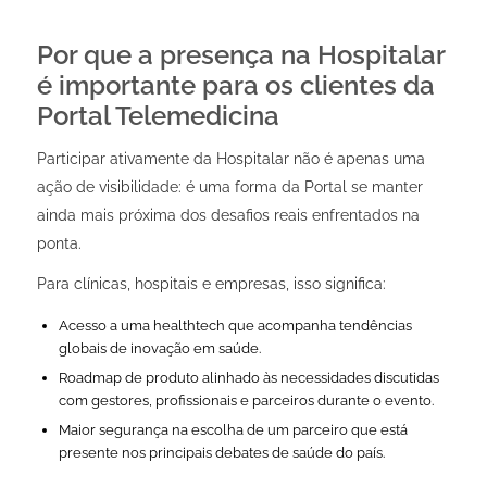
Por que a presença na Hospitalar
é importante para os clientes da
Portal Telemedicina
Participar ativamente da Hospitalar não é apenas uma
ação de visibilidade: é uma forma da Portal se manter
ainda mais próxima dos desafios reais enfrentados na
ponta.
Para clínicas, hospitais e empresas, isso significa:
Acesso a uma healthtech que acompanha tendências
globais de inovação em saúde.
Roadmap de produto alinhado às necessidades discutidas
com gestores, profissionais e parceiros durante o evento.
Maior segurança na escolha de um parceiro que está
presente nos principais debates de saúde do país.