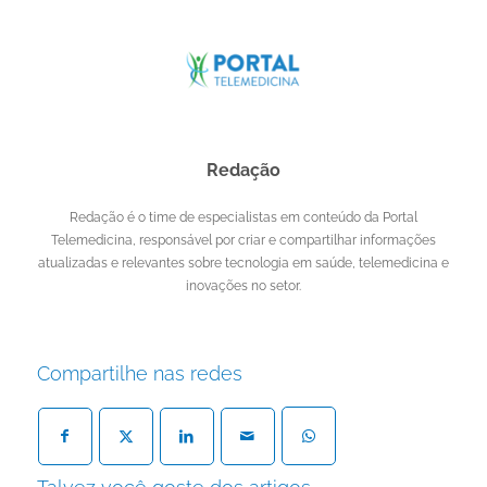
Redação
Redação é o time de especialistas em conteúdo da Portal
Telemedicina, responsável por criar e compartilhar informações
atualizadas e relevantes sobre tecnologia em saúde, telemedicina e
inovações no setor.
Compartilhe nas redes