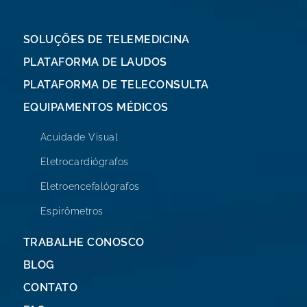
SOLUÇÕES DE TELEMEDICINA
PLATAFORMA DE LAUDOS
PLATAFORMA DE TELECONSULTA
EQUIPAMENTOS MÉDICOS
Acuidade Visual
Eletrocardiógrafos
Eletroencefalógrafos
Espirômetros
TRABALHE CONOSCO
BLOG
CONTATO