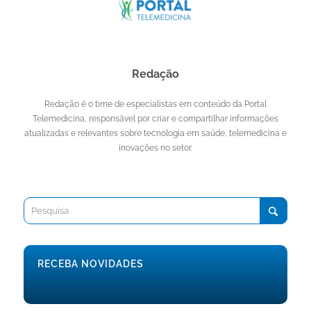
Redação
Redação é o time de especialistas em conteúdo da Portal
Telemedicina, responsável por criar e compartilhar informações
atualizadas e relevantes sobre tecnologia em saúde, telemedicina e
inovações no setor.
RECEBA NOVIDADES