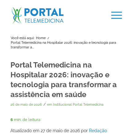
Você está aqui:
Home
/
Portal Telemedicina na Hospitalar 2026: inovação e tecnologia para
transformar a...
Portal Telemedicina na
Hospitalar 2026: inovação e
tecnologia para transformar a
assistência em saúde
/
26 de maio de 2026
em
Institucional Portal Telemedicina
6
min. de leitura
Atualizado em 27 de maio de 2026 por
Redação