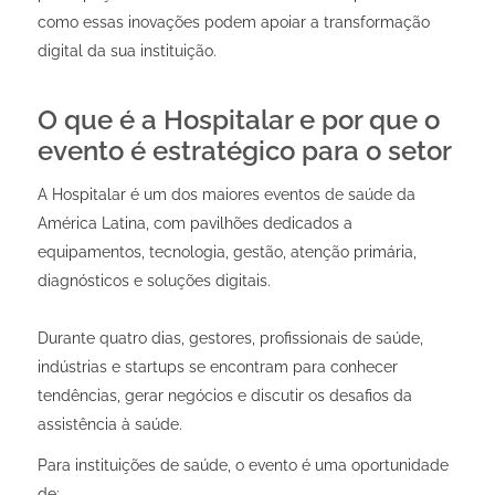
como essas inovações podem apoiar a transformação
digital da sua instituição.
O que é a Hospitalar e por que o
evento é estratégico para o setor
A Hospitalar é um dos maiores eventos de saúde da
América Latina, com pavilhões dedicados a
equipamentos, tecnologia, gestão, atenção primária,
diagnósticos e soluções digitais.
Durante quatro dias, gestores, profissionais de saúde,
indústrias e startups se encontram para conhecer
tendências, gerar negócios e discutir os desafios da
assistência à saúde.
Para instituições de saúde, o evento é uma oportunidade
de: