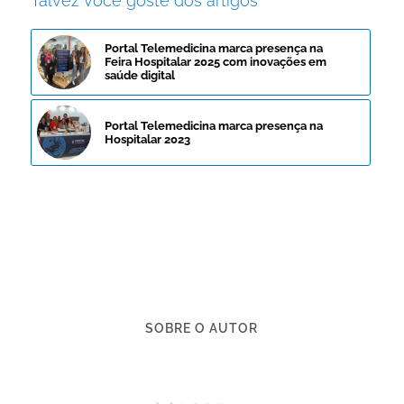
Talvez você goste dos artigos
Portal Telemedicina marca presença na
Feira Hospitalar 2025 com inovações em
saúde digital
Portal Telemedicina marca presença na
Hospitalar 2023
SOBRE O AUTOR