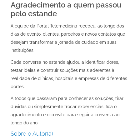
Agradecimento a quem passou
pelo estande
A equipe da Portal Telemedicina recebeu, ao longo dos
dias de evento, clientes, parceiros e novos contatos que
desejam transformar a jornada de cuidado em suas
instituições.
Cada conversa no estande ajudou a identificar dores,
testar ideias e construir soluções mais aderentes à
realidade de clínicas, hospitais e empresas de diferentes
portes.
A todos que passaram para conhecer as soluções, tirar
dúvidas ou simplesmente trocar experiências, fica o
agradecimento e o convite para seguir a conversa ao
longo do ano.
Sobre o Autor(a)