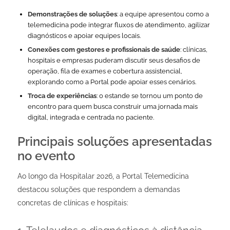
Demonstrações de soluções
: a equipe apresentou como a
telemedicina pode integrar fluxos de atendimento, agilizar
diagnósticos e apoiar equipes locais.
Conexões com gestores e profissionais de saúde
: clínicas,
hospitais e empresas puderam discutir seus desafios de
operação, fila de exames e cobertura assistencial,
explorando como a Portal pode apoiar esses cenários.
Troca de experiências
: o estande se tornou um ponto de
encontro para quem busca construir uma jornada mais
digital, integrada e centrada no paciente.
Principais soluções apresentadas
no evento
Ao longo da Hospitalar 2026, a Portal Telemedicina
destacou soluções que respondem a demandas
concretas de clínicas e hospitais: