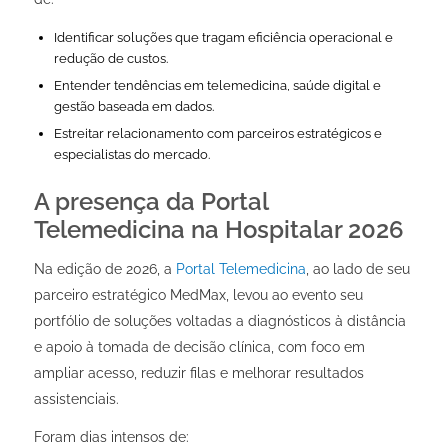
Identificar soluções que tragam eficiência operacional e
redução de custos.
Entender tendências em telemedicina, saúde digital e
gestão baseada em dados.
Estreitar relacionamento com parceiros estratégicos e
especialistas do mercado.
A presença da Portal
Telemedicina na Hospitalar 2026
Na edição de 2026, a
Portal Telemedicina
, ao lado de seu
parceiro estratégico MedMax, levou ao evento seu
portfólio de soluções voltadas a diagnósticos à distância
e apoio à tomada de decisão clínica, com foco em
ampliar acesso, reduzir filas e melhorar resultados
assistenciais.
Foram dias intensos de: