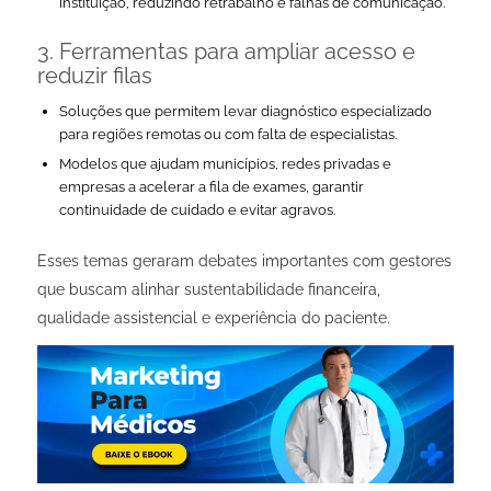
instituição, reduzindo retrabalho e falhas de comunicação.
3.
Ferramentas para ampliar acesso e
reduzir filas
Soluções que permitem levar diagnóstico especializado
para regiões remotas ou com falta de especialistas.
Modelos que ajudam municípios, redes privadas e
empresas a acelerar a fila de exames, garantir
continuidade de cuidado e evitar agravos.
Esses temas geraram debates importantes com gestores
que buscam alinhar sustentabilidade financeira,
qualidade assistencial e experiência do paciente.