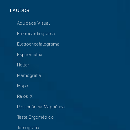
LAUDOS
Acuidade Visual
Eletrocardiograma
Eletroencefalograma
Espirometria
Holter
Mamografia
Mapa
Raios-X
Ressonância Magnética
Teste Ergométrico
Tomografia