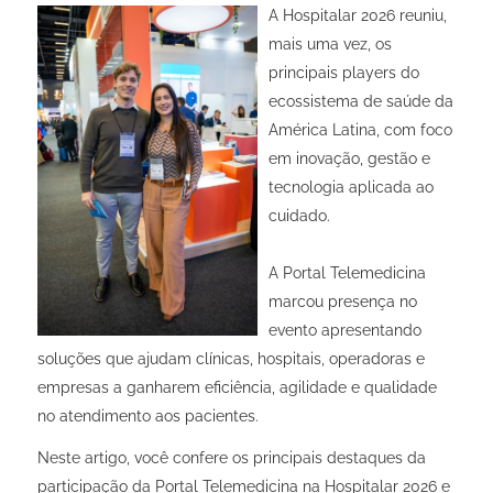
A Hospitalar 2026 reuniu,
mais uma vez, os
principais players do
ecossistema de saúde da
América Latina, com foco
em inovação, gestão e
tecnologia aplicada ao
cuidado.
A Portal Telemedicina
marcou presença no
evento apresentando
soluções que ajudam clínicas, hospitais, operadoras e
empresas a ganharem eficiência, agilidade e qualidade
no atendimento aos pacientes.
Neste artigo, você confere os principais destaques da
participação da Portal Telemedicina na Hospitalar 2026 e