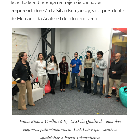
fazer toda a diferença na trajetória de novos
empreendedores”, diz Silvio Kotujansky, vice-presidente
de Mercado da Acate e líder do programa.
Paula Bianca Coelho (à E), CEO da Qualirede, uma das
empresas patrocinadoras do Link Lab e que escolheu
apadrinhar a Portal Telemedicina