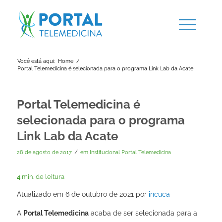
Você está aqui:
Home
/
Portal Telemedicina é selecionada para o programa Link Lab da Acate
Portal Telemedicina é
selecionada para o programa
Link Lab da Acate
/
28 de agosto de 2017
em
Institucional Portal Telemedicina
4
min. de leitura
Atualizado em 6 de outubro de 2021 por
incuca
A
Portal Telemedicina
acaba de ser selecionada para a