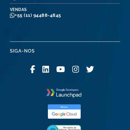
VENDAS
+55 (11) 94488-4845
SIGA-NOS