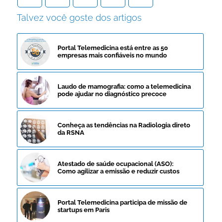
Talvez você goste dos artigos
Portal Telemedicina está entre as 50
empresas mais confiáveis no mundo
Laudo de mamografia: como a telemedicina
pode ajudar no diagnóstico precoce
Conheça as tendências na Radiologia direto
da RSNA
Atestado de saúde ocupacional (ASO):
Como agilizar a emissão e reduzir custos
Portal Telemedicina participa de missão de
startups em Paris