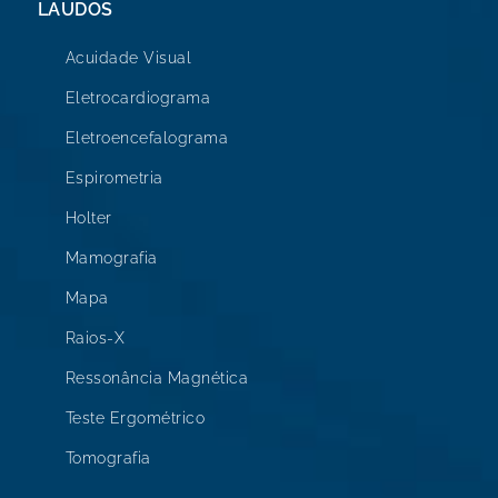
LAUDOS
Acuidade Visual
Eletrocardiograma
Eletroencefalograma
Espirometria
Holter
Mamografia
Mapa
Raios-X
Ressonância Magnética
Teste Ergométrico
Tomografia