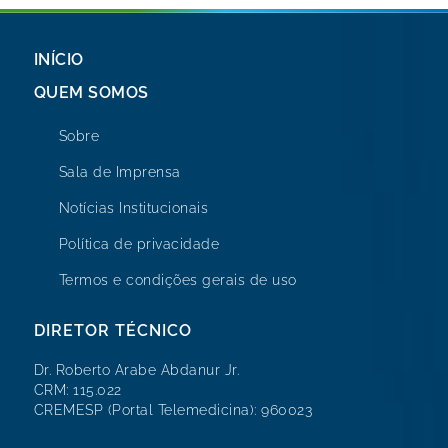
INÍCIO
QUEM SOMOS
Sobre
Sala de Imprensa
Notícias Institucionais
Política de privacidade
Termos e condições gerais de uso
DIRETOR TÉCNICO
Dr. Roberto Arabe Abdanur Jr.
CRM: 115.022
CREMESP (Portal Telemedicina): 960023