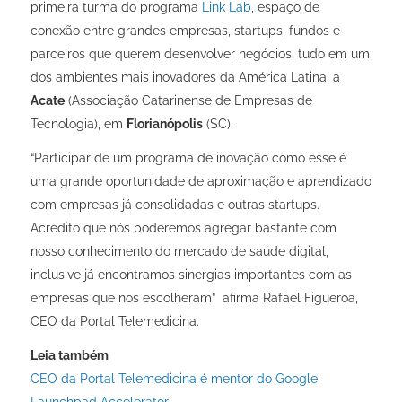
primeira turma do programa
Link Lab
, espaço de
conexão entre grandes empresas, startups, fundos e
parceiros que querem desenvolver negócios, tudo em um
dos ambientes mais inovadores da América Latina, a
Acate
(Associação Catarinense de Empresas de
Tecnologia), em
Florianópolis
(SC).
“Participar de um programa de inovação como esse é
uma grande oportunidade de aproximação e aprendizado
com empresas já consolidadas e outras startups.
Acredito que nós poderemos agregar bastante com
nosso conhecimento do mercado de saúde digital,
inclusive já encontramos sinergias importantes com as
empresas que nos escolheram” afirma Rafael Figueroa,
CEO da Portal Telemedicina.
Leia também
CEO da Portal Telemedicina é mentor do Google
Launchpad Accelerator