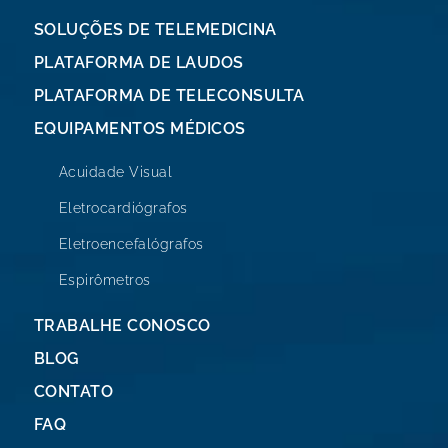
SOLUÇÕES DE TELEMEDICINA
PLATAFORMA DE LAUDOS
PLATAFORMA DE TELECONSULTA
EQUIPAMENTOS MÉDICOS
Acuidade Visual
Eletrocardiógrafos
Eletroencefalógrafos
Espirômetros
TRABALHE CONOSCO
BLOG
CONTATO
FAQ