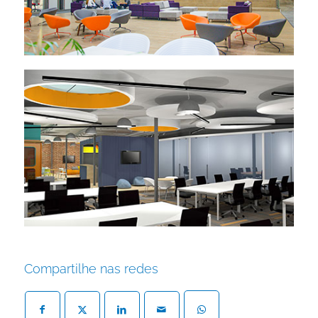
Compartilhe nas redes