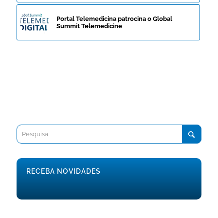
Portal Telemedicina patrocina o Global
Summit Telemedicine
RECEBA NOVIDADES