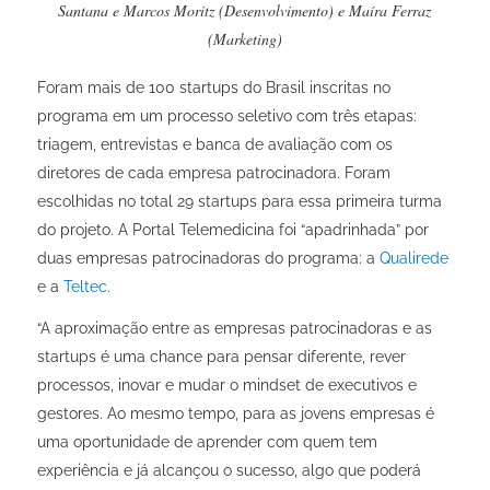
Santana e Marcos Moritz (Desenvolvimento) e Maíra Ferraz
(Marketing)
Foram mais de 100 startups do Brasil inscritas no
programa em um processo seletivo com três etapas:
triagem, entrevistas e banca de avaliação com os
diretores de cada empresa patrocinadora. Foram
escolhidas no total 29 startups para essa primeira turma
do projeto. A Portal Telemedicina foi “apadrinhada” por
duas empresas patrocinadoras do programa: a
Qualirede
e a
Teltec
.
“A aproximação entre as empresas patrocinadoras e as
startups é uma chance para pensar diferente, rever
processos, inovar e mudar o mindset de executivos e
gestores. Ao mesmo tempo, para as jovens empresas é
uma oportunidade de aprender com quem tem
experiência e já alcançou o sucesso, algo que poderá