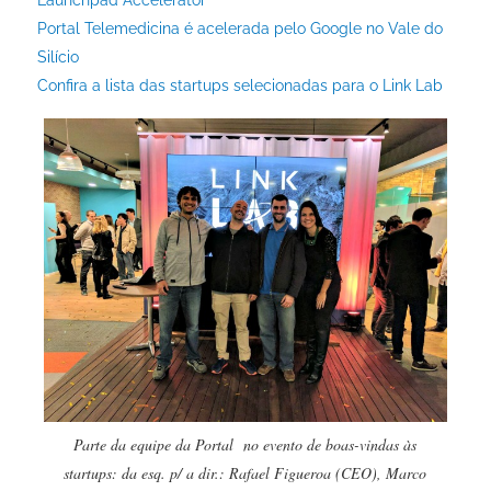
Portal Telemedicina é acelerada pelo Google no Vale do
Silício
Confira a lista das startups selecionadas para o Link Lab
Parte da equipe da Portal no evento de boas-vindas às
startups: da esq. p/ a dir.: Rafael Figueroa (CEO), Marco