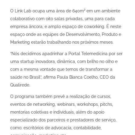
O Link Lab ocupa uma área de 640m² em um ambiente
colaborativo com oito salas privadas, uma para cada
empresa âncora, e amplo espaço de coworking. É neste
espaço onde as equipes de Desenvolvimento, Produto e
Marketing estarão trabalhando nos próximos meses.
“Nós decidimos apadrinhar a Portal Telemedicina por ser
uma startup inovadora, dinâmica, com brilho no olho e
com a mesma vontade que temos de transformar a
saúde no Brasil”, afirma Paula Bianca Coelho, CEO da
Qualirede.
O programa também prevê a realização de cursos,
eventos de networking, webinars, workshops, pitchs,
mentorias coletivas e individuais, além do apoio
especializado dos parceiros e prestadores de serviço,
como: escritórios de advocacia, contabilidade,