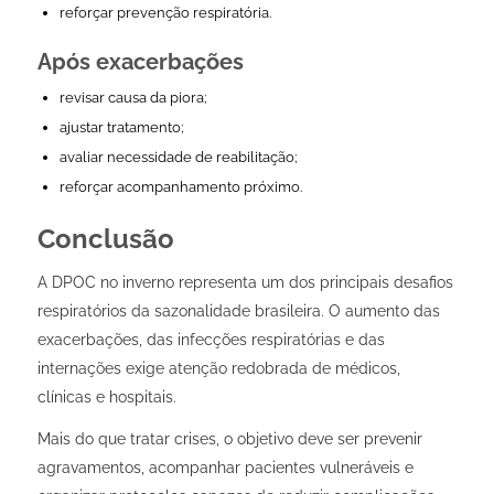
reforçar prevenção respiratória.
Após exacerbações
revisar causa da piora;
ajustar tratamento;
avaliar necessidade de reabilitação;
reforçar acompanhamento próximo.
Conclusão
A DPOC no inverno representa um dos principais desafios
respiratórios da sazonalidade brasileira. O aumento das
exacerbações, das infecções respiratórias e das
internações exige atenção redobrada de médicos,
clínicas e hospitais.
Mais do que tratar crises, o objetivo deve ser prevenir
agravamentos, acompanhar pacientes vulneráveis e