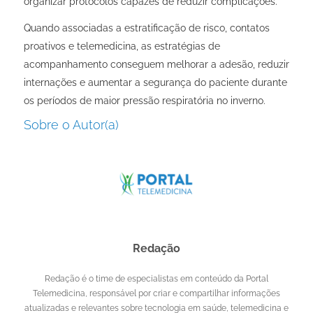
organizar protocolos capazes de reduzir complicações.
Quando associadas a estratificação de risco, contatos
proativos e telemedicina, as estratégias de
acompanhamento conseguem melhorar a adesão, reduzir
internações e aumentar a segurança do paciente durante
os períodos de maior pressão respiratória no inverno.
Sobre o Autor(a)
Redação
Redação é o time de especialistas em conteúdo da Portal
Telemedicina, responsável por criar e compartilhar informações
atualizadas e relevantes sobre tecnologia em saúde, telemedicina e