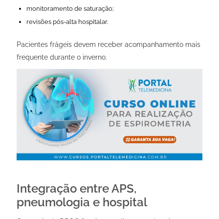
monitoramento de saturação;
revisões pós-alta hospitalar.
Pacientes frágeis devem receber acompanhamento mais
frequente durante o inverno.
Integração entre APS,
pneumologia e hospital