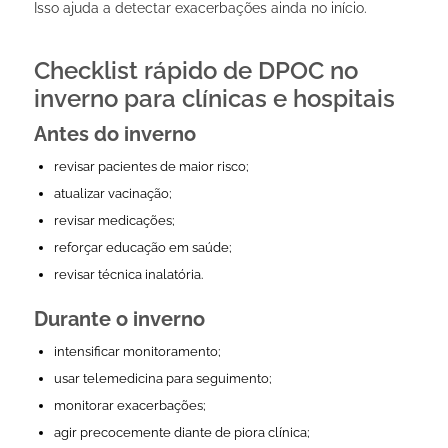
Isso ajuda a detectar exacerbações ainda no início.
Checklist rápido de DPOC no
inverno para clínicas e hospitais
Antes do inverno
revisar pacientes de maior risco;
atualizar vacinação;
revisar medicações;
reforçar educação em saúde;
revisar técnica inalatória.
Durante o inverno
intensificar monitoramento;
usar telemedicina para seguimento;
monitorar exacerbações;
agir precocemente diante de piora clínica;