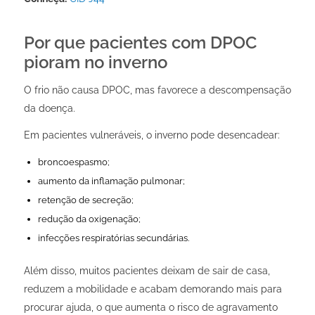
Por que pacientes com DPOC
pioram no inverno
O frio não causa DPOC, mas favorece a descompensação
da doença.
Em pacientes vulneráveis, o inverno pode desencadear:
broncoespasmo;
aumento da inflamação pulmonar;
retenção de secreção;
redução da oxigenação;
infecções respiratórias secundárias.
Além disso, muitos pacientes deixam de sair de casa,
reduzem a mobilidade e acabam demorando mais para
procurar ajuda, o que aumenta o risco de agravamento