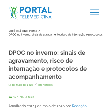
Você está aqui:
Home
/
DPOC no inverno: sinais de agravamento, risco de internação e protocolos
d...
DPOC no inverno: sinais de
agravamento, risco de
internação e protocolos de
acompanhamento
/
12 de maio de 2026
em
Noticias
10
min. de leitura
Atualizado em 13 de maio de 2026 por
Redação