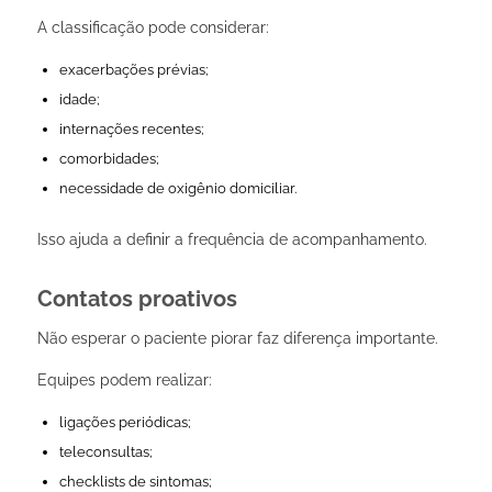
A classificação pode considerar:
exacerbações prévias;
idade;
internações recentes;
comorbidades;
necessidade de oxigênio domiciliar.
Isso ajuda a definir a frequência de acompanhamento.
Contatos proativos
Não esperar o paciente piorar faz diferença importante.
Equipes podem realizar:
ligações periódicas;
teleconsultas;
checklists de sintomas;