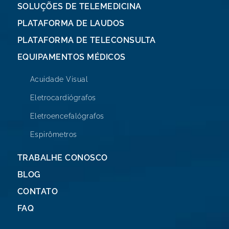
SOLUÇÕES DE TELEMEDICINA
PLATAFORMA DE LAUDOS
PLATAFORMA DE TELECONSULTA
EQUIPAMENTOS MÉDICOS
Acuidade Visual
Eletrocardiógrafos
Eletroencefalógrafos
Espirômetros
TRABALHE CONOSCO
BLOG
CONTATO
FAQ