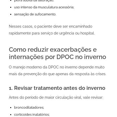
piora súbita da saturação;
uso intenso da musculatura acessória;
sensação de sufocamento.
Nesses casos, o paciente deve ser encaminhado
rapidamente para serviço de urgência ou hospital.
Como reduzir exacerbações e
internações por DPOC no inverno
O manejo moderno da DPOC no inverno depende muito
mais da prevenção do que apenas da resposta às crises.
1. Revisar tratamento antes do inverno
Antes do período de maior circulação viral, vale revisar:
broncodilatadores;
corticoides inalatórios;