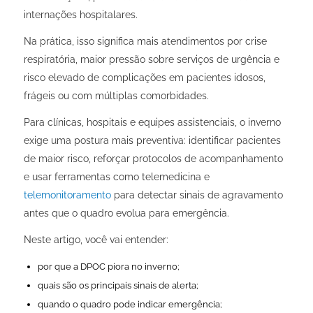
internações hospitalares.
Na prática, isso significa mais atendimentos por crise
respiratória, maior pressão sobre serviços de urgência e
risco elevado de complicações em pacientes idosos,
frágeis ou com múltiplas comorbidades.
Para clínicas, hospitais e equipes assistenciais, o inverno
exige uma postura mais preventiva: identificar pacientes
de maior risco, reforçar protocolos de acompanhamento
e usar ferramentas como telemedicina e
telemonitoramento
para detectar sinais de agravamento
antes que o quadro evolua para emergência.
Neste artigo, você vai entender:
por que a DPOC piora no inverno;
quais são os principais sinais de alerta;
quando o quadro pode indicar emergência;