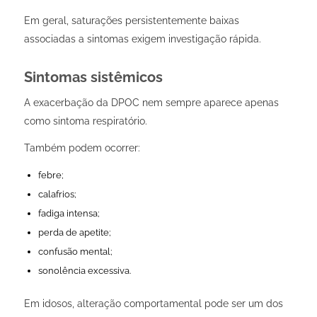
Em geral, saturações persistentemente baixas
associadas a sintomas exigem investigação rápida.
Sintomas sistêmicos
A exacerbação da DPOC nem sempre aparece apenas
como sintoma respiratório.
Também podem ocorrer:
febre;
calafrios;
fadiga intensa;
perda de apetite;
confusão mental;
sonolência excessiva.
Em idosos, alteração comportamental pode ser um dos