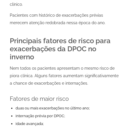
clínico.
Pacientes com histórico de exacerbações prévias
merecem atenção redobrada nessa época do ano.
Principais fatores de risco para
exacerbações da DPOC no
inverno
Nem todos os pacientes apresentam o mesmo risco de
piora clínica. Alguns fatores aumentam significativamente
a chance de exacerbações e internações.
Fatores de maior risco
duas ou mais exacerbações no último ano;
internação prévia por DPOC;
idade avançada;