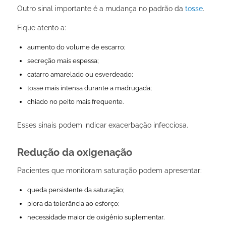
Outro sinal importante é a mudança no padrão da
tosse
.
Fique atento a:
aumento do volume de escarro;
secreção mais espessa;
catarro amarelado ou esverdeado;
tosse mais intensa durante a madrugada;
chiado no peito mais frequente.
Esses sinais podem indicar exacerbação infecciosa.
Redução da oxigenação
Pacientes que monitoram saturação podem apresentar:
queda persistente da saturação;
piora da tolerância ao esforço;
necessidade maior de oxigênio suplementar.