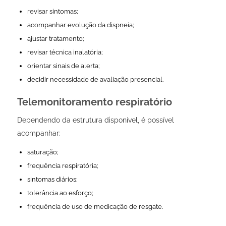
revisar sintomas;
acompanhar evolução da dispneia;
ajustar tratamento;
revisar técnica inalatória;
orientar sinais de alerta;
decidir necessidade de avaliação presencial.
Telemonitoramento respiratório
Dependendo da estrutura disponível, é possível
acompanhar:
saturação;
frequência respiratória;
sintomas diários;
tolerância ao esforço;
frequência de uso de medicação de resgate.