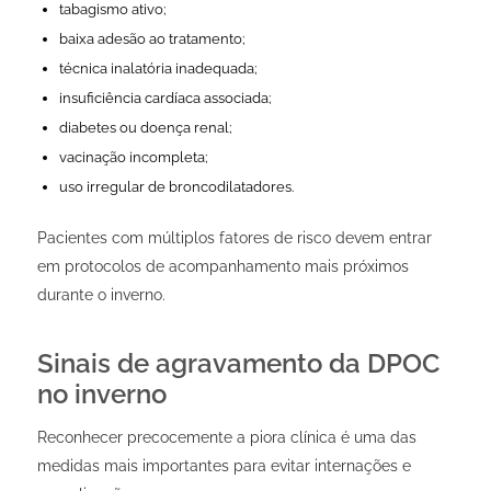
tabagismo ativo;
baixa adesão ao tratamento;
técnica inalatória inadequada;
insuficiência cardíaca associada;
diabetes ou doença renal;
vacinação incompleta;
uso irregular de broncodilatadores.
Pacientes com múltiplos fatores de risco devem entrar
em protocolos de acompanhamento mais próximos
durante o inverno.
Sinais de agravamento da DPOC
no inverno
Reconhecer precocemente a piora clínica é uma das
medidas mais importantes para evitar internações e