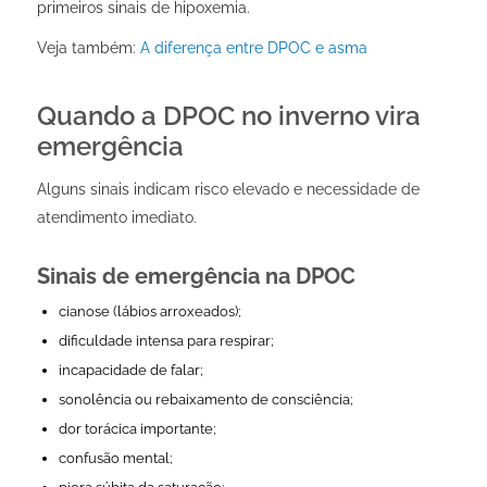
primeiros sinais de hipoxemia.
Veja também:
A diferença entre DPOC e asma
Quando a DPOC no inverno vira
emergência
Alguns sinais indicam risco elevado e necessidade de
atendimento imediato.
Sinais de emergência na DPOC
cianose (lábios arroxeados);
dificuldade intensa para respirar;
incapacidade de falar;
sonolência ou rebaixamento de consciência;
dor torácica importante;
confusão mental;