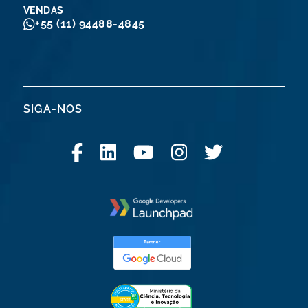
VENDAS
+55 (11) 94488-4845
SIGA-NOS