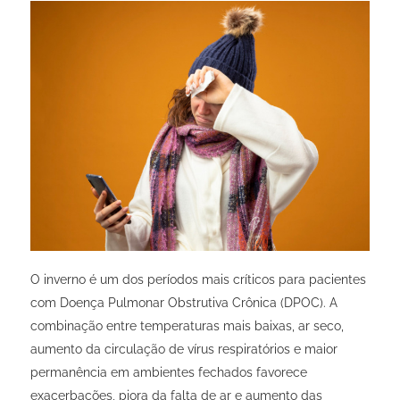
O inverno é um dos períodos mais críticos para pacientes
com Doença Pulmonar Obstrutiva Crônica (DPOC). A
combinação entre temperaturas mais baixas, ar seco,
aumento da circulação de vírus respiratórios e maior
permanência em ambientes fechados favorece
exacerbações, piora da falta de ar e aumento das