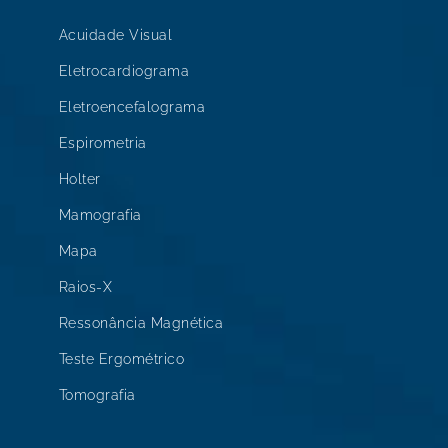
Acuidade Visual
Eletrocardiograma
Eletroencefalograma
Espirometria
Holter
Mamografia
Mapa
Raios-X
Ressonância Magnética
Teste Ergométrico
Tomografia