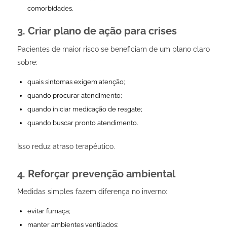
comorbidades.
3. Criar plano de ação para crises
Pacientes de maior risco se beneficiam de um plano claro
sobre:
quais sintomas exigem atenção;
quando procurar atendimento;
quando iniciar medicação de resgate;
quando buscar pronto atendimento.
Isso reduz atraso terapêutico.
4. Reforçar prevenção ambiental
Medidas simples fazem diferença no inverno:
evitar fumaça;
manter ambientes ventilados;