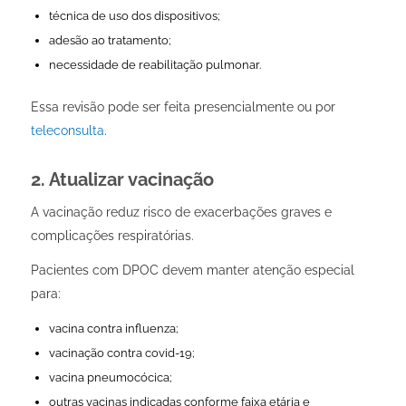
técnica de uso dos dispositivos;
adesão ao tratamento;
necessidade de reabilitação pulmonar.
Essa revisão pode ser feita presencialmente ou por
teleconsulta
.
2. Atualizar vacinação
A vacinação reduz risco de exacerbações graves e
complicações respiratórias.
Pacientes com DPOC devem manter atenção especial
para:
vacina contra influenza;
vacinação contra covid-19;
vacina pneumocócica;
outras vacinas indicadas conforme faixa etária e