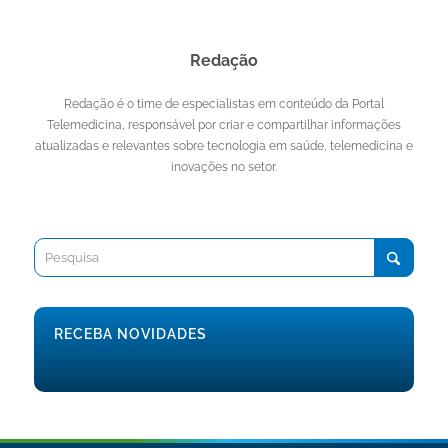
Redação
Redação é o time de especialistas em conteúdo da Portal
Telemedicina, responsável por criar e compartilhar informações
atualizadas e relevantes sobre tecnologia em saúde, telemedicina e
inovações no setor.
RECEBA NOVIDADES