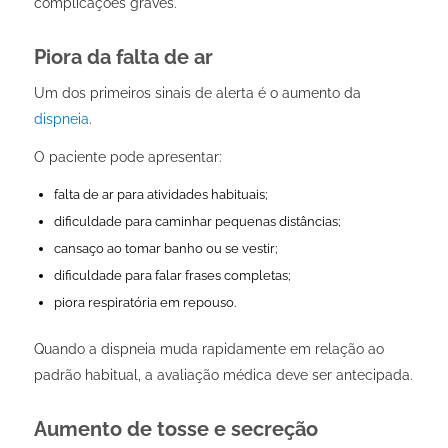
complicações graves.
Piora da falta de ar
Um dos primeiros sinais de alerta é o aumento da
dispneia
.
O paciente pode apresentar:
falta de ar para atividades habituais;
dificuldade para caminhar pequenas distâncias;
cansaço ao tomar banho ou se vestir;
dificuldade para falar frases completas;
piora respiratória em repouso.
Quando a dispneia muda rapidamente em relação ao
padrão habitual, a avaliação médica deve ser antecipada.
Aumento de tosse e secreção