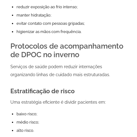
reduzir exposição ao frio intenso;
manter hidratação;
evitar contato com pessoas gripadas;
higienizar as mãos com frequência.
Protocolos de acompanhamento
de DPOC no inverno
Serviços de saúde podem reduzir internações
organizando linhas de cuidado mais estruturadas.
Estratificação de risco
Uma estratégia eficiente é dividir pacientes em:
baixo risco;
médio risco;
alto risco.