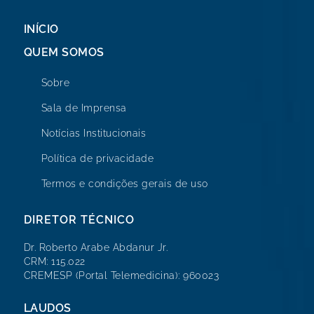
INÍCIO
QUEM SOMOS
Sobre
Sala de Imprensa
Notícias Institucionais
Política de privacidade
Termos e condições gerais de uso
DIRETOR TÉCNICO
Dr. Roberto Arabe Abdanur Jr.
CRM: 115.022
CREMESP (Portal Telemedicina): 960023
LAUDOS