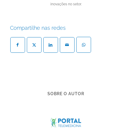
inovações no setor.
Compartilhe nas redes
SOBRE O AUTOR