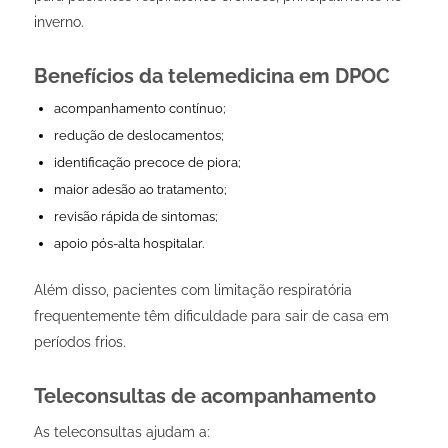
inverno.
Benefícios da telemedicina em DPOC
acompanhamento contínuo;
redução de deslocamentos;
identificação precoce de piora;
maior adesão ao tratamento;
revisão rápida de sintomas;
apoio pós-alta hospitalar.
Além disso, pacientes com limitação respiratória
frequentemente têm dificuldade para sair de casa em
períodos frios.
Teleconsultas de acompanhamento
As teleconsultas ajudam a: