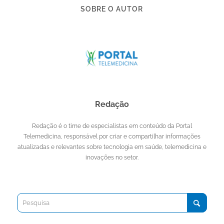
SOBRE O AUTOR
Redação
Redação é o time de especialistas em conteúdo da Portal
Telemedicina, responsável por criar e compartilhar informações
atualizadas e relevantes sobre tecnologia em saúde, telemedicina e
inovações no setor.