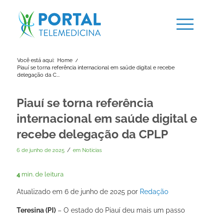
Você está aqui:
Home
/
Piauí se torna referência internacional em saúde digital e recebe
delegação da C...
Piauí se torna referência
internacional em saúde digital e
recebe delegação da CPLP
/
6 de junho de 2025
em
Noticias
4
min. de leitura
Atualizado em 6 de junho de 2025 por
Redação
Teresina (PI)
– O estado do Piauí deu mais um passo