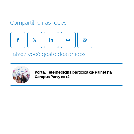
Compartilhe nas redes
Talvez você goste dos artigos
Portal Telemedicina participa de Painel na
Campus Party 2018