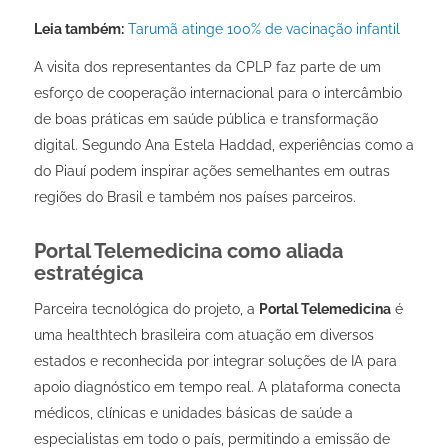
Leia também:
Tarumã atinge 100% de vacinação infantil
A visita dos representantes da CPLP faz parte de um
esforço de cooperação internacional para o intercâmbio
de boas práticas em saúde pública e transformação
digital.
Segundo Ana Estela Haddad,
experiências como a
do Piauí podem inspirar ações semelhantes em outras
regiões do Brasil e também nos países parceiros.
Portal Telemedicina como aliada
estratégica
Parceira tecnológica do projeto, a
Portal Telemedicina
é
uma healthtech brasileira com atuação em diversos
estados e reconhecida por integrar soluções de IA para
apoio diagnóstico em tempo real. A plataforma conecta
médicos, clínicas e unidades básicas de saúde a
especialistas em todo o país, permitindo a emissão de