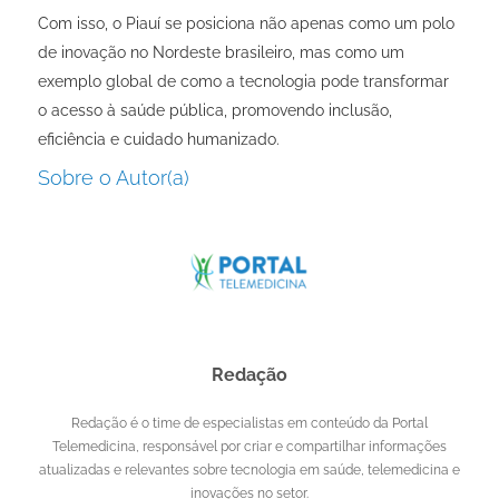
Com isso, o Piauí se posiciona não apenas como um polo
de inovação no Nordeste brasileiro, mas como um
exemplo global de como a tecnologia pode transformar
o acesso à saúde pública, promovendo inclusão,
eficiência e cuidado humanizado.
Sobre o Autor(a)
Redação
Redação é o time de especialistas em conteúdo da Portal
Telemedicina, responsável por criar e compartilhar informações
atualizadas e relevantes sobre tecnologia em saúde, telemedicina e
inovações no setor.