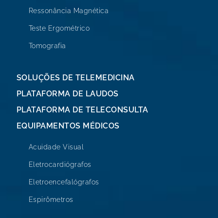
Ressonância Magnética
Teste Ergométrico
Tomografia
SOLUÇÕES DE TELEMEDICINA
PLATAFORMA DE LAUDOS
PLATAFORMA DE TELECONSULTA
EQUIPAMENTOS MÉDICOS
Acuidade Visual
Eletrocardiógrafos
Eletroencefalógrafos
Espirômetros