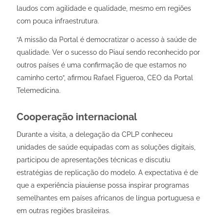
laudos com agilidade e qualidade, mesmo em regiões
com pouca infraestrutura.
“A missão da Portal é democratizar o acesso à saúde de
qualidade. Ver o sucesso do Piauí sendo reconhecido por
outros países é uma confirmação de que estamos no
caminho certo”, afirmou Rafael Figueroa, CEO da Portal
Telemedicina.
Cooperação internacional
Durante a visita, a delegação da CPLP conheceu
unidades de saúde equipadas com as soluções digitais,
participou de apresentações técnicas e discutiu
estratégias de replicação do modelo. A expectativa é de
que a experiência piauiense possa inspirar programas
semelhantes em países africanos de língua portuguesa e
em outras regiões brasileiras.