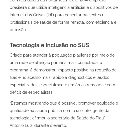
brasileira que utiliza inteligência artificial e dispositivos de
Internet das Coisas (IoT) para conectar pacientes e
profissionais de saúde de forma remota, com eficiência e
precisão.
Tecnologia e inclusão no SUS
Criado para atender à população piauiense por meio de
uma rede de atenção primária mais conectada, o
programa já demonstrou impacto positivo na redução de
filas e no acesso mais rápido a diagnósticos e laudos
especializados, especialmente em áreas remotas e com
déficit de especialistas.
“
Estamos mostrando que é possível promover equidade e
qualidade na saúde pública com o uso inteligente da
tecnologia
”, afirmou o secretário de Saúde do Piauí,
Antonio Luiz, durante o evento.