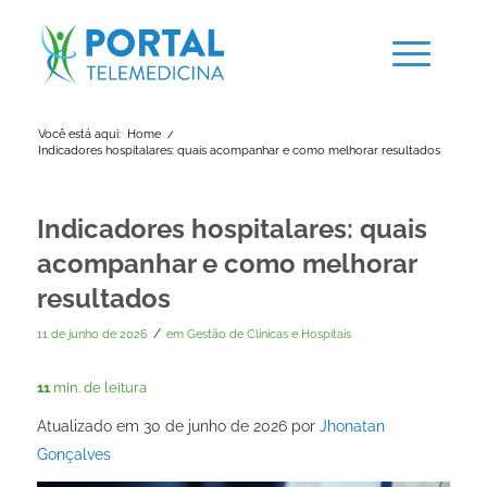
Você está aqui:
Home
/
Indicadores hospitalares: quais acompanhar e como melhorar resultados
Indicadores hospitalares: quais
acompanhar e como melhorar
resultados
/
11 de junho de 2026
em
Gestão de Clínicas e Hospitais
11
min. de leitura
Atualizado em 30 de junho de 2026 por
Jhonatan
Gonçalves