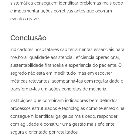
sistemática conseguem identificar problemas mais cedo
e implementar ações corretivas antes que ocorram
eventos graves.
Conclusão
Indicadores hospitalares são ferramentas essenciais para
melhorar qualidade assistencial, eficiência operacional,
sustentabilidade financeira e experiência do paciente. O
segredo não está em medir tudo, mas em escolher
métricas relevantes, acompanhá-las com regularidade e
transformá-las em ações concretas de melhoria.
Instituições que combinam indicadores bem definidos,
processos estruturados e tecnologias como telemedicina
conseguem identificar gargalos mais cedo, responder
com agilidade e construir uma gestão mais eficiente,
segura e orientada por resultados.