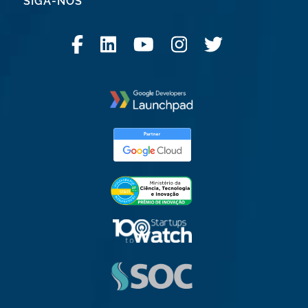
SIGA-NOS