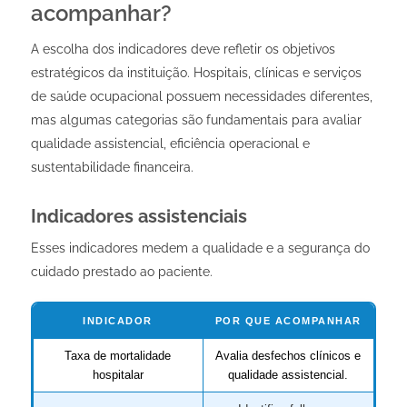
acompanhar?
A escolha dos indicadores deve refletir os objetivos
estratégicos da instituição. Hospitais, clínicas e serviços
de saúde ocupacional possuem necessidades diferentes,
mas algumas categorias são fundamentais para avaliar
qualidade assistencial, eficiência operacional e
sustentabilidade financeira.
Indicadores assistenciais
Esses indicadores medem a qualidade e a segurança do
cuidado prestado ao paciente.
INDICADOR
POR QUE ACOMPANHAR
Taxa de mortalidade
Avalia desfechos clínicos e
hospitalar
qualidade assistencial.