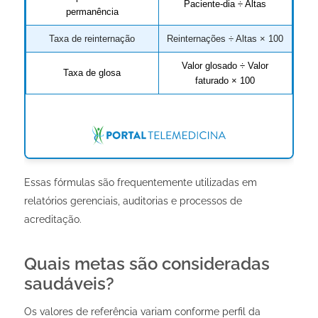
Paciente-dia ÷ Altas
permanência
Taxa de reinternação
Reinternações ÷ Altas × 100
Valor glosado ÷ Valor
Taxa de glosa
faturado × 100
Essas fórmulas são frequentemente utilizadas em
relatórios gerenciais, auditorias e processos de
acreditação.
Quais metas são consideradas
saudáveis?
Os valores de referência variam conforme perfil da