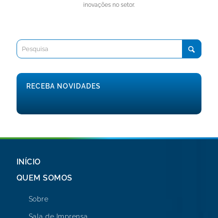
inovações no setor.
RECEBA NOVIDADES
INÍCIO
QUEM SOMOS
Sobre
Sala de Imprensa