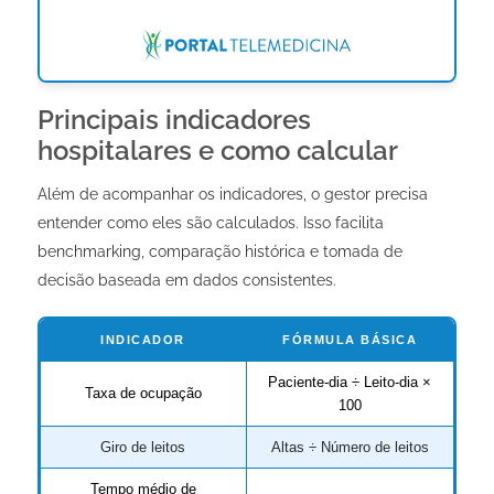
Principais indicadores
hospitalares e como calcular
Além de acompanhar os indicadores, o gestor precisa
entender como eles são calculados. Isso facilita
benchmarking, comparação histórica e tomada de
decisão baseada em dados consistentes.
INDICADOR
FÓRMULA BÁSICA
Paciente-dia ÷ Leito-dia ×
Taxa de ocupação
100
Giro de leitos
Altas ÷ Número de leitos
Tempo médio de