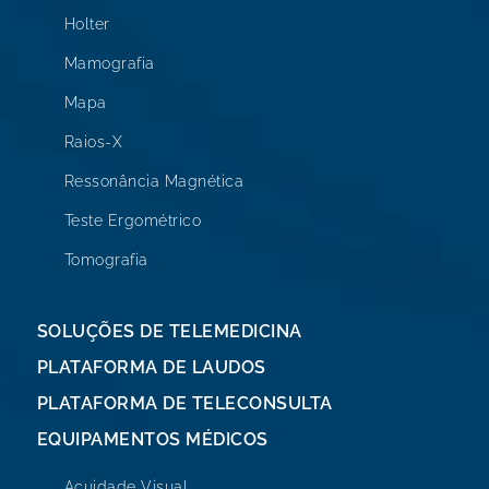
Holter
Mamografia
Mapa
Raios-X
Ressonância Magnética
Teste Ergométrico
Tomografia
SOLUÇÕES DE TELEMEDICINA
PLATAFORMA DE LAUDOS
PLATAFORMA DE TELECONSULTA
EQUIPAMENTOS MÉDICOS
Acuidade Visual