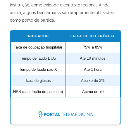
instituição, complexidade e contexto regional. Ainda
assim, alguns benchmarks são amplamente utilizados
como ponto de partida.
INDICADOR
FAIXA DE REFERÊNCIA
Taxa de ocupação hospitalar
75% a 85%
Tempo de laudo ECG
Até 10 minutos
Tempo de laudo raio-X
Até 1 hora
Taxa de glosas
Abaixo de 3%
NPS (satisfação do paciente)
Acima de 70