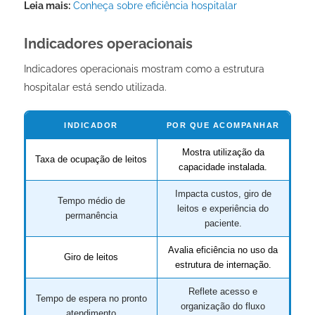
Leia mais:
Conheça sobre eficiência hospitalar
Indicadores operacionais
Indicadores operacionais mostram como a estrutura
hospitalar está sendo utilizada.
INDICADOR
POR QUE ACOMPANHAR
Mostra utilização da
Taxa de ocupação de leitos
capacidade instalada.
Impacta custos, giro de
Tempo médio de
leitos e experiência do
permanência
paciente.
Avalia eficiência no uso da
Giro de leitos
estrutura de internação.
Reflete acesso e
Tempo de espera no pronto
organização do fluxo
atendimento