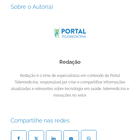
Sobre o Autor(a)
Redação
Redação é o time de especialistas em conteúdo da Portal
Telemedicina, responsável por criar e compartilhar informações
atualizadas e relevantes sobre tecnologia em saúde, telemedicina e
inovações no setor.
Compartilhe nas redes