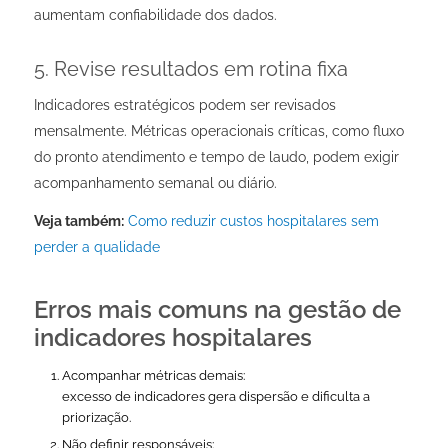
aumentam confiabilidade dos dados.
5. Revise resultados em rotina fixa
Indicadores estratégicos podem ser revisados
mensalmente. Métricas operacionais críticas, como fluxo
do pronto atendimento e tempo de laudo, podem exigir
acompanhamento semanal ou diário.
Veja também:
Como reduzir custos hospitalares sem
perder a qualidade
Erros mais comuns na gestão de
indicadores hospitalares
Acompanhar métricas demais:
excesso de indicadores gera dispersão e dificulta a
priorização.
Não definir responsáveis: