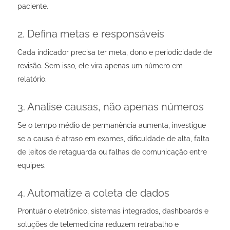
paciente.
2. Defina metas e responsáveis
Cada indicador precisa ter meta, dono e periodicidade de
revisão. Sem isso, ele vira apenas um número em
relatório.
3. Analise causas, não apenas números
Se o tempo médio de permanência aumenta, investigue
se a causa é atraso em exames, dificuldade de alta, falta
de leitos de retaguarda ou falhas de comunicação entre
equipes.
4. Automatize a coleta de dados
Prontuário eletrônico, sistemas integrados, dashboards e
soluções de telemedicina reduzem retrabalho e