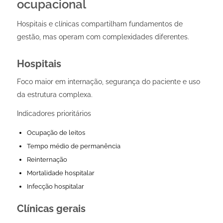
ocupacional
Hospitais e clínicas compartilham fundamentos de
gestão, mas operam com complexidades diferentes.
Hospitais
Foco maior em internação, segurança do paciente e uso
da estrutura complexa.
Indicadores prioritários
Ocupação de leitos
Tempo médio de permanência
Reinternação
Mortalidade hospitalar
Infecção hospitalar
Clínicas gerais