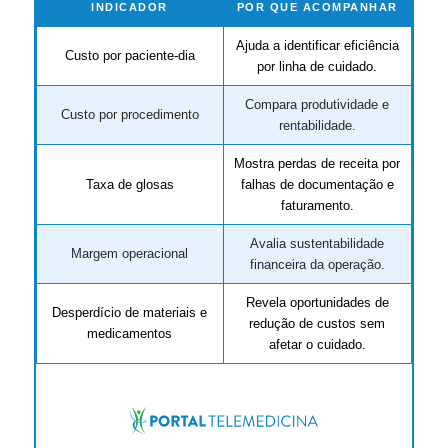
INDICADOR
POR QUE ACOMPANHAR
Ajuda a identificar eficiência
Custo por paciente-dia
por linha de cuidado.
Compara produtividade e
Custo por procedimento
rentabilidade.
Mostra perdas de receita por
Taxa de glosas
falhas de documentação e
faturamento.
Avalia sustentabilidade
Margem operacional
financeira da operação.
Revela oportunidades de
Desperdício de materiais e
redução de custos sem
medicamentos
afetar o cuidado.