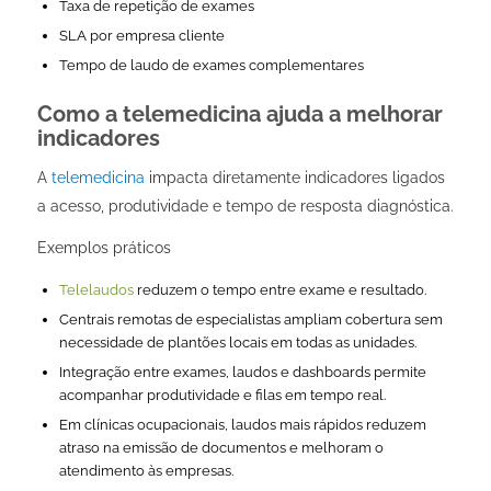
Taxa de repetição de exames
SLA por empresa cliente
Tempo de laudo de exames complementares
Como a telemedicina ajuda a melhorar
indicadores
A
telemedicina
impacta diretamente indicadores ligados
a acesso, produtividade e tempo de resposta diagnóstica.
Exemplos práticos
Telelaudos
reduzem o tempo entre exame e resultado.
Centrais remotas de especialistas ampliam cobertura sem
necessidade de plantões locais em todas as unidades.
Integração entre exames, laudos e dashboards permite
acompanhar produtividade e filas em tempo real.
Em clínicas ocupacionais, laudos mais rápidos reduzem
atraso na emissão de documentos e melhoram o
atendimento às empresas.