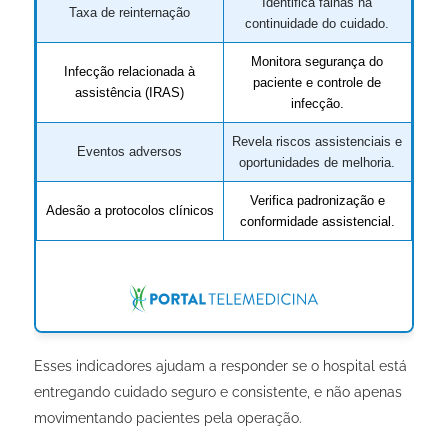
Identifica falhas na
Taxa de reinternação
continuidade do cuidado.
Monitora segurança do
Infecção relacionada à
paciente e controle de
assistência (IRAS)
infecção.
Revela riscos assistenciais e
Eventos adversos
oportunidades de melhoria.
Verifica padronização e
Adesão a protocolos clínicos
conformidade assistencial.
Esses indicadores ajudam a responder se o hospital está
entregando cuidado seguro e consistente, e não apenas
movimentando pacientes pela operação.