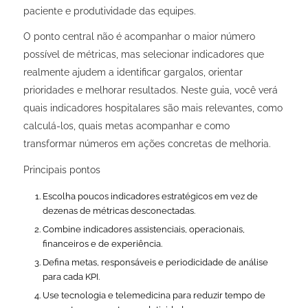
paciente e produtividade das equipes.
O ponto central não é acompanhar o maior número
possível de métricas, mas selecionar indicadores que
realmente ajudem a identificar gargalos, orientar
prioridades e melhorar resultados. Neste guia, você verá
quais indicadores hospitalares são mais relevantes, como
calculá-los, quais metas acompanhar e como
transformar números em ações concretas de melhoria.
Principais pontos
Escolha poucos indicadores estratégicos em vez de
dezenas de métricas desconectadas.
Combine indicadores assistenciais, operacionais,
financeiros e de experiência.
Defina metas, responsáveis e periodicidade de análise
para cada KPI.
Use tecnologia e telemedicina para reduzir tempo de