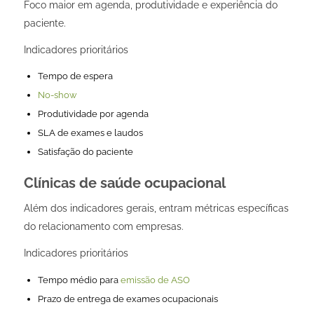
Foco maior em agenda, produtividade e experiência do
paciente.
Indicadores prioritários
Tempo de espera
No-show
Produtividade por agenda
SLA de exames e laudos
Satisfação do paciente
Clínicas de saúde ocupacional
Além dos indicadores gerais, entram métricas específicas
do relacionamento com empresas.
Indicadores prioritários
Tempo médio para
emissão de ASO
Prazo de entrega de exames ocupacionais