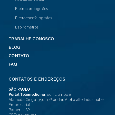
Eletrocardiógrafos
Eletroencefalógrafos
Espirômetros
TRABALHE CONOSCO
BLOG
CONTATO
FAQ
CONTATOS E ENDEREÇOS
SÃO PAULO
Portal Telemedicina
: Edifício iTower
Alameda Xingu, 350, 17º andar. Alphaville Industrial e
Empresarial
Barueri - SP