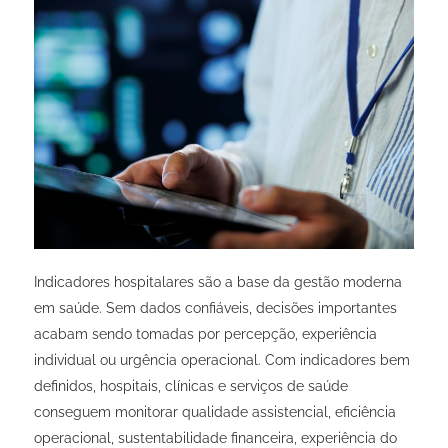
Indicadores hospitalares são a base da gestão moderna
em saúde. Sem dados confiáveis, decisões importantes
acabam sendo tomadas por percepção, experiência
individual ou urgência operacional. Com indicadores bem
definidos, hospitais, clínicas e serviços de saúde
conseguem monitorar qualidade assistencial, eficiência
operacional, sustentabilidade financeira, experiência do