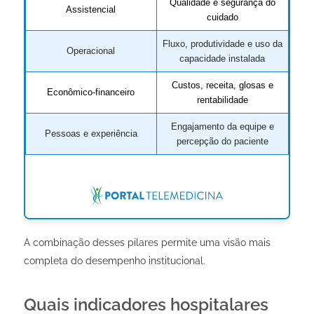
Qualidade e segurança do
Assistencial
cuidado
Fluxo, produtividade e uso da
Operacional
capacidade instalada
Custos, receita, glosas e
Econômico-financeiro
rentabilidade
Engajamento da equipe e
Pessoas e experiência
percepção do paciente
A combinação desses pilares permite uma visão mais
completa do desempenho institucional.
Quais indicadores hospitalares