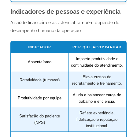
Indicadores de pessoas e experiência
A saúde financeira e assistencial também depende do
desempenho humano da operação.
INDICADOR
POR QUE ACOMPANHAR
Impacta produtividade e
Absenteísmo
continuidade do atendimento.
Eleva custos de
Rotatividade (turnover)
recrutamento e treinamento.
Ajuda a balancear carga de
Produtividade por equipe
trabalho e eficiência.
Reflete experiência,
Satisfação do paciente
fidelização e reputação
(NPS)
institucional.