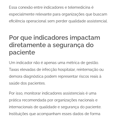
Essa conexão entre indicadores e telemedicina é
especialmente relevante para organizações que buscam
eficiência operacional sem perder qualidade assistencial.
Por que indicadores impactam
diretamente a segurança do
paciente
Um indicador não é apenas uma métrica de gestão.
Taxas elevadas de infecção hospitalar, reinternação ou
demora diagnóstica podem representar riscos reais à
saúde dos pacientes.
Por isso, monitorar indicadores assistenciais é uma
prática recomendada por organizações nacionais e
internacionais de qualidade e segurança do paciente.
Instituições que acompanham esses dados de forma