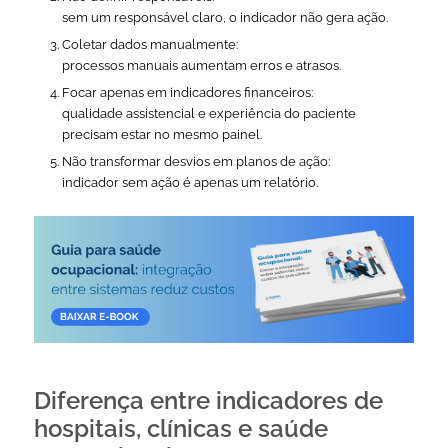
sem um responsável claro, o indicador não gera ação.
Coletar dados manualmente:
processos manuais aumentam erros e atrasos.
Focar apenas em indicadores financeiros:
qualidade assistencial e experiência do paciente
precisam estar no mesmo painel.
Não transformar desvios em planos de ação:
indicador sem ação é apenas um relatório.
Diferença entre indicadores de
hospitais, clínicas e saúde