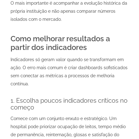
O mais importante é acompanhar a evolução histórica da
própria instituição e não apenas comparar números
isolados com o mercado.
Como melhorar resultados a
partir dos indicadores
Indicadores só geram valor quando se transformam em
ação. O erro mais comum é criar dashboards sofisticados
sem conectar as métricas a processos de melhoria
contínua.
1. Escolha poucos indicadores críticos no
começo
Comece com um conjunto enxuto e estratégico. Um
hospital pode priorizar ocupação de leitos, tempo médio
de permanência, reinternação, glosas e satisfação do