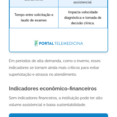
assistencial.
Impacta velocidade
Tempo entre solicitação e
diagnóstica e tomada de
laudo de exames
decisão clínica.
Em períodos de alta demanda, como o inverno, esses
indicadores se tornam ainda mais críticos para evitar
superlotação e atrasos no atendimento.
Indicadores econômico-financeiros
Sem indicadores financeiros, a instituição pode ter alto
volume assistencial e baixa sustentabilidade.