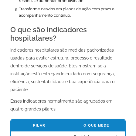
resposta e aumentar produtividade.
Transforme desvios em planos de ação com prazo e
acompanhamento contínuo.
O que são indicadores
hospitalares?
Indicadores hospitalares são medidas padronizadas
usadas para avaliar estrutura, processo e resultado
dentro de serviços de saúde. Eles mostram se a
instituição está entregando cuidado com segurança,
eficiência, sustentabilidade e boa experiência para o
paciente.
Esses indicadores normalmente são agrupados em
quatro grandes pilares:
PILAR
O QUE MEDE