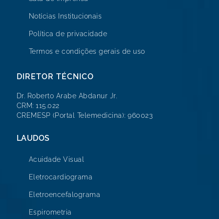
Notícias Institucionais
Política de privacidade
Termos e condições gerais de uso
DIRETOR TÉCNICO
Dr. Roberto Arabe Abdanur Jr.
CRM: 115.022
CREMESP (Portal Telemedicina): 960023
LAUDOS
Acuidade Visual
Eletrocardiograma
Eletroencefalograma
Espirometria