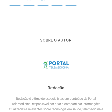
SOBRE O AUTOR
Redação
Redação é o time de especialistas em conteúdo da Portal
Telemedicina, responsável por criar e compartilhar informações
atualizadas e relevantes sobre tecnologia em saúde, telemedicina e