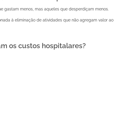
 que gastam menos, mas aqueles que desperdiçam menos.
onada à eliminação de atividades que não agregam valor ao
m os custos hospitalares?