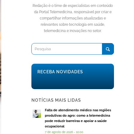
Redação é o time de especialistas em conteúdo
da Portal Telemedicina, responsável por criar e
compartilhar informações atualizadas e
relevantes sobre tecnologia em saúde,
telemedicina e inovações no setor.
RECEBA NOVIDADES
NOTÍCIAS MAIS LIDAS
Falta de atendimento médico nas regiões
produtivas do agro: como a telemedicina
pode reduzir barreiras e apoiar a saúde
ocupacional
7 de agosto de 2026 - 10:00