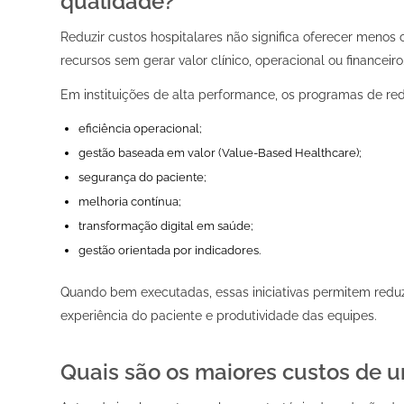
qualidade?
Reduzir custos hospitalares não significa oferecer menos
recursos sem gerar valor clínico, operacional ou financeiro
Em instituições de alta performance, os programas de re
eficiência operacional;
gestão baseada em valor (Value-Based Healthcare);
segurança do paciente;
melhoria contínua;
transformação digital em saúde;
gestão orientada por indicadores.
Quando bem executadas, essas iniciativas permitem reduz
experiência do paciente e produtividade das equipes.
Quais são os maiores custos de u