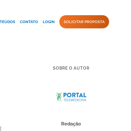
TEÚDOS
CONTATO
LOGIN
SOLICITAR PROPOSTA
SOBRE O AUTOR
Redação