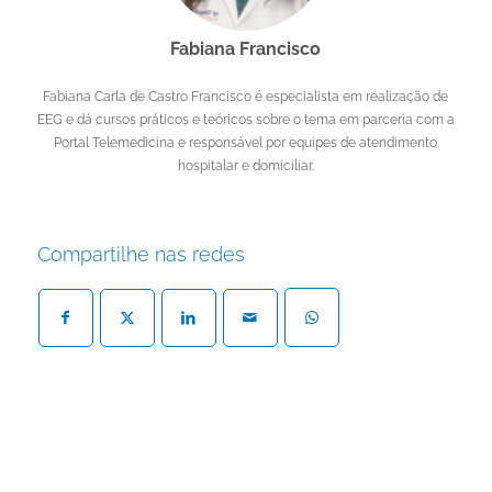
Fabiana Francisco
Fabiana Carla de Castro Francisco é especialista em realização de
EEG e dá cursos práticos e teóricos sobre o tema em parceria com a
Portal Telemedicina e responsável por equipes de atendimento
hospitalar e domiciliar.
Compartilhe nas redes