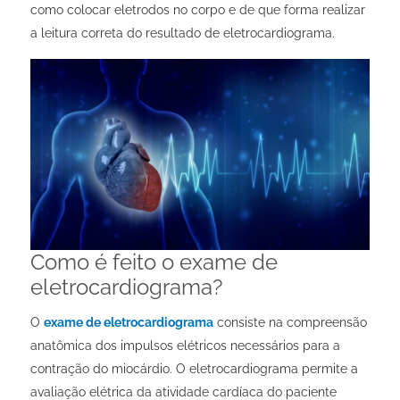
como colocar eletrodos no corpo
e de que forma realizar
a leitura correta do
resultado de eletrocardiograma
.
Como é feito o exame de
eletrocardiograma?
O
exame de eletrocardiograma
consiste na compreensão
anatômica dos impulsos elétricos necessários para a
contração do miocárdio. O eletrocardiograma permite a
avaliação elétrica da atividade cardíaca do paciente