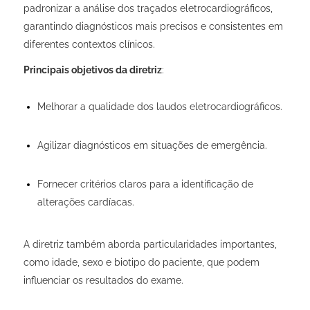
padronizar a análise dos traçados eletrocardiográficos,
garantindo diagnósticos mais precisos e consistentes em
diferentes contextos clínicos.
Principais objetivos da diretriz
:
Melhorar a qualidade dos laudos eletrocardiográficos.
Agilizar diagnósticos em situações de emergência.
Fornecer critérios claros para a identificação de
alterações cardíacas.
A diretriz também aborda particularidades importantes,
como idade, sexo e biotipo do paciente, que podem
influenciar os resultados do exame.