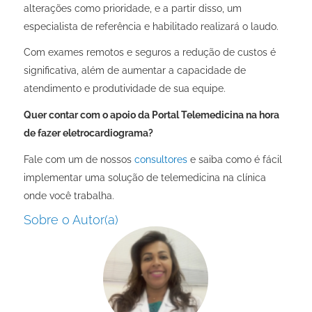
alterações como prioridade, e a partir disso, um
especialista de referência e habilitado realizará o laudo.
Com exames remotos e seguros a redução de custos é
significativa, além de aumentar a capacidade de
atendimento e produtividade de sua equipe.
Quer contar com o apoio da Portal Telemedicina na hora
de fazer eletrocardiograma?
Fale com um de nossos
consultores
e saiba como é fácil
implementar uma solução de telemedicina na clínica
onde você trabalha.
Sobre o Autor(a)