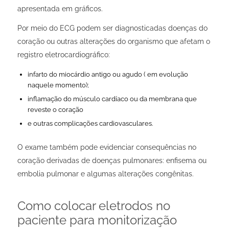
apresentada em gráficos.
Por meio do ECG
podem ser diagnosticadas doenças do
coração ou outras alterações do organismo que afetam o
registro eletrocardiográfico:
infarto do miocárdio antigo ou agudo ( em evolução
naquele momento);
inflamação do músculo cardíaco ou da membrana que
reveste o coração
e outras complicações cardiovasculares.
O exame também pode evidenciar consequências no
coração derivadas de doenças pulmonares: enfisema ou
embolia pulmonar e algumas alterações congênitas.
Como colocar eletrodos no
paciente para monitorização