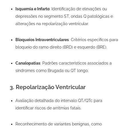
Isquemia e Infarto
: Identificação de elevações ou
depressões no segmento ST, ondas Q patológicas e
alterações na repolarização ventricular.
Bloqueios Intraventriculares
: Critérios específicos para
bloqueio do ramo direito (BRD) e esquerdo (BRE).
Canalopatias
: Padrões característicos associados a
síndromes como Brugada ou QT longo.
3. Repolarização Ventricular
Avaliação detalhada do intervalo QT/QTc para
identificar riscos de arritmias fatais.
Reconhecimento de variantes benignas, como