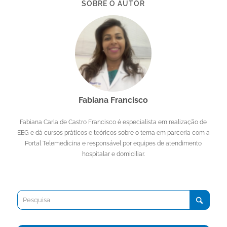
SOBRE O AUTOR
Fabiana Francisco
Fabiana Carla de Castro Francisco é especialista em realização de
EEG e dá cursos práticos e teóricos sobre o tema em parceria com a
Portal Telemedicina e responsável por equipes de atendimento
hospitalar e domiciliar.