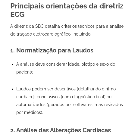
Principais orientações da diretriz
ECG
A diretriz da SBC detalha critérios técnicos para a análise
do traçado eletrocardiográfico, incluindo:
1. Normatização para Laudos
A análise deve considerar idade, biotipo e sexo do
paciente.
Laudos podem ser descritivos (detalhando o ritmo
cardíaco), conclusivos (com diagnóstico final) ou
automatizados (gerados por softwares, mas revisados
por médicos).
2. Análise das Alterações Cardíacas