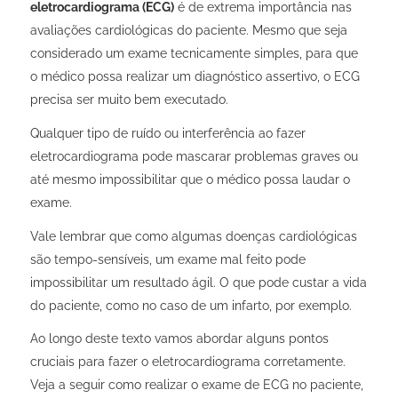
eletrocardiograma (ECG)
é de extrema importância nas
avaliações cardiológicas do paciente. Mesmo que seja
considerado um exame tecnicamente simples, para que
o médico possa realizar um diagnóstico assertivo, o ECG
precisa ser muito bem executado.
Qualquer tipo de ruído ou interferência ao fazer
eletrocardiograma pode mascarar problemas graves ou
até mesmo impossibilitar que o médico possa laudar o
exame.
Vale lembrar que como algumas doenças cardiológicas
são tempo-sensíveis, um exame mal feito pode
impossibilitar um resultado ágil. O que pode custar a vida
do paciente, como no caso de um infarto, por exemplo.
Ao longo deste texto vamos abordar alguns pontos
cruciais para fazer o eletrocardiograma corretamente.
Veja a seguir como
realizar o exame de ECG no paciente
,