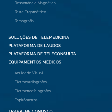
Ressonância Magnética
Teste Ergométrico
Tomografia
SOLUÇÕES DE TELEMEDICINA
PLATAFORMA DE LAUDOS
PLATAFORMA DE TELECONSULTA
EQUIPAMENTOS MÉDICOS
Acuidade Visual
Eletrocardiógrafos
Eletroencefalógrafos
Espirômetros
TRABALHE CONOSCO