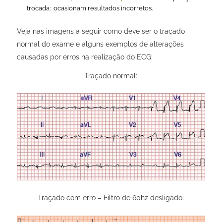
trocada:
ocasionam resultados incorretos.
Veja nas imagens a seguir como deve ser o traçado
normal do exame e alguns exemplos de alterações
causadas por erros na realização do ECG:
Traçado normal:
Traçado com erro – Filtro de 60hz desligado: