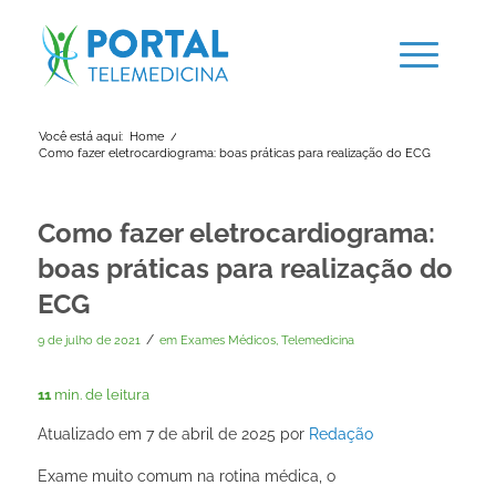
Você está aqui:
Home
/
Como fazer eletrocardiograma: boas práticas para realização do ECG
Como fazer eletrocardiograma:
boas práticas para realização do
ECG
/
9 de julho de 2021
em
Exames Médicos
,
Telemedicina
11
min. de leitura
Atualizado em 7 de abril de 2025 por
Redação
Exame muito comum na rotina médica, o