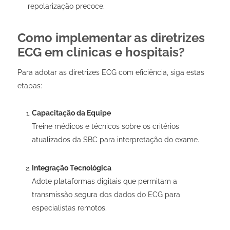
repolarização precoce.
Como implementar as diretrizes
ECG em clínicas e hospitais?
Para adotar as diretrizes ECG com eficiência, siga estas
etapas:
Capacitação da Equipe
Treine médicos e técnicos sobre os critérios
atualizados da SBC para interpretação do exame.
Integração Tecnológica
Adote plataformas digitais que permitam a
transmissão segura dos dados do ECG para
especialistas remotos.