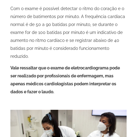
Com o exame é possível detectar o ritmo do coração e o
número de batimentos por minuto. A frequência cardíaca
normal é de 50 a 90 batidas por minuto, se durante o
exame for de 100 batidas por minuto é um indicativo de
aumento no ritmo cardíaco e se registrar abaixo de 40
batidas por minuto é considerado funcionamento
reduzido.
Vale ressaltar que o exame de eletrocardiograma
pode
ser realizado por profissionais de enfermagem, mas
apenas médicos cardiologistas podem interpretar os
dados e fazer o laudo.