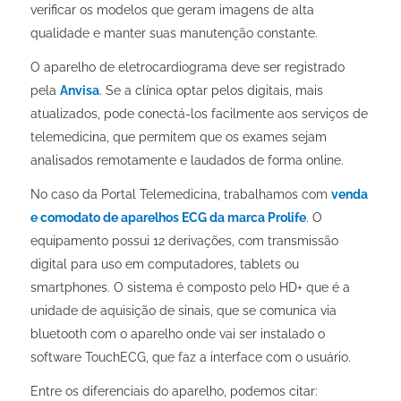
verificar os modelos que geram imagens de alta
qualidade e manter suas manutenção constante.
O aparelho de eletrocardiograma deve ser registrado
pela
Anvisa
. Se a clínica optar pelos digitais, mais
atualizados, pode conectá-los facilmente aos serviços de
telemedicina, que permitem que os exames sejam
analisados remotamente e laudados de forma online.
No caso da Portal Telemedicina, trabalhamos com
venda
e comodato de aparelhos ECG da marca Prolife
. O
equipamento possui 12 derivações, com transmissão
digital para uso em computadores, tablets ou
smartphones. O sistema é composto pelo HD+ que é a
unidade de aquisição de sinais, que se comunica via
bluetooth com o aparelho onde vai ser instalado o
software TouchECG, que faz a interface com o usuário.
Entre os diferenciais do aparelho, podemos citar: