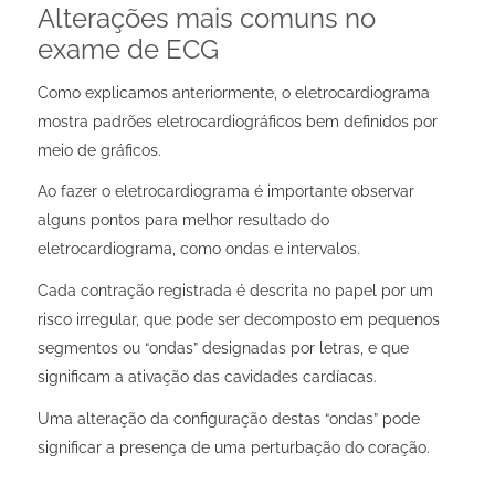
Alterações mais comuns no
exame de ECG
Como explicamos anteriormente, o eletrocardiograma
mostra padrões eletrocardiográficos bem definidos por
meio de gráficos.
Ao fazer o eletrocardiograma é importante observar
alguns pontos para melhor
resultado do
eletrocardiograma, como
ondas e intervalos.
Cada contração registrada é descrita no papel por um
risco irregular, que pode ser decomposto em pequenos
segmentos ou “ondas” designadas por letras, e que
significam a ativação das cavidades cardíacas.
Uma alteração da configuração destas “ondas” pode
significar a presença de uma perturbação do coração.