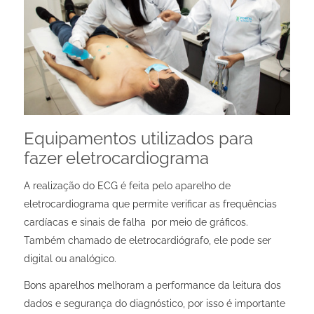
Equipamentos utilizados para
fazer eletrocardiograma
A realização do ECG é feita pelo
aparelho de
eletrocardiograma que permite verificar as frequências
cardíacas e sinais de falha por meio de gráficos.
Também chamado de eletrocardiógrafo, ele pode ser
digital ou analógico.
Bons aparelhos melhoram a performance da leitura dos
dados e segurança do diagnóstico, por isso é importante