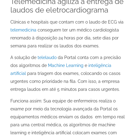
Telemedicina agiliza a entrega de
laudos de eletrocardiograma
Clínicas e hospitais que contam com o laudo de ECG via
telemedicina
conseguem ter um médico cardiologista
renomado à disposição 24 horas por dia, sete dias por
semana para realizar os laudos dos exames.
A solução de
telelaudo
da Portal conta com a precisão
dos algoritmos de
Machine Learning
e
inteligência
artificial
para triagem dos exames, colocando os casos
urgentes como prioridade na fila. Com isso, a empresa
entrega laudos em até 5 minutos para casos urgentes.
Funciona assim: Sua equipe de enfermeiros realiza o
exame por meio da tecnologia avançada da Portal os
equipamentos médicos enviam os dados em tempo real
para uma central médica, os algoritmos de machine
learning e inteligência artificial colocam exames com