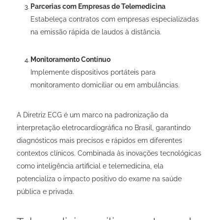
Parcerias com Empresas de Telemedicina
Estabeleça contratos com empresas especializadas
na emissão rápida de laudos à distância.
Monitoramento Contínuo
Implemente dispositivos portáteis para
monitoramento domiciliar ou em ambulâncias.
A Diretriz ECG é um marco na padronização da
interpretação eletrocardiográfica no Brasil, garantindo
diagnósticos mais precisos e rápidos em diferentes
contextos clínicos. Combinada às inovações tecnológicas
como inteligência artificial e telemedicina, ela
potencializa o impacto positivo do exame na saúde
pública e privada.