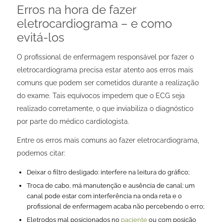
Erros na hora de fazer
eletrocardiograma – e como
evitá-los
O profissional de enfermagem responsável por fazer o
eletrocardiograma precisa estar atento aos erros mais
comuns que podem ser cometidos durante a realização
do exame. Tais equívocos impedem que o ECG seja
realizado corretamente, o que inviabiliza o diagnóstico
por parte do médico cardiologista.
Entre os erros mais comuns ao fazer eletrocardiograma,
podemos citar:
Deixar o filtro desligado: interfere na leitura do gráfico;
Troca de cabo, má manutenção e ausência de canal: um
canal pode estar com interferência na onda reta e o
profissional de enfermagem acaba não percebendo o erro;
Eletrodos mal posicionados no
paciente
ou com posição