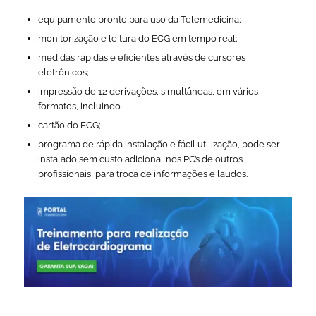
equipamento pronto para uso da Telemedicina;
monitorização e leitura do ECG em tempo real;
medidas rápidas e eficientes através de cursores
eletrônicos;
impressão de 12 derivações, simultâneas, em vários
formatos, incluindo
cartão do ECG;
programa de rápida instalação e fácil utilização, pode ser
instalado sem custo adicional nos PC’s de outros
profissionais, para troca de informações e laudos.