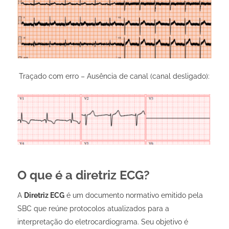
Traçado com erro – Ausência de canal (canal desligado):
O que é a diretriz ECG?
A
Diretriz ECG
é um documento normativo emitido pela
SBC que reúne protocolos atualizados para a
interpretação do eletrocardiograma. Seu objetivo é