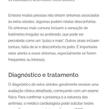
Embora muitas pessoas não sintam sintomas associados
às extra-sístoles, algumas podem relatar desconfortos.
Os sintomas mais comuns incluem a sensação de
batimento irregular ou acelerado, que pode ser
percebida como um “pulso a mais”. Outros sinais incluem
tontura, falta de ar e desconforto no peito. É importante
estar atento a esses sintomas, especialmente se forem
frequentes ou intensos.
Diagnóstico e tratamento
O diagnóstico de extra-sístoles geralmente envolve uma
avaliação clínica detalhada, começando com um exame
físico. Para confirmar a presença e a natureza das
arritmias, o médico cardiologista pode solicitar testes