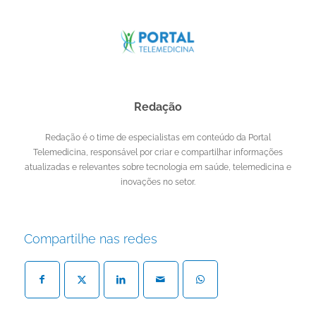
Redação
Redação é o time de especialistas em conteúdo da Portal
Telemedicina, responsável por criar e compartilhar informações
atualizadas e relevantes sobre tecnologia em saúde, telemedicina e
inovações no setor.
Compartilhe nas redes