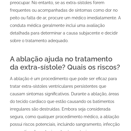
preocupar. No entanto, se as extra-sístoles forem
frequentes ou acompanhadas de sintomas como dor no
peito ou falta de ar, procure um médico imediatamente. A
conduta médica geralmente inclui uma avaliação
detalhada para determinar a causa subjacente e decidir
sobre o tratamento adequado.
A ablação ajuda no tratamento
da extra-sístole? Quais os riscos?
A ablação é um procedimento que pode ser eficaz para
tratar extra-sístoles ventriculares persistentes que
causam sintomas significativos. Durante a ablação, áreas
do tecido cardíaco que estão causando os batimentos
irregulares são destruídas. Embora seja considerada
segura, como qualquer procedimento médico, a ablação
possui riscos potenciais, incluindo sangramento, infecção