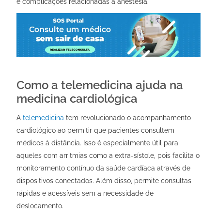
e complicações relacionadas à anestesia.
Como a telemedicina ajuda na
medicina cardiológica
A
telemedicina
tem revolucionado o acompanhamento
cardiológico ao permitir que pacientes consultem
médicos à distância. Isso é especialmente útil para
aqueles com arritmias como a extra-sístole, pois facilita o
monitoramento contínuo da saúde cardíaca através de
dispositivos conectados. Além disso, permite consultas
rápidas e acessíveis sem a necessidade de
deslocamento.