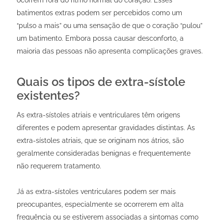
batimentos extras podem ser percebidos como um
“pulso a mais” ou uma sensação de que o coração “pulou”
um batimento. Embora possa causar desconforto, a
maioria das pessoas não apresenta complicações graves.
Quais os tipos de extra-sístole
existentes?
As extra-sístoles atriais e ventriculares têm origens
diferentes e podem apresentar gravidades distintas. As
extra-sístoles atriais, que se originam nos átrios, são
geralmente consideradas benignas e frequentemente
não requerem tratamento.
Já as extra-sístoles ventriculares podem ser mais
preocupantes, especialmente se ocorrerem em alta
frequência ou se estiverem associadas a sintomas como