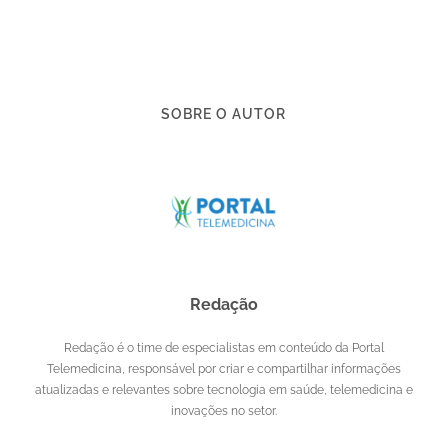
SOBRE O AUTOR
Redação
Redação é o time de especialistas em conteúdo da Portal
Telemedicina, responsável por criar e compartilhar informações
atualizadas e relevantes sobre tecnologia em saúde, telemedicina e
inovações no setor.