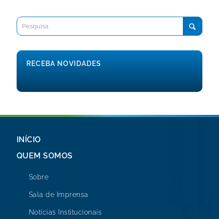
RECEBA NOVIDADES
INÍCIO
QUEM SOMOS
Sobre
Sala de Imprensa
Notícias Institucionais