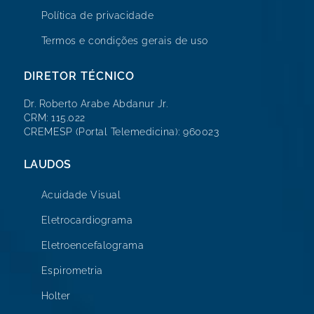
Política de privacidade
Termos e condições gerais de uso
DIRETOR TÉCNICO
Dr. Roberto Arabe Abdanur Jr.
CRM: 115.022
CREMESP (Portal Telemedicina): 960023
LAUDOS
Acuidade Visual
Eletrocardiograma
Eletroencefalograma
Espirometria
Holter