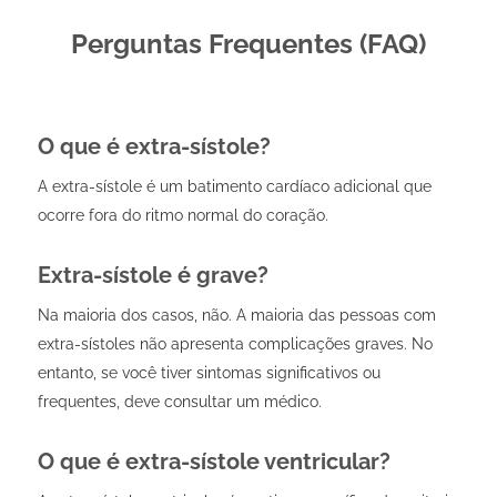
Perguntas Frequentes (FAQ)
O que é extra-sístole?
A extra-sístole é um batimento cardíaco adicional que
ocorre fora do ritmo normal do coração.
Extra-sístole é grave?
Na maioria dos casos, não. A maioria das pessoas com
extra-sístoles não apresenta complicações graves. No
entanto, se você tiver sintomas significativos ou
frequentes, deve consultar um médico.
O que é extra-sístole ventricular?