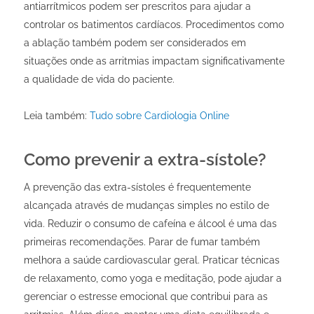
antiarrítmicos podem ser prescritos para ajudar a
controlar os batimentos cardíacos. Procedimentos como
a ablação também podem ser considerados em
situações onde as arritmias impactam significativamente
a qualidade de vida do paciente.
Leia também:
Tudo sobre Cardiologia Online
Como prevenir a extra-sístole?
A prevenção das extra-sístoles é frequentemente
alcançada através de mudanças simples no estilo de
vida. Reduzir o consumo de cafeína e álcool é uma das
primeiras recomendações. Parar de fumar também
melhora a saúde cardiovascular geral. Praticar técnicas
de relaxamento, como yoga e meditação, pode ajudar a
gerenciar o estresse emocional que contribui para as