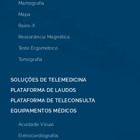
Mamografia
Mapa
Raios-X
Ressonância Magnética
Teste Ergométrico
Tomografia
SOLUÇÕES DE TELEMEDICINA
PLATAFORMA DE LAUDOS
PLATAFORMA DE TELECONSULTA
EQUIPAMENTOS MÉDICOS
Acuidade Visual
Eletrocardiógrafos