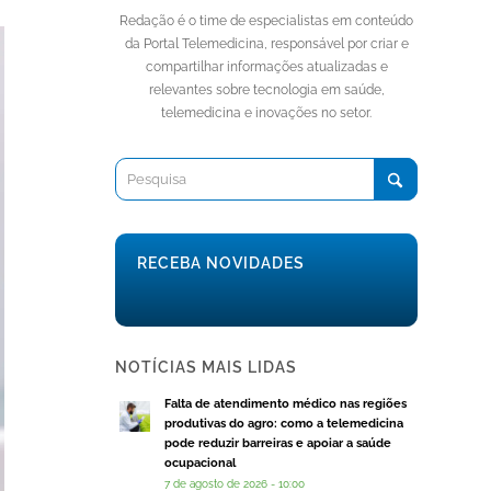
Redação é o time de especialistas em conteúdo
da Portal Telemedicina, responsável por criar e
compartilhar informações atualizadas e
relevantes sobre tecnologia em saúde,
telemedicina e inovações no setor.
RECEBA NOVIDADES
NOTÍCIAS MAIS LIDAS
Falta de atendimento médico nas regiões
produtivas do agro: como a telemedicina
pode reduzir barreiras e apoiar a saúde
ocupacional
7 de agosto de 2026 - 10:00