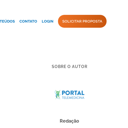
TEÚDOS
CONTATO
LOGIN
SOLICITAR PROPOSTA
SOBRE O AUTOR
Redação