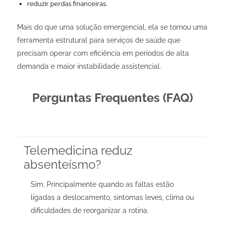
reduzir perdas financeiras.
Mais do que uma solução emergencial, ela se tornou uma
ferramenta estrutural para serviços de saúde que
precisam operar com eficiência em períodos de alta
demanda e maior instabilidade assistencial.
Perguntas Frequentes (FAQ)
Telemedicina reduz
absenteísmo?
Sim. Principalmente quando as faltas estão
ligadas a deslocamento, sintomas leves, clima ou
dificuldades de reorganizar a rotina.