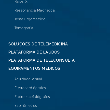
Raios-X
Ressonância Magnética
Teste Ergométrico
Tomografia
SOLUÇÕES DE TELEMEDICINA
PLATAFORMA DE LAUDOS
PLATAFORMA DE TELECONSULTA
EQUIPAMENTOS MÉDICOS
Acuidade Visual
Eletrocardiógrafos
Eletroencefalógrafos
Espirômetros