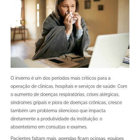
O inverno é um dos períodos mais críticos para a
operação de clínicas, hospitais e serviços de saúde. Com
o aumento de doenças respiratórias, crises alérgicas,
síndromes gripais e piora de doenças crônicas, cresce
também um problema silencioso que impacta
diretamente a produtividade da instituição: o
absenteísmo em consultas e exames.
Pacientes faltam mais, agendas ficam ociosas, equipes