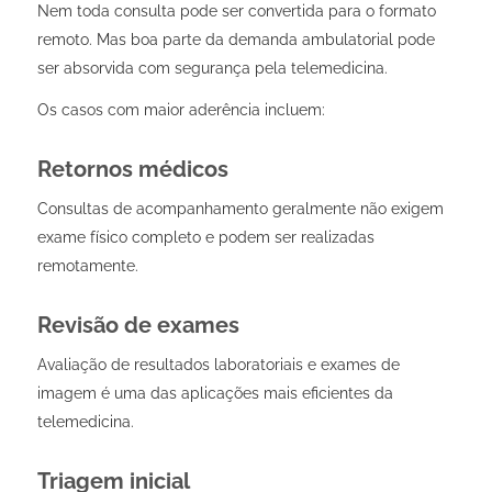
Nem toda consulta pode ser convertida para o formato
remoto. Mas boa parte da demanda ambulatorial pode
ser absorvida com segurança pela telemedicina.
Os casos com maior aderência incluem:
Retornos médicos
Consultas de acompanhamento geralmente não exigem
exame físico completo e podem ser realizadas
remotamente.
Revisão de exames
Avaliação de resultados laboratoriais e exames de
imagem é uma das aplicações mais eficientes da
telemedicina.
Triagem inicial