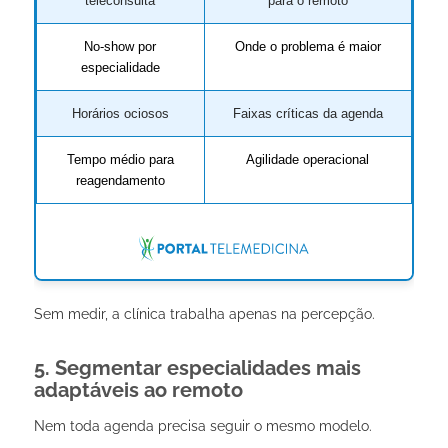
teleconsulta
para o remoto
No-show por
Onde o problema é maior
especialidade
Horários ociosos
Faixas críticas da agenda
Tempo médio para
Agilidade operacional
reagendamento
Sem medir, a clínica trabalha apenas na percepção.
5. Segmentar especialidades mais
adaptáveis ao remoto
Nem toda agenda precisa seguir o mesmo modelo.