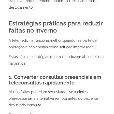
evolutivo frequentemente podem ser resolvidos sem
deslocamento.
Estratégias práticas para reduzir
faltas no inverno
A telemedicina funciona melhor quando faz parte da
operação e não apenas como solução improvisada.
Estas são as estratégias que mais reduzem absenteísmo
na prática:
1. Converter consultas presenciais em
teleconsultas rapidamente
Muitas faltas poderiam ser evitadas se a clínica
oferecesse uma alternativa remota antes do paciente
desistir da consulta.