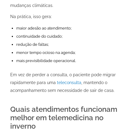
mudanças climáticas.
Na prática, isso gera:
maior adesão ao atendimento;
continuidade do cuidado;
redução de faltas;
menor tempo ocioso na agenda;
mais previsibilidade operacional.
Em vez de perder a consulta, o paciente pode migrar
rapidamente para uma
teleconsulta
, mantendo o
acompanhamento sem necessidade de sair de casa.
Quais atendimentos funcionam
melhor em telemedicina no
inverno