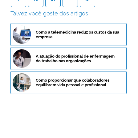
Talvez você goste dos artigos
Como a telemedicina reduz os custos da sua
empresa
A atuação do profissional de enfermagem
do trabalho nas organizações
Como proporcionar que colaboradores
equilibrem vida pessoal e profissional