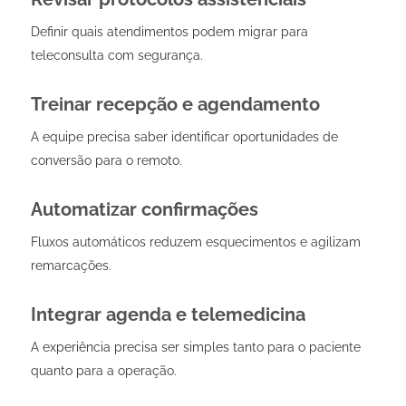
Definir quais atendimentos podem migrar para
teleconsulta com segurança.
Treinar recepção e agendamento
A equipe precisa saber identificar oportunidades de
conversão para o remoto.
Automatizar confirmações
Fluxos automáticos reduzem esquecimentos e agilizam
remarcações.
Integrar agenda e telemedicina
A experiência precisa ser simples tanto para o paciente
quanto para a operação.