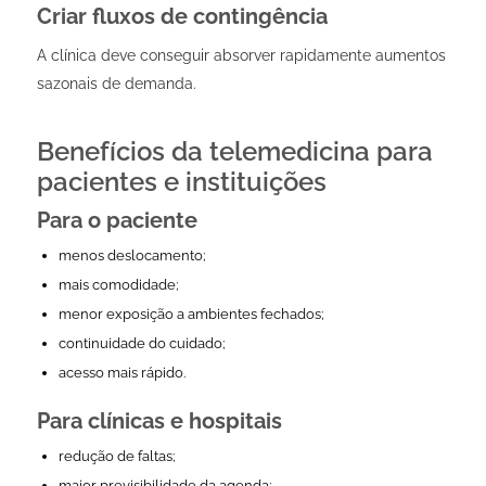
Criar fluxos de contingência
A clínica deve conseguir absorver rapidamente aumentos
sazonais de demanda.
Benefícios da telemedicina para
pacientes e instituições
Para o paciente
menos deslocamento;
mais comodidade;
menor exposição a ambientes fechados;
continuidade do cuidado;
acesso mais rápido.
Para clínicas e hospitais
redução de faltas;
maior previsibilidade da agenda;