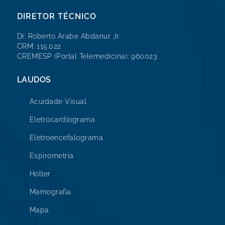
DIRETOR TÉCNICO
Dr. Roberto Arabe Abdanur Jr.
CRM: 115.022
CREMESP (Portal Telemedicina): 960023
LAUDOS
Acuidade Visual
Eletrocardiograma
Eletroencefalograma
Espirometria
Holter
Mamografia
Mapa