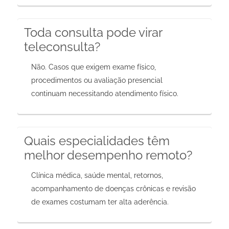
Toda consulta pode virar
teleconsulta?
Não. Casos que exigem exame físico,
procedimentos ou avaliação presencial
continuam necessitando atendimento físico.
Quais especialidades têm
melhor desempenho remoto?
Clínica médica, saúde mental, retornos,
acompanhamento de doenças crônicas e revisão
de exames costumam ter alta aderência.