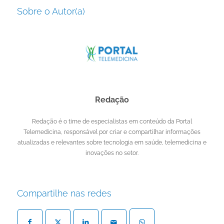
Sobre o Autor(a)
Redação
Redação é o time de especialistas em conteúdo da Portal
Telemedicina, responsável por criar e compartilhar informações
atualizadas e relevantes sobre tecnologia em saúde, telemedicina e
inovações no setor.
Compartilhe nas redes