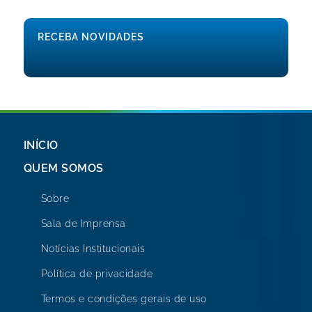
RECEBA NOVIDADES
INÍCIO
QUEM SOMOS
Sobre
Sala de Imprensa
Notícias Institucionais
Política de privacidade
Termos e condições gerais de uso