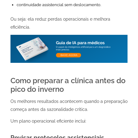
continuidade assistencial sem deslocamento.
Ou seja: ela reduz perdas operacionais e melhora
eficiência.
Como preparar a clínica antes do
pico do inverno
Os melhores resultados acontecem quando a preparação
começa antes da sazonalidade crítica.
Um plano operacional eficiente inclui:
Revisar protocolos assistenciais