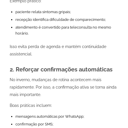
Exemplo prático:
paciente relata sintomas gripais;
recepção identifica dificuldade de comparecimento;
atendimento é convertido para teleconsulta no mesmo
horário.
Isso evita perda de agenda e mantém continuidade
assistencial.
2. Reforçar confirmações automáticas
No inverno, mudanças de rotina acontecem mais
rapidamente. Por isso, a confirmação ativa se torna ainda
mais importante.
Boas práticas incluem:
mensagens automáticas por WhatsApp;
confirmação por SMS;