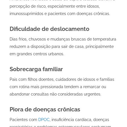
percepção de risco, especialmente entre idosos,
imunossuprimidos e pacientes com doenças crônicas.
Dificuldade de deslocamento
Dias frios, chuvosos e mudanças bruscas de temperatura
reduzem a disposição para sair de casa, principalmente
em grandes centros urbanos.
Sobrecarga familiar
Pais com filhos doentes, cuidadores de idosos e famílias
com rotina mais pressionada tendem a remarcar ou
abandonar consultas não consideradas urgentes.
Piora de doenças crônicas
Pacientes com
DPOC
, insuficiência cardíaca, doenças
respiratórias e problemas osteomusculares costumam