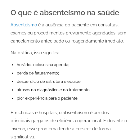
O que é absenteísmo na saúde
Absenteísmo
é a ausência do paciente em consultas,
exames ou procedimentos previamente agendados, sem
cancelamento antecipado ou reagendamento imediato.
Na prática, isso significa:
horários ociosos na agenda;
perda de faturamento;
desperdício de estrutura e equipe;
atrasos no diagnóstico e no tratamento;
pior experiência para o paciente.
Em clínicas e hospitais, o absenteísmo é um dos
principais gargalos de eficiência operacional. E durante o
inverno, esse problema tende a crescer de forma
significativa.