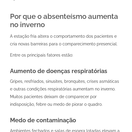
Por que o absenteísmo aumenta
no inverno
A estação fria altera o comportamento dos pacientes e
cria novas barreiras para o comparecimento presencial.
Entre os principais fatores estão:
Aumento de doenças respiratórias
Gripes, resfriados, sinusites, bronquites, crises asmáticas
e outras condições respiratórias aumentam no inverno.
Muitos pacientes deixam de comparecer por
indisposição, febre ou medo de piorar o quadro.
Medo de contaminação
Ambientes fechados e salas de espera lotadas elevam a