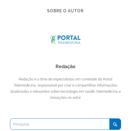
SOBRE O AUTOR
Redação
Redação é o time de especialistas em conteúdo da Portal
Telemedicina, responsável por criar e compartilhar informações
atualizadas e relevantes sobre tecnologia em saúde, telemedicina e
inovações no setor.