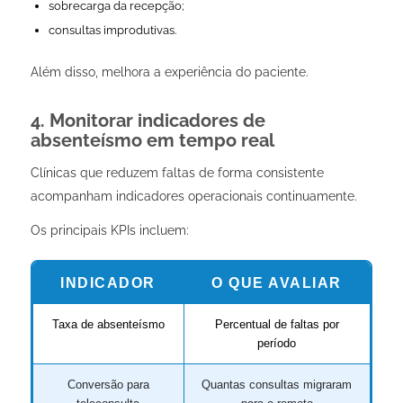
sobrecarga da recepção;
consultas improdutivas.
Além disso, melhora a experiência do paciente.
4. Monitorar indicadores de
absenteísmo em tempo real
Clínicas que reduzem faltas de forma consistente
acompanham indicadores operacionais continuamente.
Os principais KPIs incluem:
INDICADOR
O QUE AVALIAR
Taxa de absenteísmo
Percentual de faltas por
período
Conversão para
Quantas consultas migraram