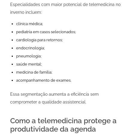
Especialidades com maior potencial de telemedicina no
inverno incluem:
clínica médica;
pediatria em casos selecionados;
cardiologia para retornos;
endocrinologia;
pneumologia;
saúde mental;
medicina de família;
acompanhamento de exames.
Essa segmentação aumenta a eficiência sem
comprometer a qualidade assistencial.
Como a telemedicina protege a
produtividade da agenda