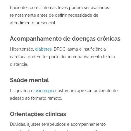
Pacientes com sintomas leves podem ser avaliados
remotamente antes de definir necessidade de
atendimento presencial.
Acompanhamento de doenças crônicas
Hipertensão,
diabetes
, DPOC, asma e insuficiência
cardíaca podem ter parte do acompanhamento feito a
distância.
Saúde mental
Psiquiatria e
psicologia
costumam apresentar excelente
adesão ao formato remoto.
Orientações clínicas
Dúvidas, ajustes terapêuticos e acompanhamento