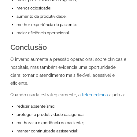
menos ociosidade;
aumento da produtividade;
melhor experiência do paciente;
maior eficiência operacional.
Conclusão
O inverno aumenta a pressão operacional sobre clínicas e
hospitais, mas também evidencia uma oportunidade
clara: tornar o atendimento mais flexível, acessível e
eficiente.
Quando usada estrategicamente, a
telemedicina
ajuda a:
reduzir absenteísmo;
proteger a produtividade da agenda;
melhorar a experiência do paciente;
manter continuidade assistencial;