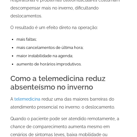
descompensar mais no inverno, dificultando
deslocamentos.
O resultado é um efeito direto na operação:
mais faltas;
mais cancelamentos de última hora;
maior instabilidade na agenda;
aumento de horários improdutivos.
Como a telemedicina reduz
absenteísmo no inverno
A
telemedicina
reduz uma das maiores barreiras do
atendimento presencial no inverno: o deslocamento.
Quando o paciente pode ser atendido remotamente, a
chance de comparecimento aumenta mesmo em
cenários de sintomas leves, baixa mobilidade ou