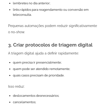
lembretes no dia anterior;
links rápidos para reagendamento ou conversão em
teleconsulta.
Pequenas automações podem reduzir significativamente
o no-show.
3. Criar protocolos de triagem digital
A triagem digital ajuda a definir rapidamente:
quem precisa ir presencialmente;
quem pode ser atendido remotamente;
quais casos precisam de prioridade.
Isso reduz:
deslocamentos desnecessários;
cancelamentos;