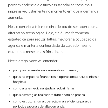
perdem eficiência e o fluxo assistencial se torna mais
imprevisível justamente no momento em que a demanda
aumenta.
Nesse cenário, a telemedicina deixou de ser apenas uma
alternativa tecnológica. Hoje, ela é uma ferramenta
estratégica para reduzir faltas, melhorar a ocupação da
agenda e manter a continuidade do cuidado mesmo
durante os meses mais frios do ano.
Neste artigo, você vai entender:
por que o absenteísmo aumenta no inverno;
quais os impactos financeiros e operacionais para clínicas e
hospitais;
como a telemedicina ajuda a reduzir faltas;
quais estratégias realmente funcionam na prática;
como estruturar uma operação mais eficiente para os
períodos sazonais de alta demanda.