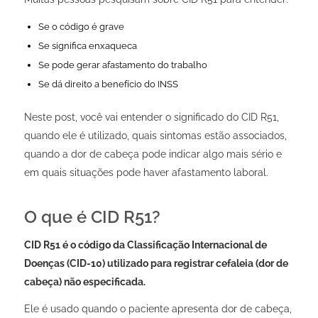
Se o código é grave
Se significa enxaqueca
Se pode gerar afastamento do trabalho
Se dá direito a benefício do INSS
Neste post, você vai entender o significado do CID R51,
quando ele é utilizado, quais sintomas estão associados,
quando a dor de cabeça pode indicar algo mais sério e
em quais situações pode haver afastamento laboral.
O que é CID R51?
CID R51 é o código da Classificação Internacional de
Doenças (CID-10) utilizado para registrar cefaleia (dor de
cabeça) não especificada.
Ele é usado quando o paciente apresenta dor de cabeça,