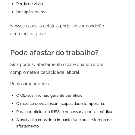
Perda de visão
Dor após trauma
Nesses casos, a cefaleia pode indicar condição
neurológica grave.
Pode afastar do trabalho?
Sim, pode. O afastamento ocorre quando a dor
compromete a capacidade laboral.
Pontos importantes:
O CID sozinho não garante benefício.
O médico deve atestar incapacidade temporária.
Para benefícios do INSS, é necessária perícia médica.
A avaliação considera impacto funcional e tempo de
afastamento.