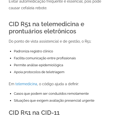
Evitar automedicação frequente é essencial, pois pode
causar cefaleia rebote.
CID R51 na telemedicina e
prontuários eletrônicos
Do ponto de vista assistencial e de gestão, o R51:
Padroniza registro clínico
Facilita comunicação entre profissionais
Permite análise epidemiológica
Apoia protocolos de teletriagem
Em
telemedicina
, o código ajuda a definir:
Casos que podem ser conduzidos remotamente
Situações que exigem avaliação presencial urgente
CID R51 na CID-11