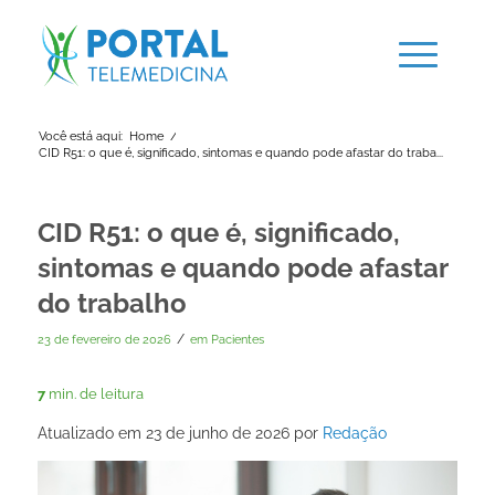
Você está aqui:
Home
/
CID R51: o que é, significado, sintomas e quando pode afastar do traba...
CID R51: o que é, significado,
sintomas e quando pode afastar
do trabalho
/
23 de fevereiro de 2026
em
Pacientes
7
min. de leitura
Atualizado em 23 de junho de 2026 por
Redação