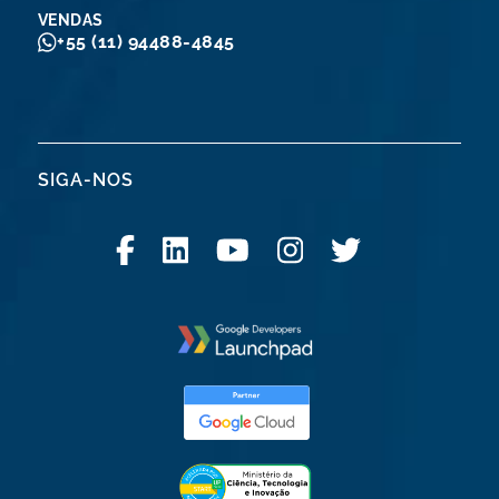
VENDAS
+55 (11) 94488-4845
SIGA-NOS