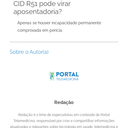
CID R51 pode virar
aposentadoria?
Apenas se houver incapacidade permanente
comprovada em perícia.
Sobre o Autor(a)
Redação
Redação é o time de especialistas em conteúdo da Portal
Telemedicina, responsável por criar e compartilhar informações
atualizadas e relevantes sobre tecnologia em saúde, telemedicina e