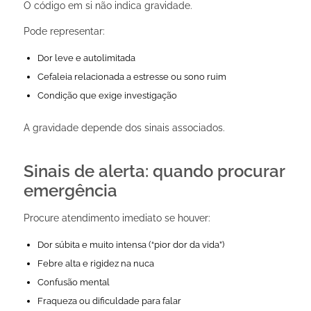
O código em si não indica gravidade.
Pode representar:
Dor leve e autolimitada
Cefaleia relacionada a estresse ou sono ruim
Condição que exige investigação
A gravidade depende dos sinais associados.
Sinais de alerta: quando procurar
emergência
Procure atendimento imediato se houver:
Dor súbita e muito intensa (“pior dor da vida”)
Febre alta e rigidez na nuca
Confusão mental
Fraqueza ou dificuldade para falar