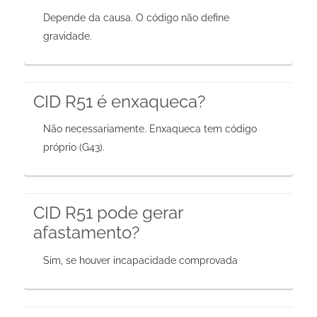
Depende da causa. O código não define
gravidade.
CID R51 é enxaqueca?
Não necessariamente. Enxaqueca tem código
próprio (G43).
CID R51 pode gerar
afastamento?
Sim, se houver incapacidade comprovada