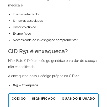
médica é:
Intensidade da dor
Sintomas associados
Histórico clínico
Exame físico
Necessidade de investigação complementar
CID R51 é enxaqueca?
Não. Este CID é um código genérico para dor de cabeça
não especificada.
A enxaqueca possui código próprio na CID-10:
G43 – Enxaqueca
CÓDIGO
SIGNIFICADO
QUANDO É USADO