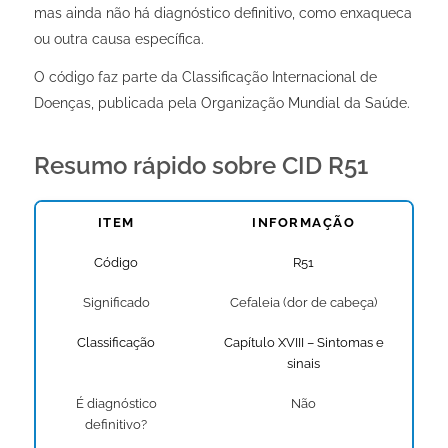
mas ainda não há diagnóstico definitivo, como enxaqueca
ou outra causa específica.
O código faz parte da Classificação Internacional de
Doenças, publicada pela Organização Mundial da Saúde.
Resumo rápido sobre CID R51
ITEM
INFORMAÇÃO
Código
R51
Significado
Cefaleia (dor de cabeça)
Classificação
Capítulo XVIII – Sintomas e
sinais
É diagnóstico
Não
definitivo?