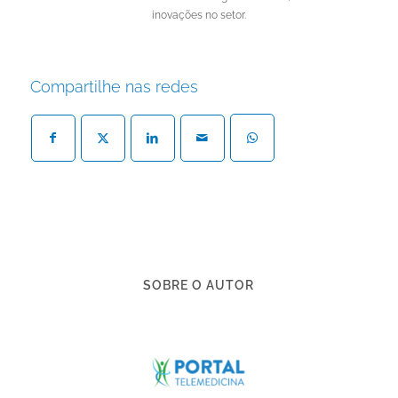
inovações no setor.
Compartilhe nas redes
SOBRE O AUTOR