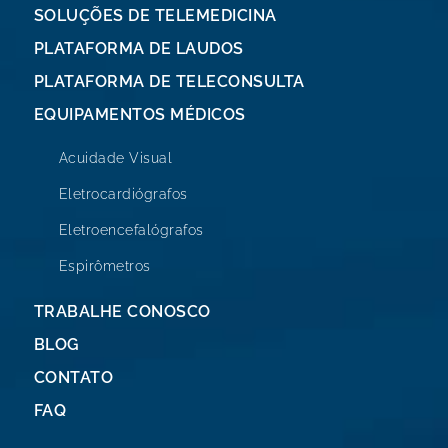
SOLUÇÕES DE TELEMEDICINA
PLATAFORMA DE LAUDOS
PLATAFORMA DE TELECONSULTA
EQUIPAMENTOS MÉDICOS
Acuidade Visual
Eletrocardiógrafos
Eletroencefalógrafos
Espirômetros
TRABALHE CONOSCO
BLOG
CONTATO
FAQ