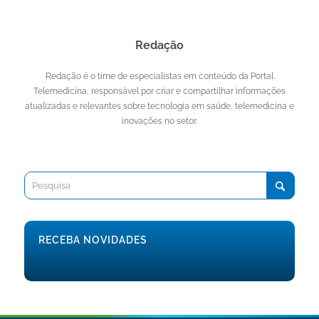
Redação
Redação é o time de especialistas em conteúdo da Portal
Telemedicina, responsável por criar e compartilhar informações
atualizadas e relevantes sobre tecnologia em saúde, telemedicina e
inovações no setor.
RECEBA NOVIDADES