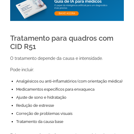
Tratamento para quadros com
CID R51
O tratamento depende da causa e intensidade.
Pode incluir:
Analgésicos ou anti-inflamatórios (com orientação médica)
Medicamentos específicos para enxaqueca
Ajuste de sono e hidratação
Redução de estresse
Correção de problemas visuais
Tratamento da causa base