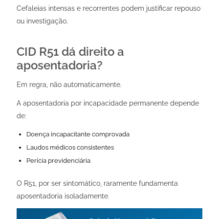
Cefaleias intensas e recorrentes podem justificar repouso
ou investigação.
CID R51 dá direito a
aposentadoria?
Em regra, não automaticamente.
A aposentadoria por incapacidade permanente depende
de:
Doença incapacitante comprovada
Laudos médicos consistentes
Perícia previdenciária
O R51, por ser sintomático, raramente fundamenta
aposentadoria isoladamente.