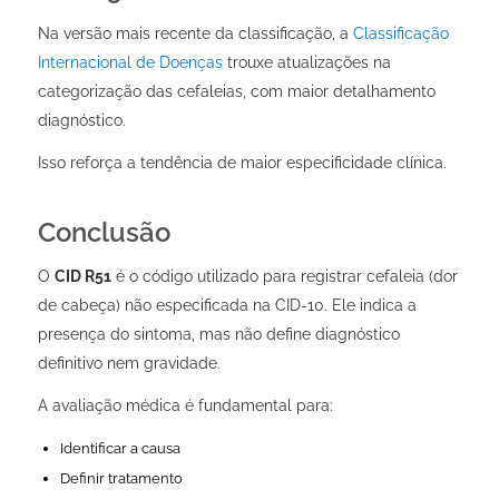
Na versão mais recente da classificação, a
Classificação
Internacional de Doenças
trouxe atualizações na
categorização das cefaleias, com maior detalhamento
diagnóstico.
Isso reforça a tendência de maior especificidade clínica.
Conclusão
O
CID R51
é o código utilizado para registrar cefaleia (dor
de cabeça) não especificada na CID-10. Ele indica a
presença do sintoma, mas não define diagnóstico
definitivo nem gravidade.
A avaliação médica é fundamental para:
Identificar a causa
Definir tratamento