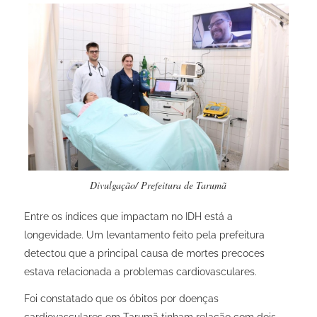
Divulgação/ Prefeitura de Tarumã
Entre os índices que impactam no IDH está a
longevidade. Um levantamento feito pela prefeitura
detectou que a principal causa de mortes precoces
estava relacionada a problemas cardiovasculares.
Foi constatado que os óbitos por doenças