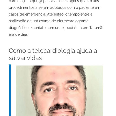
cardiologista que já passa as orientações quanto aos
procedimentos a serem adotados com o paciente em
casos de emergência. Até então, o tempo entre a
realização de um exame de eletrocardiograma,
diagnóstico e contato com um especialista em Tarumã
era de dias.
Como a telecardiologia ajuda a
salvar vidas