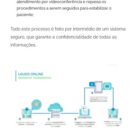
atendimento por videoconferência e repassa os
procedimentos a serem seguidos para estabilizar o
paciente;
Todo este processo é feito por intermédio de um sistema
seguro, que garante a confidencialidade de todas as
informações.