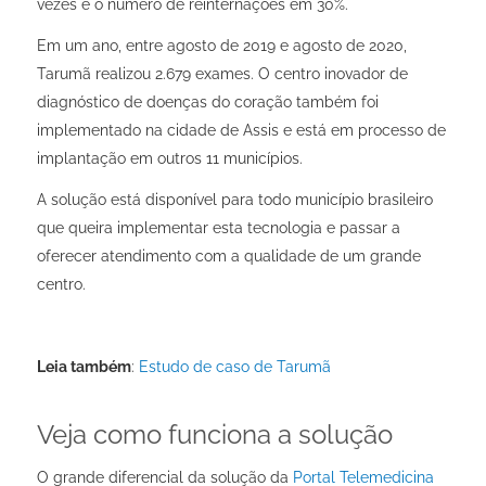
vezes e o número de reinternações em 30%.
Em um ano, entre agosto de 2019 e agosto de 2020,
Tarumã realizou
2.679 exames. O centro inovador de
diagnóstico de doenças do coração também foi
implementado na cidade de Assis e está em processo de
implantação em outros 11 municípios.
A solução está disponível para todo município brasileiro
que queira implementar esta tecnologia e passar a
oferecer atendimento com a qualidade de um grande
centro.
Leia também
:
Estudo de caso de Tarumã
Veja como funciona a solução
O grande diferencial da solução da
Portal Telemedicina