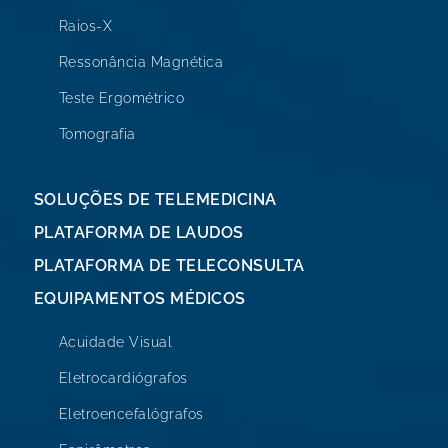
Raios-X
Ressonância Magnética
Teste Ergométrico
Tomografia
SOLUÇÕES DE TELEMEDICINA
PLATAFORMA DE LAUDOS
PLATAFORMA DE TELECONSULTA
EQUIPAMENTOS MÉDICOS
Acuidade Visual
Eletrocardiógrafos
Eletroencefalógrafos