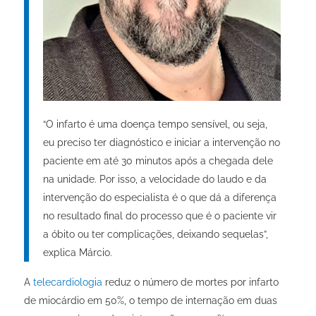
“O infarto é uma doença tempo sensível, ou seja,
eu preciso ter diagnóstico e iniciar a intervenção no
paciente em até 30 minutos após a chegada dele
na unidade. Por isso, a velocidade do laudo e da
intervenção do especialista é o que dá a diferença
no resultado final do processo que é o paciente vir
a óbito ou ter complicações, deixando sequelas”,
explica Márcio.
A
telecardiologia
reduz o número de mortes por infarto
de miocárdio em 50%, o tempo de internação em duas