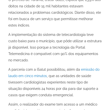
óbitos na cidade de 15 mil habitantes estavam
relacionados a problemas cardiológicos. Diante disso, ele
foi em busca de um serviço que permitisse melhorar
estes índices.
A implementação do sistema de telecardiologia teve
custo baixo para o município, que pôde utilizar a estrutura
já disponível. Isso porque a tecnologia da Portal
Telemedicina é compatível com 90% dos equipamentos
no mercado.
A parceria com a iSalut possibilitou, além da
emissão do
laudo em cinco minutos
, que as unidades de saúde
tivessem cardiologistas experientes neste tipo de
situação disponíveis 24 horas por dia para dar suporte a
casos que exigem conduta emergencial.
Assim, o realizador do exame tem acesso a um médico