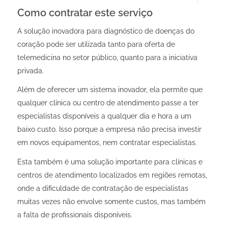
Como contratar este serviço
A solução inovadora para diagnóstico de doenças do
coração pode ser utilizada tanto para oferta de
telemedicina no setor público, quanto para a iniciativa
privada.
Além de oferecer um sistema inovador, ela permite que
qualquer clínica ou centro de atendimento passe a ter
especialistas disponíveis a qualquer dia e hora a um
baixo custo. Isso porque a empresa não precisa investir
em novos equipamentos, nem contratar especialistas.
Esta também é uma solução importante para clínicas e
centros de atendimento localizados em regiões remotas,
onde a dificuldade de contratação de especialistas
muitas vezes não envolve somente custos, mas também
a falta de profissionais disponíveis.