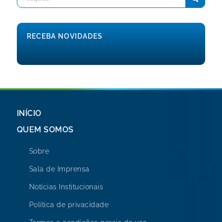
RECEBA NOVIDADES
INÍCIO
QUEM SOMOS
Sobre
Sala de Imprensa
Notícias Institucionais
Política de privacidade