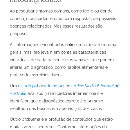
Ao pesquisar sintomas comuns, como febre ou dor de
cabeça, o buscador retorna com respostas de possíveis
doenças relacionadas. Mas esses resultados são
perigosos.
As informações encontradas online consideram sintomas
gerais, mas não levam em conta as características
individuais de cada paciente e as variáveis que podem
alterar um diagnóstico, como hábitos alimentares e
prática de exercícios físicos.
Um
estudo publicado no periódico
The Medical Journal of
Australia
analisou 36 indicadores internacionais e
identificou que o diagnóstico correto é o primeiro
resultado das buscas em apenas 36% dos casos.
Outro problema é a profusão de conteúdos que estão,
muitas vezes, incorretos. Conforme informações da