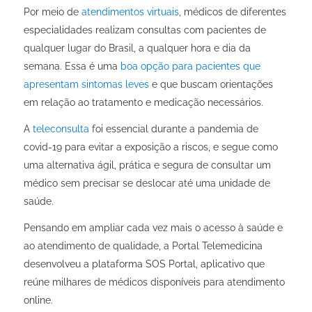
Por meio de
atendimentos virtuais
, médicos de diferentes
especialidades realizam consultas com pacientes de
qualquer lugar do Brasil, a qualquer hora e dia da
semana. Essa é uma
boa opção para pacientes que
apresentam sintomas leves
e que buscam orientações
em relação ao tratamento e medicação necessários.
A
teleconsulta
foi essencial durante a pandemia de
covid-19 para evitar a exposição a riscos, e segue como
uma alternativa ágil, prática e segura de consultar um
médico sem precisar se deslocar até uma unidade de
saúde.
Pensando em ampliar cada vez mais o acesso à saúde e
ao atendimento de qualidade, a Portal Telemedicina
desenvolveu a plataforma SOS Portal, aplicativo que
reúne milhares de médicos disponíveis para atendimento
online.