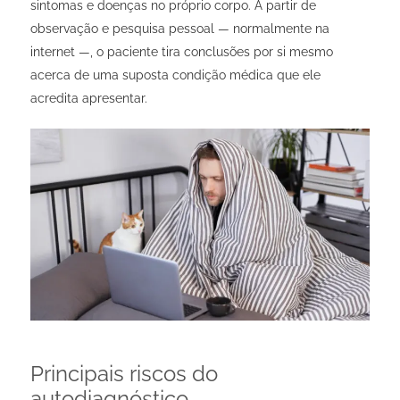
sintomas e doenças no próprio corpo. A partir de
observação e pesquisa pessoal — normalmente na
internet —, o paciente tira conclusões por si mesmo
acerca de uma suposta condição médica que ele
acredita apresentar.
Principais riscos do
autodiagnóstico