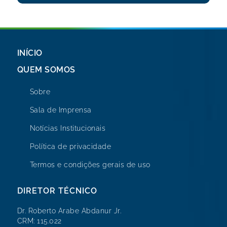
INÍCIO
QUEM SOMOS
Sobre
Sala de Imprensa
Notícias Institucionais
Política de privacidade
Termos e condições gerais de uso
DIRETOR TÉCNICO
Dr. Roberto Arabe Abdanur Jr.
CRM: 115.022