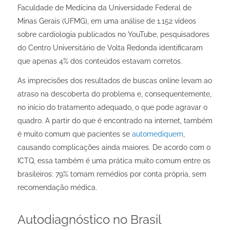
Faculdade de Medicina da Universidade Federal de
Minas Gerais (UFMG), em uma análise de 1.152 vídeos
sobre cardiologia publicados no YouTube, pesquisadores
do Centro Universitário de Volta Redonda identificaram
que apenas 4% dos conteúdos estavam corretos.
As imprecisões dos resultados de buscas online levam ao
atraso na descoberta do problema e, consequentemente,
no início do tratamento adequado, o que pode agravar o
quadro. A partir do que é encontrado na internet, também
é muito comum que pacientes se
automediquem
,
causando complicações ainda maiores. De acordo com o
ICTQ, essa também é uma prática muito comum entre os
brasileiros: 79% tomam remédios por conta própria, sem
recomendação médica.
Autodiagnóstico no Brasil