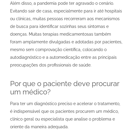
Além disso, a pandemia pode ter agravado o cenário.
Evitando sair de casa, especialmente para ir até hospitais
ou clínicas, muitas pessoas recorreram aos mecanismos
de busca para identificar sozinhas seus sintomas e
doenças. Muitas terapias medicamentosas também
foram amplamente divulgadas e adotadas por pacientes,
mesmo sem comprovação científica, colocando o
autodiagnóstico e a automedicação entre as principais
preocupações dos profissionais de saúde.
Por que o paciente deve procurar
um médico?
Para ter um diagnóstico preciso e acelerar o tratamento,
é indispensável que os pacientes procurem um médico,
clínico geral ou especialista que analise o problema e
oriente da maneira adequada.