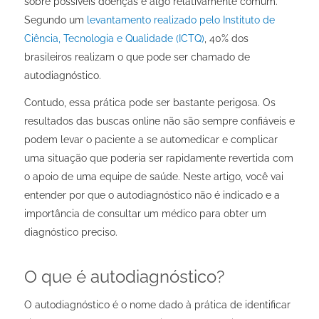
sobre possíveis doenças é algo relativamente comum.
Segundo um
levantamento realizado pelo Instituto de
Ciência, Tecnologia e Qualidade (ICTQ)
, 40% dos
brasileiros realizam o que pode ser chamado de
autodiagnóstico.
Contudo, essa prática pode ser bastante perigosa. Os
resultados das buscas online não são sempre confiáveis e
podem levar o paciente a se automedicar e complicar
uma situação que poderia ser rapidamente revertida com
o apoio de uma equipe de saúde. Neste artigo, você vai
entender por que o autodiagnóstico não é indicado e a
importância de consultar um médico para obter um
diagnóstico preciso.
O que é autodiagnóstico?
O autodiagnóstico é o nome dado à prática de identificar