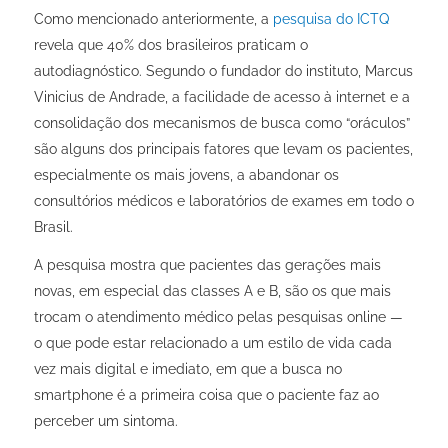
Como mencionado anteriormente, a
pesquisa do ICTQ
revela que 40% dos brasileiros praticam o
autodiagnóstico. Segundo o fundador do instituto, Marcus
Vinicius de Andrade, a facilidade de acesso à internet e a
consolidação dos mecanismos de busca como “oráculos”
são alguns dos principais fatores que levam os pacientes,
especialmente os mais jovens, a abandonar os
consultórios médicos e laboratórios de exames em todo o
Brasil.
A pesquisa mostra que pacientes das gerações mais
novas, em especial das classes A e B, são os que mais
trocam o atendimento médico pelas pesquisas online —
o que pode estar relacionado a um estilo de vida cada
vez mais digital e imediato, em que a busca no
smartphone é a primeira coisa que o paciente faz ao
perceber um sintoma.