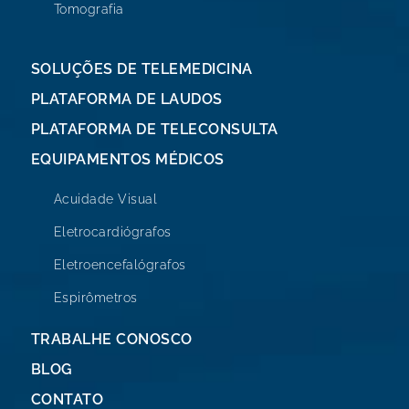
Tomografia
SOLUÇÕES DE TELEMEDICINA
PLATAFORMA DE LAUDOS
PLATAFORMA DE TELECONSULTA
EQUIPAMENTOS MÉDICOS
Acuidade Visual
Eletrocardiógrafos
Eletroencefalógrafos
Espirômetros
TRABALHE CONOSCO
BLOG
CONTATO