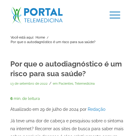
Você está aqui:
Home
/
Por que o autodiagnóstico é um risco para sua saúde?
Por que o autodiagnóstico é um
risco para sua saúde?
/
13 de setembro de 2022
em
Pacientes
,
Telemedicina
6
min. de leitura
Atualizado em 29 de julho de 2024 por
Redação
Já teve uma dor de cabeça e pesquisou sobre o sintoma
na internet? Recorrer aos sites de busca para saber mais