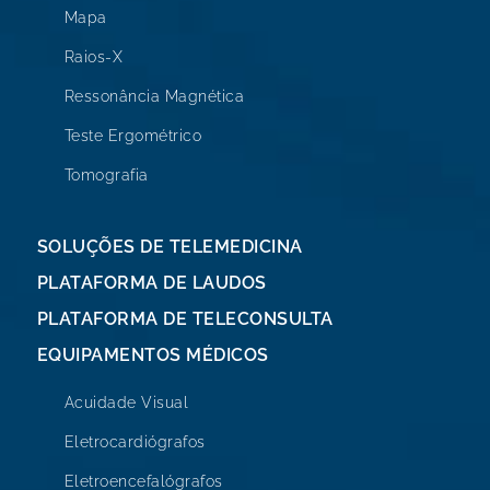
Mapa
Raios-X
Ressonância Magnética
Teste Ergométrico
Tomografia
SOLUÇÕES DE TELEMEDICINA
PLATAFORMA DE LAUDOS
PLATAFORMA DE TELECONSULTA
EQUIPAMENTOS MÉDICOS
Acuidade Visual
Eletrocardiógrafos
Eletroencefalógrafos