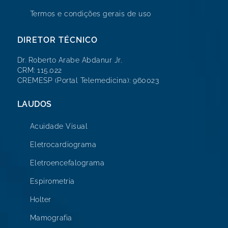
Termos e condições gerais de uso
DIRETOR TÉCNICO
Dr. Roberto Arabe Abdanur Jr.
CRM: 115.022
CREMESP (Portal Telemedicina): 960023
LAUDOS
Acuidade Visual
Eletrocardiograma
Eletroencefalograma
Espirometria
Holter
Mamografia