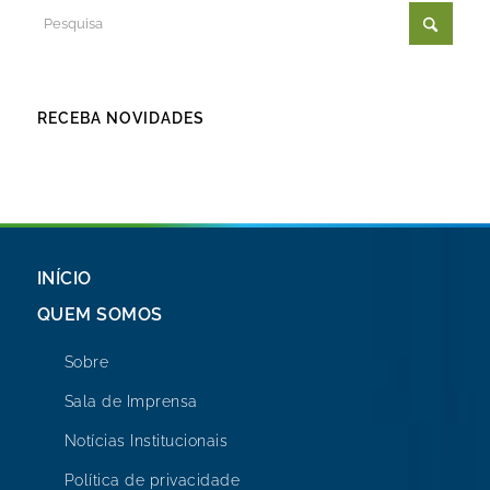
RECEBA NOVIDADES
INÍCIO
QUEM SOMOS
Sobre
Sala de Imprensa
Notícias Institucionais
Política de privacidade