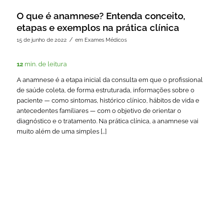
O que é anamnese? Entenda conceito,
etapas e exemplos na prática clínica
/
15 de junho de 2022
em
Exames Médicos
12
min. de leitura
A anamnese é a etapa inicial da consulta em que o profissional
de saúde coleta, de forma estruturada, informações sobre o
paciente — como sintomas, histórico clínico, hábitos de vida e
antecedentes familiares — com o objetivo de orientar o
diagnóstico e o tratamento. Na prática clínica, a anamnese vai
muito além de uma simples […]