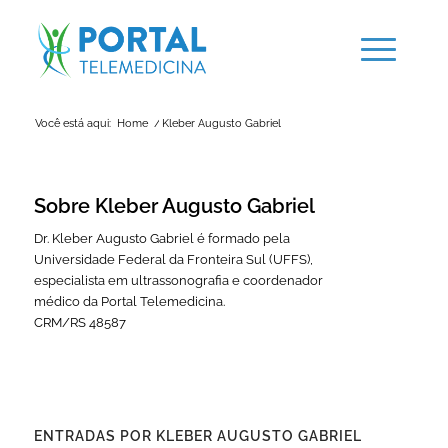
Você está aqui:
Home
/
Kleber Augusto Gabriel
Sobre
Kleber Augusto Gabriel
Dr. Kleber Augusto Gabriel é formado pela
Universidade Federal da Fronteira Sul (UFFS),
especialista em ultrassonografia e coordenador
médico da Portal Telemedicina.
CRM/RS 48587
ENTRADAS POR KLEBER AUGUSTO GABRIEL