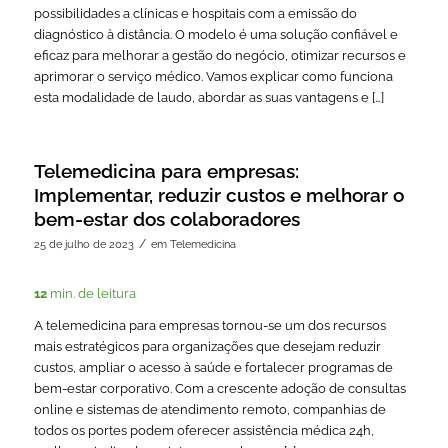
possibilidades a clínicas e hospitais com a emissão do
diagnóstico à distância. O modelo é uma solução confiável e
eficaz para melhorar a gestão do negócio, otimizar recursos e
aprimorar o serviço médico. Vamos explicar como funciona
esta modalidade de laudo, abordar as suas vantagens e […]
Telemedicina para empresas:
Implementar, reduzir custos e melhorar o
bem-estar dos colaboradores
/
25 de julho de 2023
em
Telemedicina
12
min. de leitura
A telemedicina para empresas tornou-se um dos recursos
mais estratégicos para organizações que desejam reduzir
custos, ampliar o acesso à saúde e fortalecer programas de
bem-estar corporativo. Com a crescente adoção de consultas
online e sistemas de atendimento remoto, companhias de
todos os portes podem oferecer assistência médica 24h,