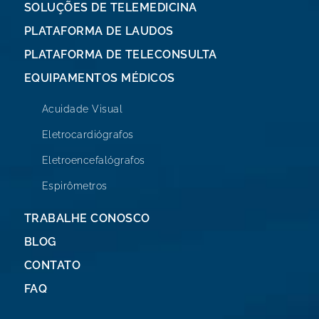
SOLUÇÕES DE TELEMEDICINA
PLATAFORMA DE LAUDOS
PLATAFORMA DE TELECONSULTA
EQUIPAMENTOS MÉDICOS
Acuidade Visual
Eletrocardiógrafos
Eletroencefalógrafos
Espirômetros
TRABALHE CONOSCO
BLOG
CONTATO
FAQ