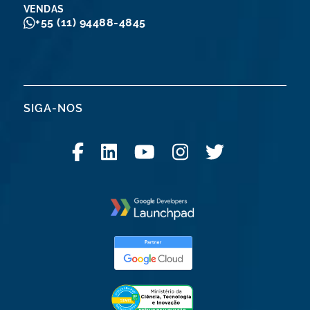
VENDAS
+55 (11) 94488-4845
SIGA-NOS