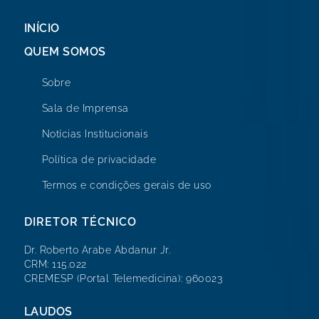
INÍCIO
QUEM SOMOS
Sobre
Sala de Imprensa
Notícias Institucionais
Política de privacidade
Termos e condições gerais de uso
DIRETOR TÉCNICO
Dr. Roberto Arabe Abdanur Jr.
CRM: 115.022
CREMESP (Portal Telemedicina): 960023
LAUDOS