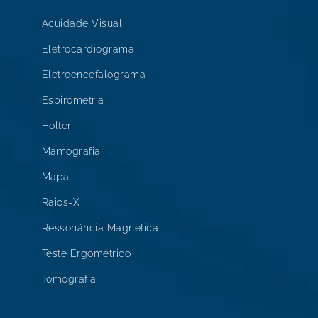
Acuidade Visual
Eletrocardiograma
Eletroencefalograma
Espirometria
Holter
Mamografia
Mapa
Raios-X
Ressonância Magnética
Teste Ergométrico
Tomografia