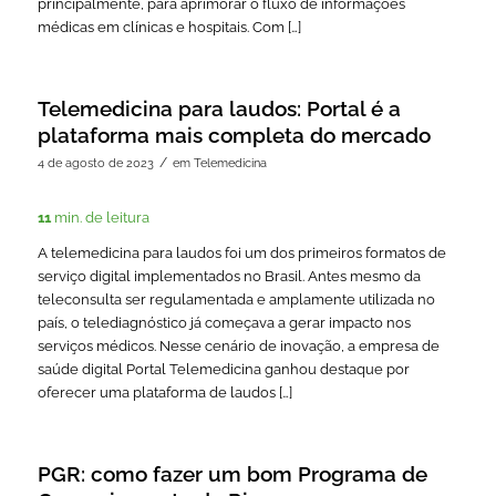
principalmente, para aprimorar o fluxo de informações
médicas em clínicas e hospitais. Com […]
Telemedicina para laudos: Portal é a
plataforma mais completa do mercado
/
4 de agosto de 2023
em
Telemedicina
11
min. de leitura
A telemedicina para laudos foi um dos primeiros formatos de
serviço digital implementados no Brasil. Antes mesmo da
teleconsulta ser regulamentada e amplamente utilizada no
país, o telediagnóstico já começava a gerar impacto nos
serviços médicos. Nesse cenário de inovação, a empresa de
saúde digital Portal Telemedicina ganhou destaque por
oferecer uma plataforma de laudos […]
PGR: como fazer um bom Programa de