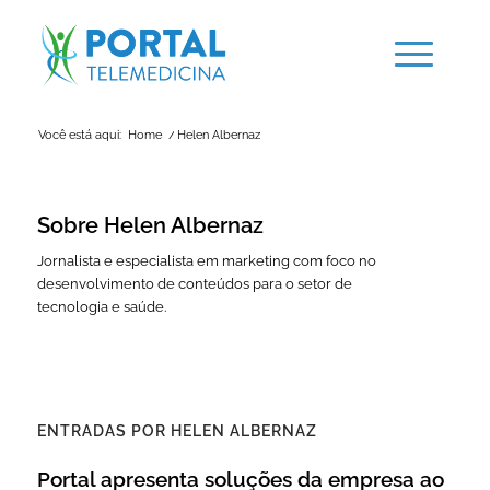
Você está aqui:
Home
/
Helen Albernaz
Sobre
Helen Albernaz
Jornalista e especialista em marketing com foco no
desenvolvimento de conteúdos para o setor de
tecnologia e saúde.
ENTRADAS POR HELEN ALBERNAZ
Portal apresenta soluções da empresa ao