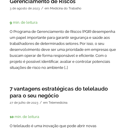
Gerenciamento de Riscos
/
3 de agosto de 2023
em
Medicina do Trabalho
9
min. de leitura
O Programa de Gerenciamento de Riscos (PGR) desempenha
um papel importante para garantir segurança e saúde aos
trabalhadores de determinados setores. Por isso, o seu
desenvolvimento deve ser uma prioridade em empresas que
buscam operar de forma responsável e eficiente. Com o
projeto é possível identificar, avaliar e controlar potenciais
situações de risco no ambiente […]
7 vantagens estratégicas do telelaudo
para o seu negócio
/
27 de julho de 2023
em
Telemedicina
10
min. de leitura
O telelaudo é uma inovação que pode abrir novas