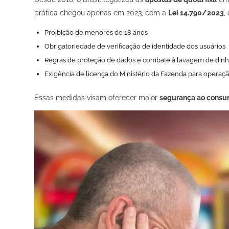
prática chegou apenas em 2023, com a
Lei 14.790/2023
,
Proibição de menores de 18 anos
Obrigatoriedade de verificação de identidade dos usuários
Regras de proteção de dados e combate à lavagem de dinh
Exigência de licença do Ministério da Fazenda para operaçã
Essas medidas visam oferecer maior
segurança ao consu