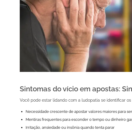
Sintomas do vício em apostas: Sin
Você pode estar lidando com a ludopatia se identificar os
Necessidade crescente de apostar valores maiores para s
Mentiras frequentes para esconder o tempo ou dinheiro ga
Irritação, ansiedade ou insônia quando tenta parar