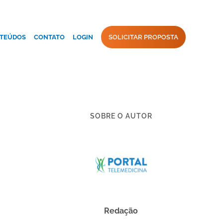
TEÚDOS
CONTATO
LOGIN
SOLICITAR PROPOSTA
SOBRE O AUTOR
Redação