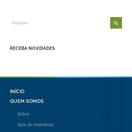
RECEBA NOVIDADES
INÍCIO
QUEM SOMOS
Sobre
Sala de Imprensa