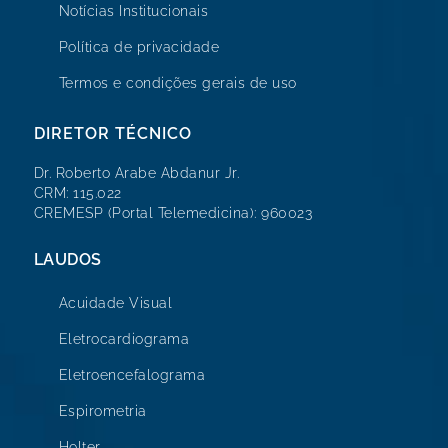
Notícias Institucionais
Política de privacidade
Termos e condições gerais de uso
DIRETOR TÉCNICO
Dr. Roberto Arabe Abdanur Jr.
CRM: 115.022
CREMESP (Portal Telemedicina): 960023
LAUDOS
Acuidade Visual
Eletrocardiograma
Eletroencefalograma
Espirometria
Holter