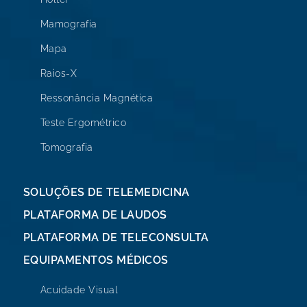
Mamografia
Mapa
Raios-X
Ressonância Magnética
Teste Ergométrico
Tomografia
SOLUÇÕES DE TELEMEDICINA
PLATAFORMA DE LAUDOS
PLATAFORMA DE TELECONSULTA
EQUIPAMENTOS MÉDICOS
Acuidade Visual