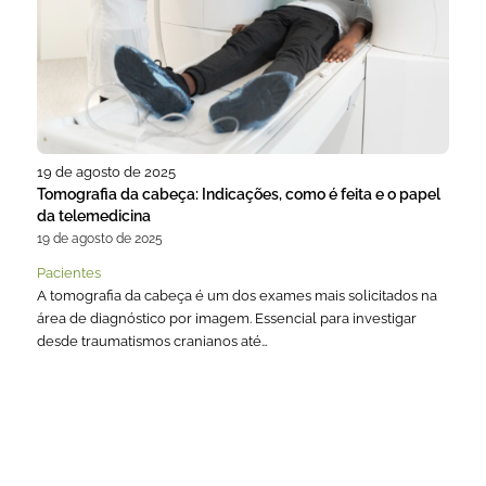
19 de agosto de 2025
Tomografia da cabeça: Indicações, como é feita e o papel
da telemedicina
19 de agosto de 2025
Pacientes
A tomografia da cabeça é um dos exames mais solicitados na
área de diagnóstico por imagem. Essencial para investigar
desde traumatismos cranianos até…