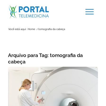
Você está aqui:
Home
/
tomografia da cabeça
Arquivo para Tag:
tomografia da
cabeça