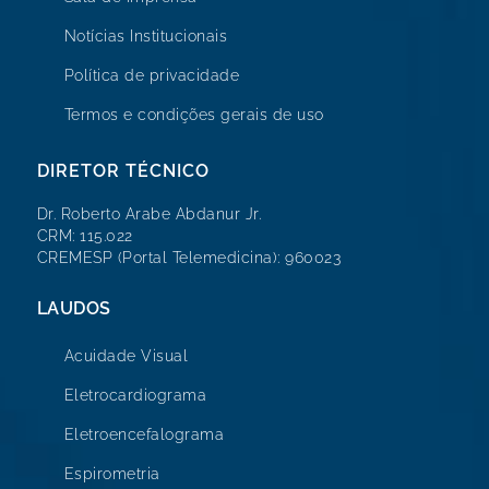
Notícias Institucionais
Política de privacidade
Termos e condições gerais de uso
DIRETOR TÉCNICO
Dr. Roberto Arabe Abdanur Jr.
CRM: 115.022
CREMESP (Portal Telemedicina): 960023
LAUDOS
Acuidade Visual
Eletrocardiograma
Eletroencefalograma
Espirometria