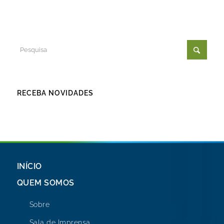
RECEBA NOVIDADES
INÍCIO
QUEM SOMOS
Sobre
Sala de Imprensa