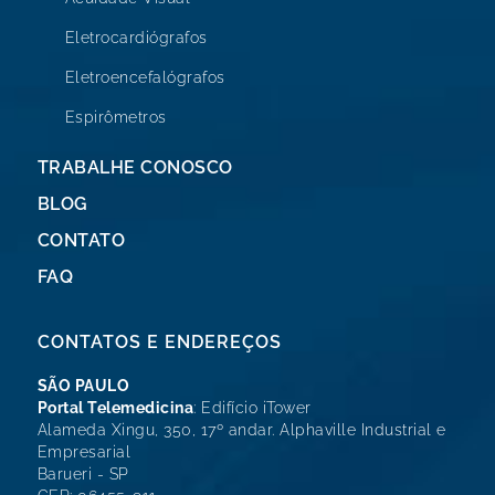
Eletrocardiógrafos
Eletroencefalógrafos
Espirômetros
TRABALHE CONOSCO
BLOG
CONTATO
FAQ
CONTATOS E ENDEREÇOS
SÃO PAULO
Portal Telemedicina
: Edifício iTower
Alameda Xingu, 350, 17º andar. Alphaville Industrial e
Empresarial
Barueri - SP