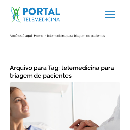
Você está aqui:
Home
/
telemedicina para triagem de pacientes
Arquivo para Tag:
telemedicina para
triagem de pacientes