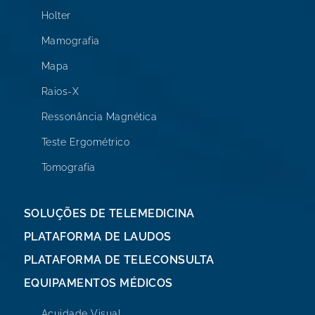
Holter
Mamografia
Mapa
Raios-X
Ressonância Magnética
Teste Ergométrico
Tomografia
SOLUÇÕES DE TELEMEDICINA
PLATAFORMA DE LAUDOS
PLATAFORMA DE TELECONSULTA
EQUIPAMENTOS MÉDICOS
Acuidade Visual