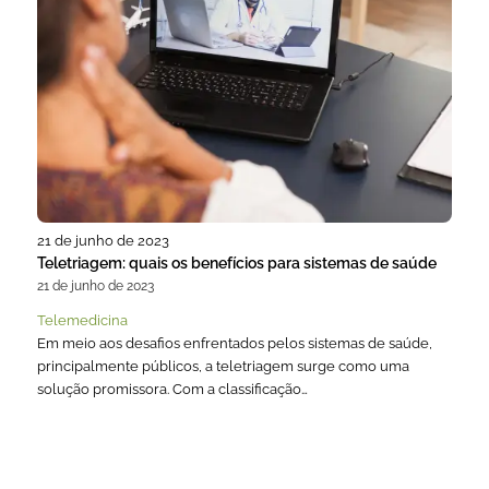
21 de junho de 2023
Teletriagem: quais os benefícios para sistemas de saúde
21 de junho de 2023
Telemedicina
Em meio aos desafios enfrentados pelos sistemas de saúde,
principalmente públicos, a teletriagem surge como uma
solução promissora. Com a classificação…