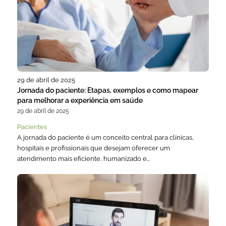
29 de abril de 2025
Jornada do paciente: Etapas, exemplos e como mapear
para melhorar a experiência em saúde
29 de abril de 2025
Pacientes
A jornada do paciente é um conceito central para clínicas,
hospitais e profissionais que desejam oferecer um
atendimento mais eficiente, humanizado e…