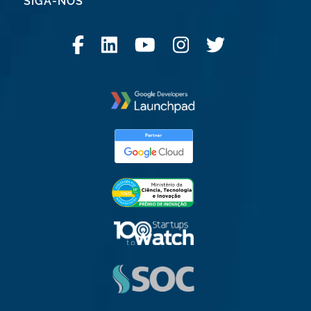
SIGA-NOS