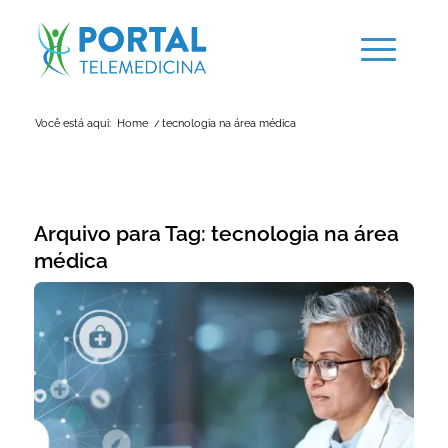
Você está aqui:
Home
/
tecnologia na área médica
Arquivo para Tag:
tecnologia na área
médica