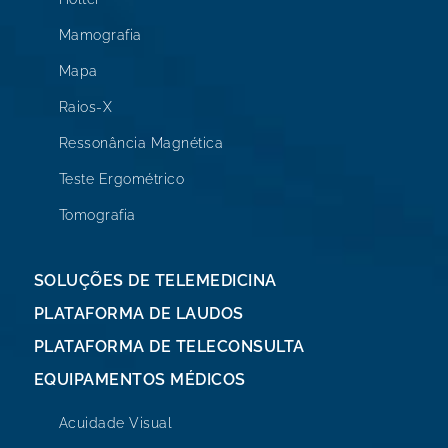
Mamografia
Mapa
Raios-X
Ressonância Magnética
Teste Ergométrico
Tomografia
SOLUÇÕES DE TELEMEDICINA
PLATAFORMA DE LAUDOS
PLATAFORMA DE TELECONSULTA
EQUIPAMENTOS MÉDICOS
Acuidade Visual