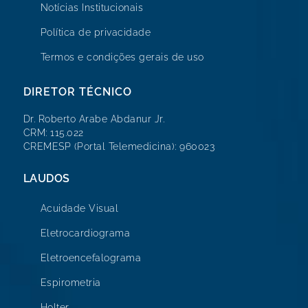
Notícias Institucionais
Política de privacidade
Termos e condições gerais de uso
DIRETOR TÉCNICO
Dr. Roberto Arabe Abdanur Jr.
CRM: 115.022
CREMESP (Portal Telemedicina): 960023
LAUDOS
Acuidade Visual
Eletrocardiograma
Eletroencefalograma
Espirometria
Holter