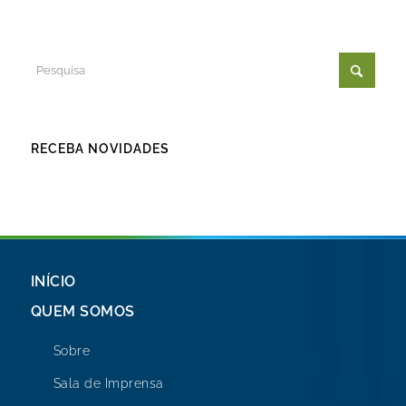
RECEBA NOVIDADES
INÍCIO
QUEM SOMOS
Sobre
Sala de Imprensa