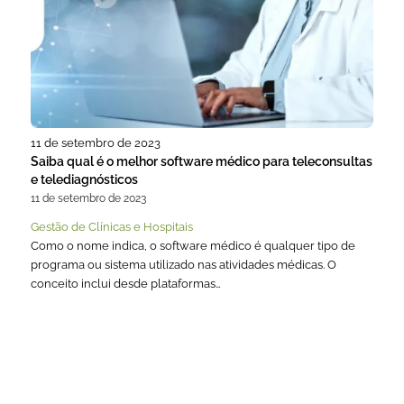
11 de setembro de 2023
Saiba qual é o melhor software médico para teleconsultas
e telediagnósticos
11 de setembro de 2023
Gestão de Clínicas e Hospitais
Como o nome indica, o software médico é qualquer tipo de
programa ou sistema utilizado nas atividades médicas. O
conceito inclui desde plataformas…