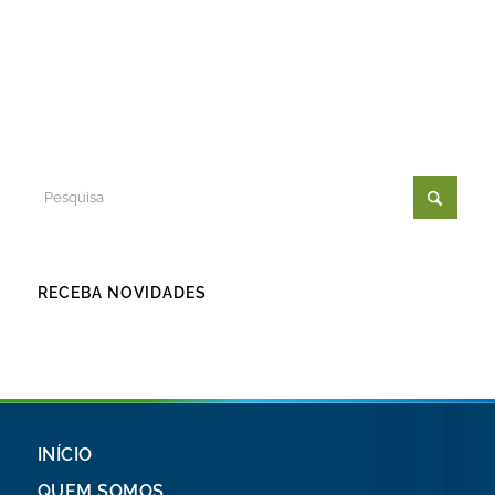
RECEBA NOVIDADES
INÍCIO
QUEM SOMOS