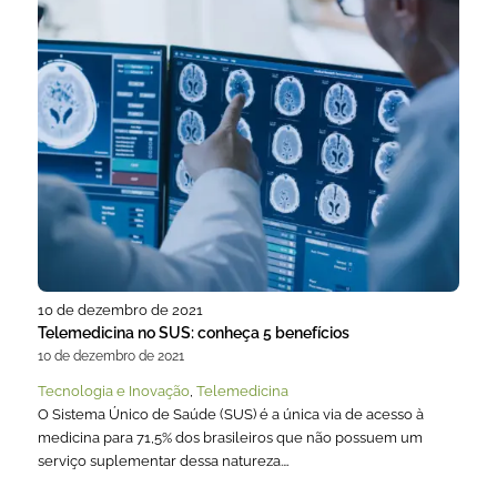
10 de dezembro de 2021
Telemedicina no SUS: conheça 5 benefícios
10 de dezembro de 2021
Tecnologia e Inovação
,
Telemedicina
O Sistema Único de Saúde (SUS) é a única via de acesso à
medicina para 71,5% dos brasileiros que não possuem um
serviço suplementar dessa natureza.…