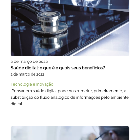
2 de março de 2022
Saúde digital: o que é e quais seus benefícios?
2 de março de 2022
Tecnologia e Inovação
Pensar em saúde digital pode nos remeter, primeiramente, à
substituição do fluxo analógico de informações pelo ambiente
digital.…