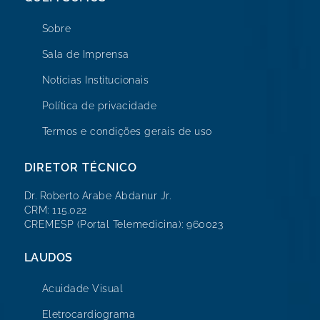
Sobre
Sala de Imprensa
Notícias Institucionais
Política de privacidade
Termos e condições gerais de uso
DIRETOR TÉCNICO
Dr. Roberto Arabe Abdanur Jr.
CRM: 115.022
CREMESP (Portal Telemedicina): 960023
LAUDOS
Acuidade Visual
Eletrocardiograma