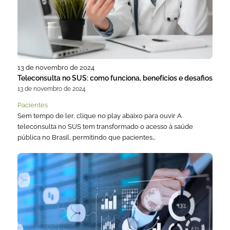
13 de novembro de 2024
Teleconsulta no SUS: como funciona, benefícios e desafios
13 de novembro de 2024
Pacientes
Sem tempo de ler, clique no play abaixo para ouvir A
teleconsulta no SUS tem transformado o acesso à saúde
pública no Brasil, permitindo que pacientes…