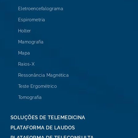
Eletroencefalograma
Espirometria
Holter
Mamografia
Mapa
Raios-X
Ressonância Magnética
Teste Ergométrico
Tomografia
SOLUÇÕES DE TELEMEDICINA
PLATAFORMA DE LAUDOS
PLATAFORMA DE TELECONSULTA