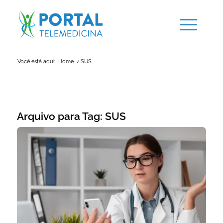
Você está aqui:
Home
/
SUS
Arquivo para Tag:
SUS