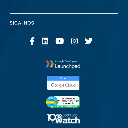
SIGA-NOS