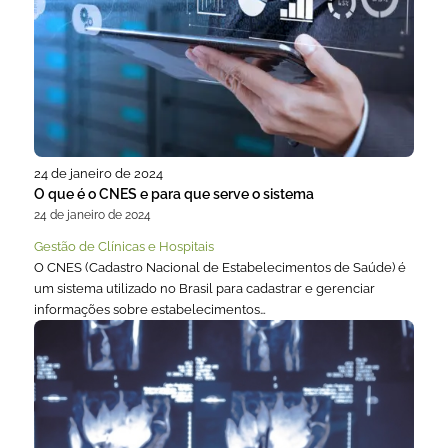
24 de janeiro de 2024
O que é o CNES e para que serve o sistema
24 de janeiro de 2024
Gestão de Clínicas e Hospitais
O CNES (Cadastro Nacional de Estabelecimentos de Saúde) é
um sistema utilizado no Brasil para cadastrar e gerenciar
informações sobre estabelecimentos…