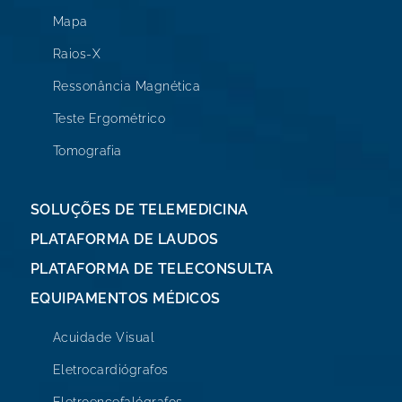
Mapa
Raios-X
Ressonância Magnética
Teste Ergométrico
Tomografia
SOLUÇÕES DE TELEMEDICINA
PLATAFORMA DE LAUDOS
PLATAFORMA DE TELECONSULTA
EQUIPAMENTOS MÉDICOS
Acuidade Visual
Eletrocardiógrafos