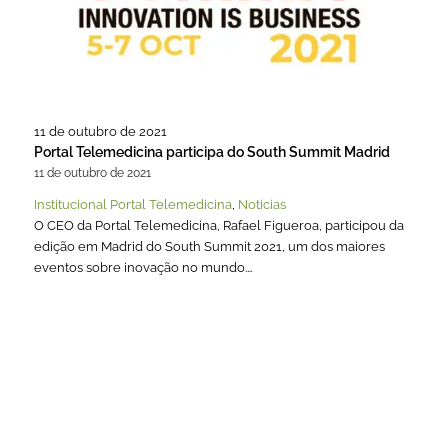
11 de outubro de 2021
Portal Telemedicina participa do South Summit Madrid
11 de outubro de 2021
Institucional Portal Telemedicina
,
Noticias
O CEO da Portal Telemedicina, Rafael Figueroa, participou da
edição em Madrid do South Summit 2021, um dos maiores
eventos sobre inovação no mundo.…