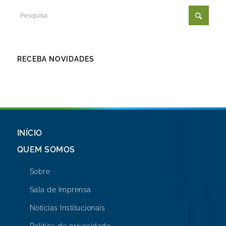
RECEBA NOVIDADES
INÍCIO
QUEM SOMOS
Sobre
Sala de Imprensa
Notícias Institucionais
Política de privacidade