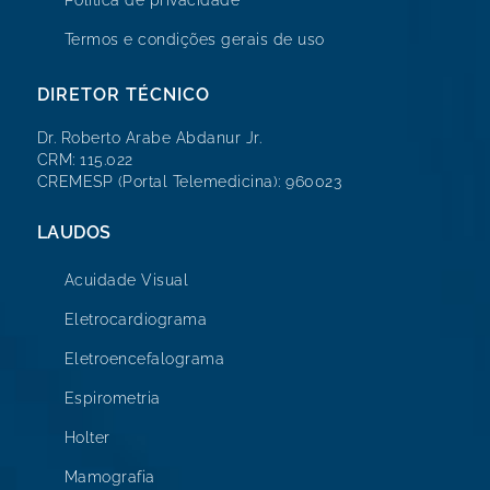
Termos e condições gerais de uso
DIRETOR TÉCNICO
Dr. Roberto Arabe Abdanur Jr.
CRM: 115.022
CREMESP (Portal Telemedicina): 960023
LAUDOS
Acuidade Visual
Eletrocardiograma
Eletroencefalograma
Espirometria
Holter
Mamografia