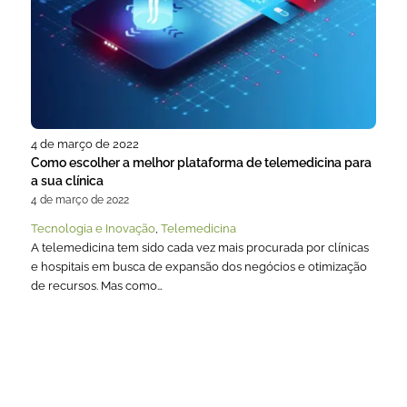
4 de março de 2022
Como escolher a melhor plataforma de telemedicina para
a sua clínica
4 de março de 2022
Tecnologia e Inovação
,
Telemedicina
A telemedicina tem sido cada vez mais procurada por clínicas
e hospitais em busca de expansão dos negócios e otimização
de recursos. Mas como…