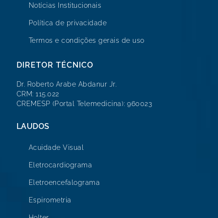
Notícias Institucionais
Política de privacidade
Termos e condições gerais de uso
DIRETOR TÉCNICO
Dr. Roberto Arabe Abdanur Jr.
CRM: 115.022
CREMESP (Portal Telemedicina): 960023
LAUDOS
Acuidade Visual
Eletrocardiograma
Eletroencefalograma
Espirometria
Holter