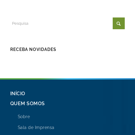
RECEBA NOVIDADES
INÍCIO
QUEM SOMOS
Sobre
Sala de Imprensa