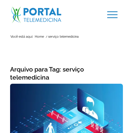
Você está aqui:
Home
/
serviço telemedicina
Arquivo para Tag:
serviço
telemedicina