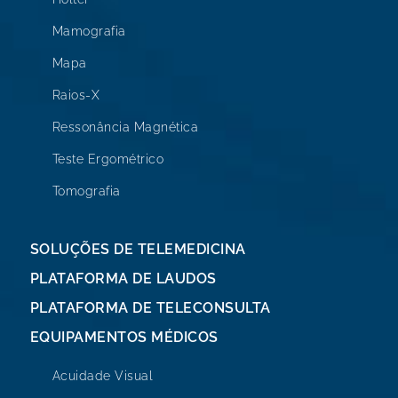
Mamografia
Mapa
Raios-X
Ressonância Magnética
Teste Ergométrico
Tomografia
SOLUÇÕES DE TELEMEDICINA
PLATAFORMA DE LAUDOS
PLATAFORMA DE TELECONSULTA
EQUIPAMENTOS MÉDICOS
Acuidade Visual