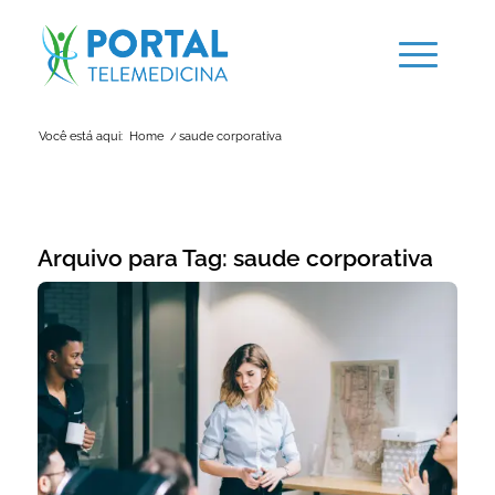
Você está aqui:
Home
/
saude corporativa
Arquivo para Tag:
saude corporativa