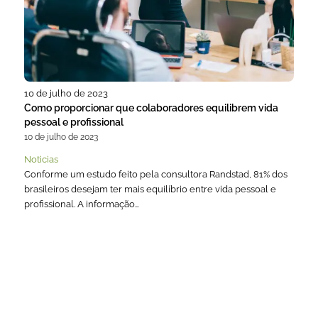
10 de julho de 2023
Como proporcionar que colaboradores equilibrem vida
pessoal e profissional
10 de julho de 2023
Noticias
Conforme um estudo feito pela consultora Randstad, 81% dos
brasileiros desejam ter mais equilíbrio entre vida pessoal e
profissional. A informação…