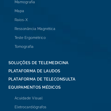
Mamografia
Mapa
Raios-X
Ressonância Magnética
Teste Ergométrico
Tomografia
SOLUÇÕES DE TELEMEDICINA
PLATAFORMA DE LAUDOS
PLATAFORMA DE TELECONSULTA
EQUIPAMENTOS MÉDICOS
Acuidade Visual
Eletrocardiógrafos