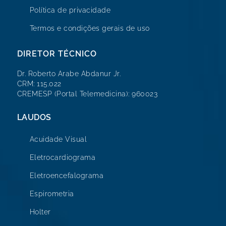
Política de privacidade
Termos e condições gerais de uso
DIRETOR TÉCNICO
Dr. Roberto Arabe Abdanur Jr.
CRM: 115.022
CREMESP (Portal Telemedicina): 960023
LAUDOS
Acuidade Visual
Eletrocardiograma
Eletroencefalograma
Espirometria
Holter