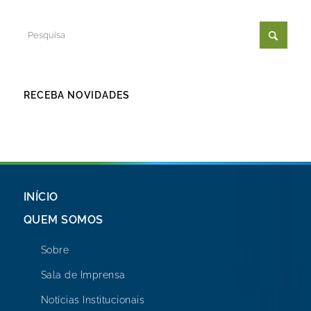
RECEBA NOVIDADES
INÍCIO
QUEM SOMOS
Sobre
Sala de Imprensa
Notícias Institucionais