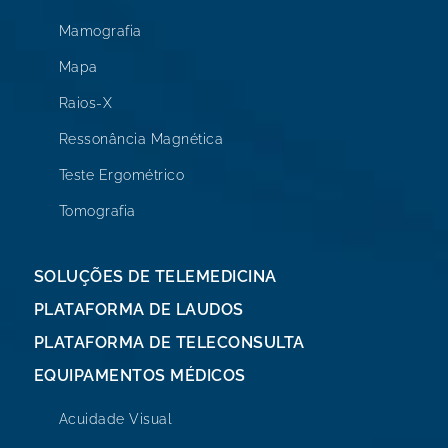
Mamografia
Mapa
Raios-X
Ressonância Magnética
Teste Ergométrico
Tomografia
SOLUÇÕES DE TELEMEDICINA
PLATAFORMA DE LAUDOS
PLATAFORMA DE TELECONSULTA
EQUIPAMENTOS MÉDICOS
Acuidade Visual