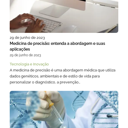
29 de junho de 2023
Medicina de precisão: entenda a abordagem e suas
aplicações
29 de junho de 2023
Tecnologia e Inovação
A medicina de precisão é uma abordagem médica que utiliza
dados genéticos, ambientais e de estilo de vida para
personalizar o diagnóstico, a prevenção…