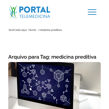
Você está aqui:
Home
/
medicina preditiva
Arquivo para Tag:
medicina preditiva