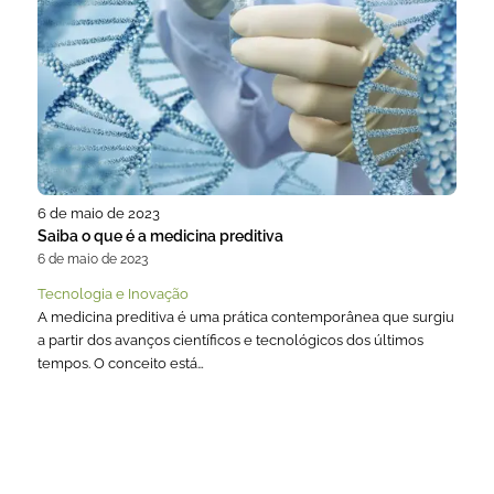
6 de maio de 2023
Saiba o que é a medicina preditiva
6 de maio de 2023
Tecnologia e Inovação
A medicina preditiva é uma prática contemporânea que surgiu
a partir dos avanços científicos e tecnológicos dos últimos
tempos. O conceito está…