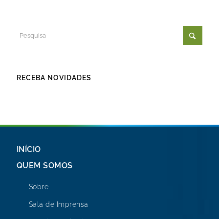
RECEBA NOVIDADES
INÍCIO
QUEM SOMOS
Sobre
Sala de Imprensa