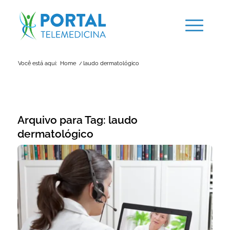
Você está aqui:
Home
/
laudo dermatológico
Arquivo para Tag:
laudo
dermatológico