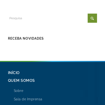
RECEBA NOVIDADES
INÍCIO
QUEM SOMOS
Sobre
Sala de Imprensa