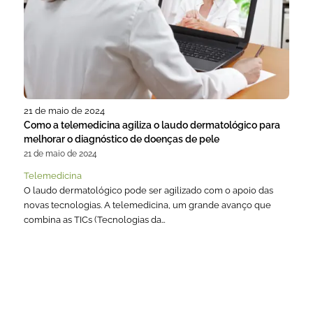
21 de maio de 2024
Como a telemedicina agiliza o laudo dermatológico para
melhorar o diagnóstico de doenças de pele
21 de maio de 2024
Telemedicina
O laudo dermatológico pode ser agilizado com o apoio das
novas tecnologias. A telemedicina, um grande avanço que
combina as TICs (Tecnologias da…