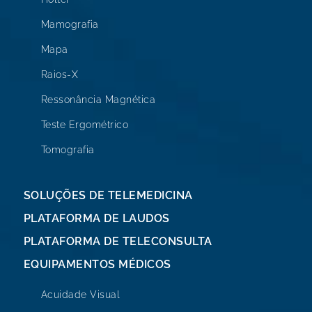
Mamografia
Mapa
Raios-X
Ressonância Magnética
Teste Ergométrico
Tomografia
SOLUÇÕES DE TELEMEDICINA
PLATAFORMA DE LAUDOS
PLATAFORMA DE TELECONSULTA
EQUIPAMENTOS MÉDICOS
Acuidade Visual