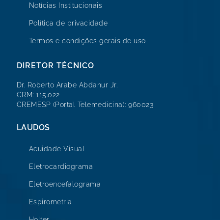
Notícias Institucionais
Política de privacidade
Termos e condições gerais de uso
DIRETOR TÉCNICO
Dr. Roberto Arabe Abdanur Jr.
CRM: 115.022
CREMESP (Portal Telemedicina): 960023
LAUDOS
Acuidade Visual
Eletrocardiograma
Eletroencefalograma
Espirometria
Holter