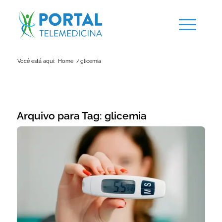
Você está aqui:
Home
/
glicemia
Arquivo para Tag:
glicemia