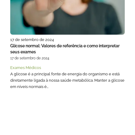
17 de setembro de 2024
Glicose normal: Valores de referência e como interpretar
seus exames
17 de setembro de 2024
Exames Médicos
A glicose é a principal fonte de energia do organismo e está
diretamente ligada à nossa saúde metabólica. Manter a glicose
em níveis normais é…