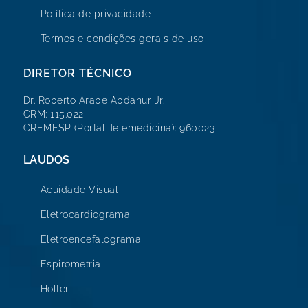
Política de privacidade
Termos e condições gerais de uso
DIRETOR TÉCNICO
Dr. Roberto Arabe Abdanur Jr.
CRM: 115.022
CREMESP (Portal Telemedicina): 960023
LAUDOS
Acuidade Visual
Eletrocardiograma
Eletroencefalograma
Espirometria
Holter