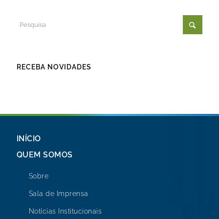
RECEBA NOVIDADES
INÍCIO
QUEM SOMOS
Sobre
Sala de Imprensa
Notícias Institucionais