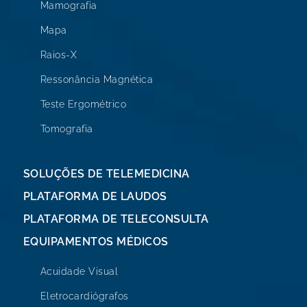
Mamografia
Mapa
Raios-X
Ressonância Magnética
Teste Ergométrico
Tomografia
SOLUÇÕES DE TELEMEDICINA
PLATAFORMA DE LAUDOS
PLATAFORMA DE TELECONSULTA
EQUIPAMENTOS MÉDICOS
Acuidade Visual
Eletrocardiógrafos