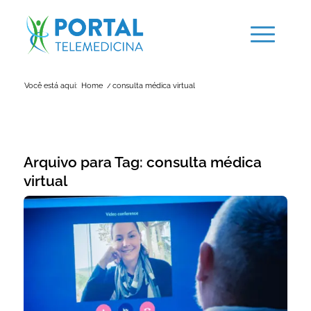
Você está aqui:
Home
/
consulta médica virtual
Arquivo para Tag:
consulta médica
virtual