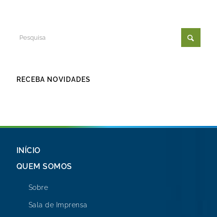
RECEBA NOVIDADES
INÍCIO
QUEM SOMOS
Sobre
Sala de Imprensa