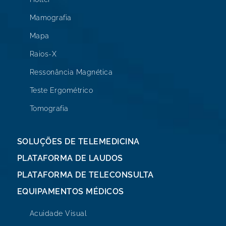
Mamografia
Mapa
Raios-X
Ressonância Magnética
Teste Ergométrico
Tomografia
SOLUÇÕES DE TELEMEDICINA
PLATAFORMA DE LAUDOS
PLATAFORMA DE TELECONSULTA
EQUIPAMENTOS MÉDICOS
Acuidade Visual