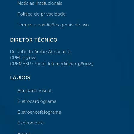
Notícias Institucionais
Política de privacidade
Termos e condições gerais de uso
DIRETOR TÉCNICO
Dr. Roberto Arabe Abdanur Jr.
CRM: 115.022
CREMESP (Portal Telemedicina): 960023
LAUDOS
Acuidade Visual
Eletrocardiograma
Eletroencefalograma
Espirometria
Holter