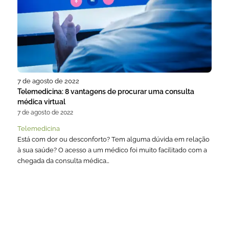
7 de agosto de 2022
Telemedicina: 8 vantagens de procurar uma consulta
médica virtual
7 de agosto de 2022
Telemedicina
Está com dor ou desconforto? Tem alguma dúvida em relação
à sua saúde? O acesso a um médico foi muito facilitado com a
chegada da consulta médica…