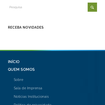
RECEBA NOVIDADES
INÍCIO
QUEM SOMOS
Sobre
Sala de Imprensa
Notícias Institucionais
Política de privacidade