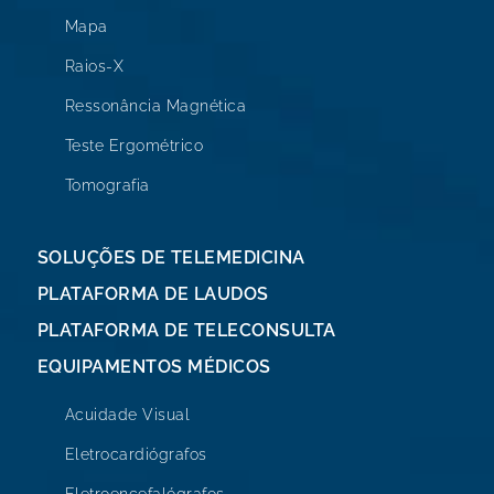
Mapa
Raios-X
Ressonância Magnética
Teste Ergométrico
Tomografia
SOLUÇÕES DE TELEMEDICINA
PLATAFORMA DE LAUDOS
PLATAFORMA DE TELECONSULTA
EQUIPAMENTOS MÉDICOS
Acuidade Visual
Eletrocardiógrafos