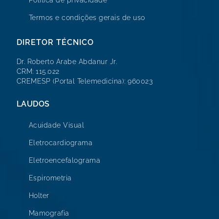
Termos e condições gerais de uso
DIRETOR TÉCNICO
Dr. Roberto Arabe Abdanur Jr.
CRM: 115.022
CREMESP (Portal Telemedicina): 960023
LAUDOS
Acuidade Visual
Eletrocardiograma
Eletroencefalograma
Espirometria
Holter
Mamografia