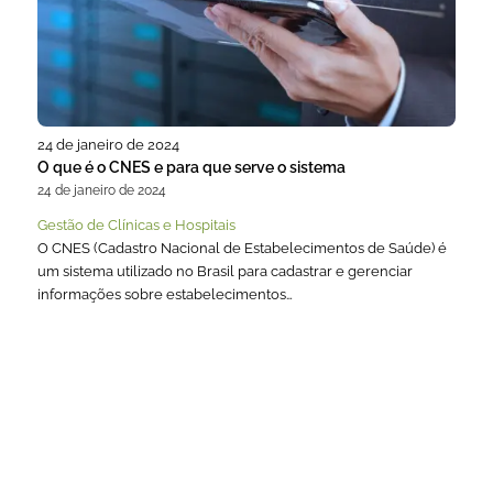
24 de janeiro de 2024
O que é o CNES e para que serve o sistema
24 de janeiro de 2024
Gestão de Clínicas e Hospitais
O CNES (Cadastro Nacional de Estabelecimentos de Saúde) é
um sistema utilizado no Brasil para cadastrar e gerenciar
informações sobre estabelecimentos…