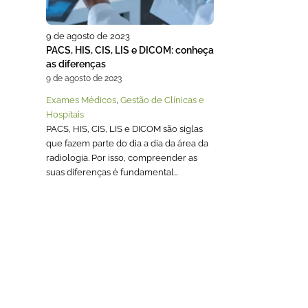
9 de agosto de 2023
PACS, HIS, CIS, LIS e DICOM: conheça
as diferenças
9 de agosto de 2023
Exames Médicos
,
Gestão de Clínicas e
Hospitais
PACS, HIS, CIS, LIS e DICOM são siglas
que fazem parte do dia a dia da área da
radiologia. Por isso, compreender as
suas diferenças é fundamental…