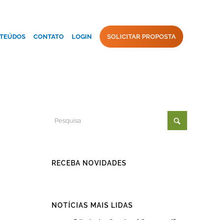
TEÚDOS
CONTATO
LOGIN
SOLICITAR PROPOSTA
RECEBA NOVIDADES
NOTÍCIAS MAIS LIDAS