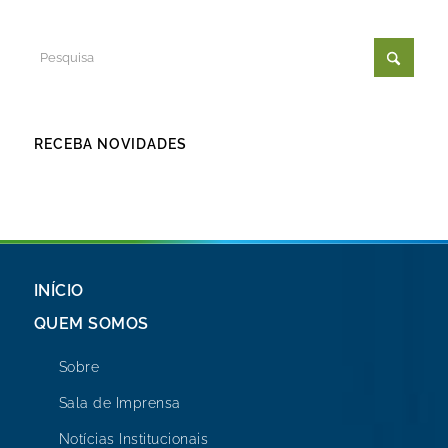
RECEBA NOVIDADES
INÍCIO
QUEM SOMOS
Sobre
Sala de Imprensa
Notícias Institucionais