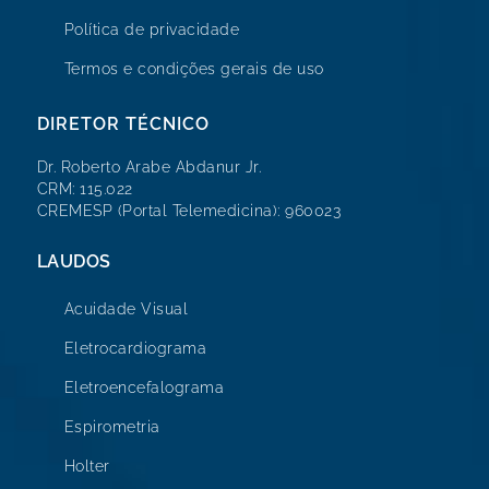
Política de privacidade
Termos e condições gerais de uso
DIRETOR TÉCNICO
Dr. Roberto Arabe Abdanur Jr.
CRM: 115.022
CREMESP (Portal Telemedicina): 960023
LAUDOS
Acuidade Visual
Eletrocardiograma
Eletroencefalograma
Espirometria
Holter