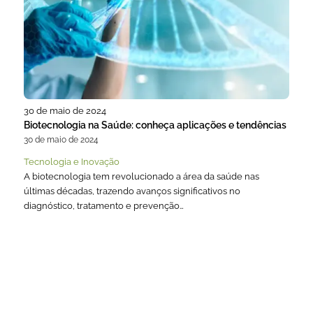
30 de maio de 2024
Biotecnologia na Saúde: conheça aplicações e tendências
30 de maio de 2024
Tecnologia e Inovação
A biotecnologia tem revolucionado a área da saúde nas
últimas décadas, trazendo avanços significativos no
diagnóstico, tratamento e prevenção…