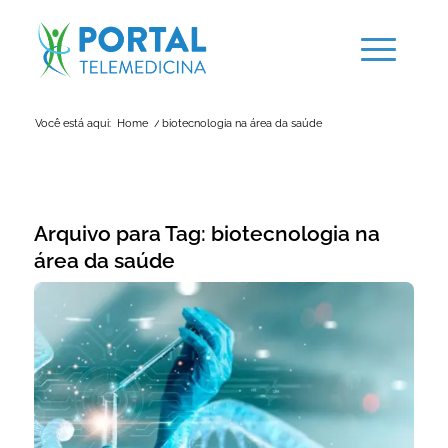
Você está aqui:
Home
/
biotecnologia na área da saúde
Arquivo para Tag:
biotecnologia na
área da saúde