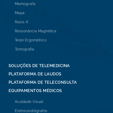
Mamografia
Mapa
Raios-X
Ressonância Magnética
Teste Ergométrico
Tomografia
SOLUÇÕES DE TELEMEDICINA
PLATAFORMA DE LAUDOS
PLATAFORMA DE TELECONSULTA
EQUIPAMENTOS MÉDICOS
Acuidade Visual
Eletrocardiógrafos